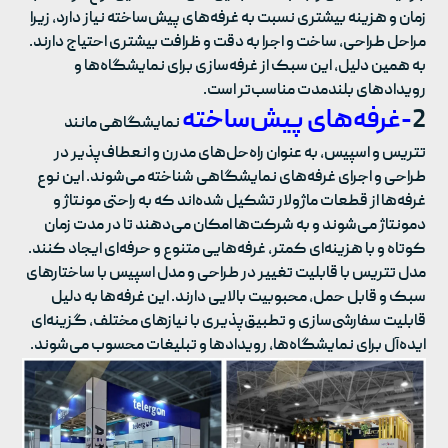
زمان و هزینه بیشتری نسبت به غرفه‌های پیش‌ساخته نیاز دارد، زیرا
مراحل طراحی، ساخت و اجرا به دقت و ظرافت بیشتری احتیاج دارند.
به همین دلیل، این سبک از غرفه‌سازی برای نمایشگاه‌ها و
رویدادهای بلندمدت مناسب‌تر است.
2
-غرفه‌های پیش‌ساخته
نمایشگاهی مانند
تتریس و اسپیس، به عنوان راه‌حل‌های مدرن و انعطاف‌پذیر در
طراحی و اجرای غرفه‌های نمایشگاهی شناخته می‌شوند. این نوع
غرفه‌ها از قطعات ماژولار تشکیل شده‌اند که به راحتی مونتاژ و
دمونتاژ می‌شوند و به شرکت‌ها امکان می‌دهند تا در مدت زمان
کوتاه و با هزینه‌ای کمتر، غرفه‌هایی متنوع و حرفه‌ای ایجاد کنند.
مدل تتریس با قابلیت تغییر در طراحی و مدل اسپیس با ساختارهای
سبک و قابل حمل، محبوبیت بالایی دارند. این غرفه‌ها به دلیل
قابلیت سفارشی‌سازی و تطبیق‌پذیری با نیازهای مختلف، گزینه‌ای
ایده‌آل برای نمایشگاه‌ها، رویدادها و تبلیغات محسوب می‌شوند.