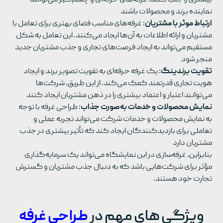
نماینده‌ برند و محصولات باشند
ارتباط موثر با مشتریان
: غرفه‌های مناسب فضای بهتری برای تعامل با
مشتریان و ارائه اطلاعات به آن‌ها ایجاد می‌کنند. این تعامل به شکل
مستقیم می‌تواند به ایجاد فرصت‌های تجاری و جذب مشتریان جدید
منجر شود
تقویت برندینگ
: یک غرفه حرفه‌ای به تقویت تصویر برند و ایجاد
هویت تجاری قدرتمند کمک می‌کند. از این طریق، شرکت‌ها
می‌توانند اعتبار و اعتماد بیشتری را در ذهن مشتریان ایجاد کنند​
نمایش محصولات و خدمات به‌صورت جذاب
: طراحی غرفه با توجه
به نمایش محصولات و خدمات شرکت می‌تواند تجربه عملی و
تعاملی برای بازدیدکنندگان ایجاد کند که تأثیر بیشتری در جذب
مشتریان دارد​
بنابراین، غرفه‌سازی در این نمایشگاه می‌تواند یک سرمایه‌گذاری
مؤثر برای شرکت‌هایی باشد که به دنبال جذب مشتریان و گسترش
تجارت خود هستند.
ویژگی های مهم در
طراحی غرفه