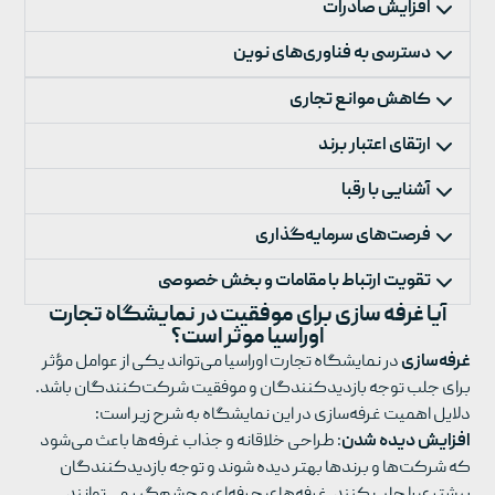
افزایش صادرات
دسترسی به فناوری‌های نوین
کاهش موانع تجاری
ارتقای اعتبار برند
آشنایی با رقبا
فرصت‌های سرمایه‌گذاری
تقویت ارتباط با مقامات و بخش خصوصی
آیا غرفه سازی برای موفقیت در نمایشگاه تجارت
اوراسیا موثر است؟
غرفه‌سازی
در نمایشگاه تجارت اوراسیا می‌تواند یکی از عوامل مؤثر
برای جلب توجه بازدیدکنندگان و موفقیت شرکت‌کنندگان باشد.
دلایل اهمیت غرفه‌سازی در این نمایشگاه به شرح زیر است:
افزایش دیده شدن
: طراحی خلاقانه و جذاب غرفه‌ها باعث می‌شود
که شرکت‌ها و برندها بهتر دیده شوند و توجه بازدیدکنندگان
بیشتری را جلب کنند. غرفه‌های حرفه‌ای و چشم‌گیر می‌توانند