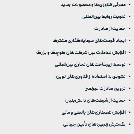
معرفی فناوری‌ها و محصولات جدید
تقویت روابط بین‌المللی
حمایت از صادرات
ایجاد فرصت‌های سرمایه‌گذاری مشترک​
افزایش تعاملات بین شرکت‌های کوچک و بزرگ
توسعه زیرساخت‌های تجاری بین‌المللی
تشویق به استفاده از فناوری‌های نوین​
ترویج صادرات غیرنفتی​
حمایت از شرکت‌های دانش‌بنیان
افزایش همکاری‌های بانکی و مالی
گسترش زنجیره‌های تأمین جهانی