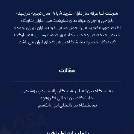
شرکت آسا غرفه ساز دارای گرید A با 14 سال تجربه در زمینه
طراحی و اجرای غرفه های نمایشگاهی، دارای کارگاه
اختصاصی، عضو رسمی انجمن صنفی غرفه سازان تهران بوده و
با تیمی متخصص و مجرب آماده ی خدمت رسانی به مشارکت
کنندگان محترم نمایشگاه در هر کجای ایران می باشد.
مقالات
نمایشگاه بین المللی نفت، گاز، پالایش و پتروشیمی
نمایشگاه بین المللی آگروفود
نمایشگاه بین المللی ایران اکسپو