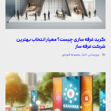
گرید غرفه سازی چیست؟ معیار انتخاب بهترین
شرکت غرفه ساز
بروزرسانی
,
اخبار
,
مجموعه آموزشی