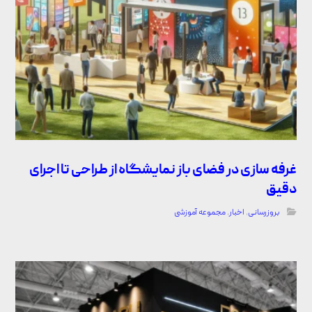
غرفه سازی در فضای باز نمایشگاه از طراحی تا اجرای
دقیق
بروزرسانی
,
اخبار
,
مجموعه آموزشی