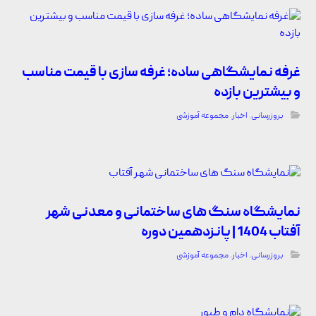
غرفه نمایشگاهی ساده؛ غرفه سازی با قیمت مناسب
و بیشترین بازده
بروزرسانی
,
اخبار
,
مجموعه آموزشی
نمایشگاه سنگ های ساختمانی و معدنی شهر
آفتاب 1404 | پانزدهمین دوره
بروزرسانی
,
اخبار
,
مجموعه آموزشی