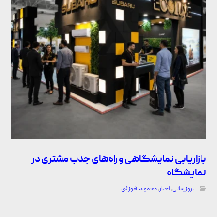
بازاریابی نمایشگاهی و راه‌های جذب مشتری در
نمایشگاه
بروزرسانی
,
اخبار
,
مجموعه آموزشی