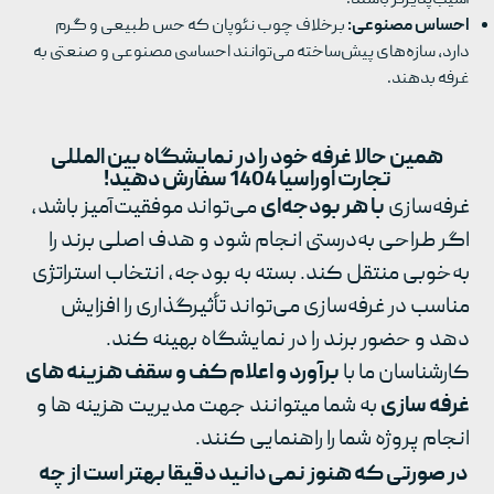
احساس مصنوعی:
برخلاف چوب نئوپان که حس طبیعی و گرم
دارد، سازه‌های پیش‌ساخته می‌توانند احساسی مصنوعی و صنعتی به
غرفه بدهند.
همین حالا غرفه خود را در نمایشگاه بین المللی
تجارت اوراسیا 1404 سفارش دهید!
غرفه‌سازی
با هر بودجه‌ای
می‌تواند موفقیت‌آمیز باشد،
اگر طراحی به‌درستی انجام شود و هدف اصلی برند را
به‌خوبی منتقل کند. بسته به بودجه، انتخاب استراتژی
مناسب در غرفه‌سازی می‌تواند تأثیرگذاری را افزایش
دهد و حضور برند را در نمایشگاه بهینه کند.
کارشناسان ما با
برآورد و اعلام کف و سقف هزینه های
غرفه سازی
به شما میتوانند جهت مدیریت هزینه ها و
انجام پروژه شما را راهنمایی کنند.
در صورتی که هنوز نمی دانید دقیقا بهتر است از چه