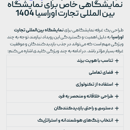
نمایشگاهی خاص برای نمایشگاه
بین المللی تجارت اوراسیا 1404
طراحی یک غرفه نمایشگاهی برای
نمایشگاه بین‌المللی تجارت
اوراسیا
به دلیل اهمیت و گستردگی این رویداد نیازمند توجه به چند
ویژگی مهم است که می‌تواند در جذب بازدیدکنندگان و موفقیت
غرفه بسیار مؤثر باشد. در ادامه به چند ویژگی کلیدی اشاره می‌کنم:
تناسب با هویت برند
فضای تعاملی
استفاده از تکنولوژی
طراحی خلاقانه و منحصر به فرد
دسترسی و راحتی بازدیدکنندگان
انتخاب رنگ‌های هوشمندانه و استراتژیک