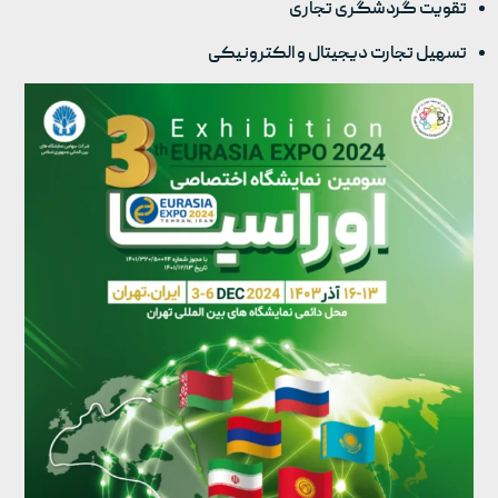
تقویت گردشگری تجاری​
تسهیل تجارت دیجیتال و الکترونیکی