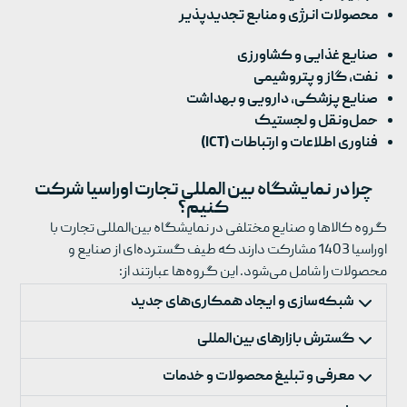
محصولات انرژی و منابع تجدیدپذیر
صنایع غذایی و کشاورزی
نفت، گاز و پتروشیمی
صنایع پزشکی، دارویی و بهداشت
حمل‌ونقل و لجستیک
فناوری اطلاعات و ارتباطات (ICT)
چرا در نمایشگاه بین المللی تجارت اوراسیا شرکت
کنیم؟
گروه کالاها و صنایع مختلفی در نمایشگاه بین‌المللی تجارت با
اوراسیا 1403 مشارکت دارند که طیف گسترده‌ای از صنایع و
محصولات را شامل می‌شود. این گروه‌ها عبارتند از:
شبکه‌سازی و ایجاد همکاری‌های جدید
گسترش بازارهای بین‌المللی
معرفی و تبلیغ محصولات و خدمات