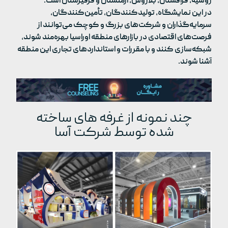
روسیه، قزاقستان، بلاروس، ارمنستان و قرقیزستان است.
در این نمایشگاه، تولیدکنندگان، تأمین‌کنندگان،
سرمایه‌گذاران و شرکت‌های بزرگ و کوچک می‌توانند از
فرصت‌های اقتصادی در بازارهای منطقه اوراسیا بهره‌مند شوند،
شبکه‌سازی کنند و با مقررات و استانداردهای تجاری این منطقه
آشنا شوند.
چند نمونه از غرفه های ساخته
شده توسط شرکت آسا