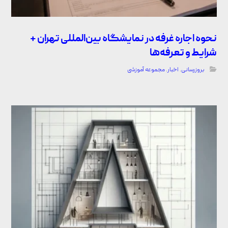
نحوه اجاره غرفه در نمایشگاه بین‌المللی تهران +
شرایط و تعرفه‌ها
بروزرسانی
,
اخبار
,
مجموعه آموزشی