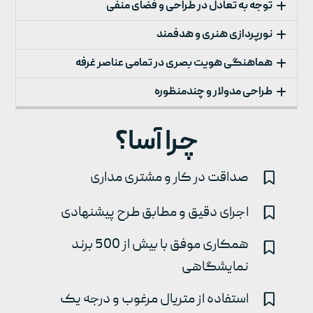
توجه به تعادل در طراحی و فضای منفی
نورپردازی هنری و هدفمند
هماهنگی هویت بصری در تمامی عناصر غرفه
طراحی مدولار و چندمنظوره
چرا آسا؟
صداقت در کار و مشتری مداری
اجرای دقیق و مطابق طرح پیشنهادی
همکاری موفق با بیش از 500 برند
نمایشگاهی
استفاده از متریال مرغوب و درجه یک