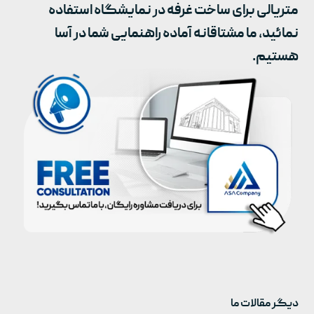
متریالی برای ساخت غرفه در نمایشگاه استفاده
نمائید، ما مشتاقانه آماده راهنمایی شما در آسا
هستیم.
دیگر مقالات ما