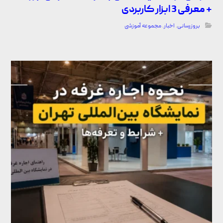
+ معرفی 3 ابزار کاربردی
بروزرسانی
,
اخبار
,
مجموعه آموزشی