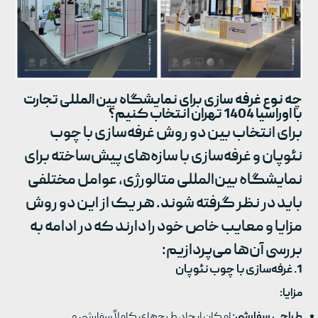
چه نوع غرفه سازی برای نمایشگاه بین المللی تجارت
با اوراسیا 1404 تهران انتخاب کنیم؟
برای انتخاب بین دو روش غرفه‌سازی با چوب
نئوپان و غرفه‌سازی با سازه‌های پیش‌ساخته برای
نمایشگاه بین‌المللی متالورژی، عوامل مختلفی
باید در نظر گرفته شوند. هر یک از این دو روش
مزایا و معایب خاص خود را دارند که در ادامه به
بررسی آن‌ها می‌پردازیم:
1.
غرفه‌سازی با چوب نئوپان
مزایا:
طراحی سفارشی:
امکان ایجاد طرح‌های کاملاً سفارشی و