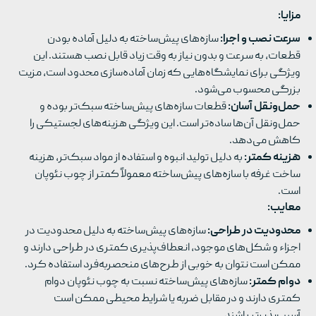
مزایا:
سرعت نصب و اجرا:
سازه‌های پیش‌ساخته به دلیل آماده بودن
قطعات، به سرعت و بدون نیاز به وقت زیاد قابل نصب هستند. این
ویژگی برای نمایشگاه‌هایی که زمان آماده‌سازی محدود است، مزیت
بزرگی محسوب می‌شود.
حمل‌ونقل آسان:
قطعات سازه‌های پیش‌ساخته سبک‌تر بوده و
حمل‌ونقل آن‌ها ساده‌تر است. این ویژگی هزینه‌های لجستیکی را
کاهش می‌دهد.
هزینه کمتر:
به دلیل تولید انبوه و استفاده از مواد سبک‌تر، هزینه
ساخت غرفه با سازه‌های پیش‌ساخته معمولاً کمتر از چوب نئوپان
است.
معایب:
محدودیت در طراحی:
سازه‌های پیش‌ساخته به دلیل محدودیت در
اجزاء و شکل‌های موجود، انعطاف‌پذیری کمتری در طراحی دارند و
ممکن است نتوان به خوبی از طرح‌های منحصربه‌فرد استفاده کرد.
دوام کمتر:
سازه‌های پیش‌ساخته نسبت به چوب نئوپان دوام
کمتری دارند و در مقابل ضربه یا شرایط محیطی ممکن است
آسیب‌پذیرتر باشند.