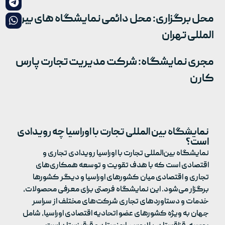
محل برگزاری: محل دائمی نمایشگاه های بین
المللی تهران
مجری نمایشگاه: شرکت مدیریت تجارت پارس
کارن
نمایشگاه بین المللی تجارت با اوراسیا چه رویدادی
است؟
نمایشگاه بین‌المللی تجارت با اوراسیا رویدادی تجاری و
اقتصادی است که با هدف تقویت و توسعه همکاری‌های
تجاری و اقتصادی میان کشورهای اوراسیا و دیگر کشورها
برگزار می‌شود. این نمایشگاه فرصتی برای معرفی محصولات،
خدمات و دستاوردهای تجاری شرکت‌های مختلف از سراسر
جهان به ویژه کشورهای عضو اتحادیه اقتصادی اوراسیا، شامل