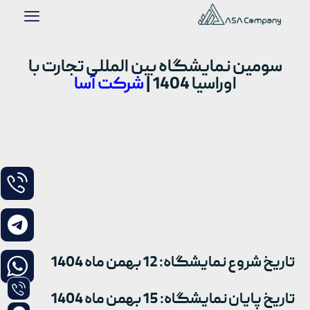
سومین نمایشگاه بین المللی تجارت با
اوراسیا 1404 |
شرکت آسا
تاریخ شروع نمایشگاه: 12 بهمن ماه 1404
تاریخ پایان نمایشگاه: 15 بهمن ماه 1404