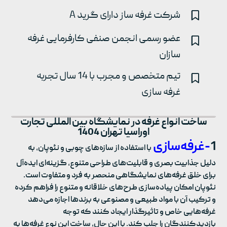
شرکت غرفه ساز دارای گرید A
عضو رسمی انجمن صنفی کارفرمایی غرفه
سازان
تیم متخصص و مجرب با 14 سال تجربه
غرفه سازی
ساخت انواع غرفه در نمایشگاه بین المللی تجارت
اوراسیا تهران 1404
1
-غرفه‌سازی
با استفاده از سازه‌های چوبی و نئوپان، به
دلیل جذابیت بصری و قابلیت‌های طراحی متنوع، گزینه‌ای ایده‌آل
برای خلق غرفه‌های نمایشگاهی منحصر به فرد و متفاوت است.
نئوپان امکان پیاده‌سازی طرح‌های خلاقانه و متنوع را فراهم کرده
و ترکیب آن با مواد طبیعی و مصنوعی به برندها اجازه می‌دهد
غرفه‌هایی خاص و تاثیرگذار ایجاد کنند که توجه
بازدیدکنندگان را جلب کند. با این حال، ساخت این نوع غرفه‌ها به