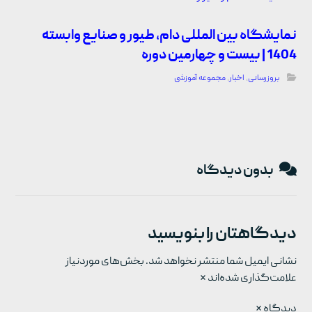
نمایشگاه بین المللی دام، طیور و صنایع وابسته
1404 | بیست و چهارمین دوره
بروزرسانی
,
اخبار
,
مجموعه آموزشی
بدون دیدگاه
دیدگاهتان را بنویسید
نشانی ایمیل شما منتشر نخواهد شد.
بخش‌های موردنیاز
علامت‌گذاری شده‌اند
*
دیدگاه
*