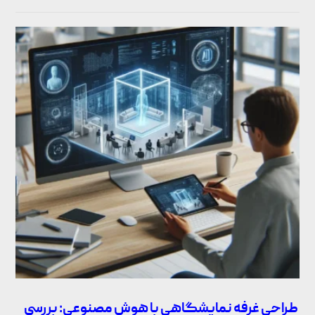
طراحی غرفه نمایشگاهی با هوش مصنوعی: بررسی