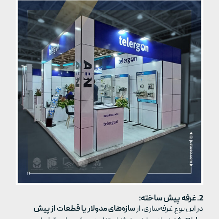
2. غرفه‌ پیش ساخته:
در این نوع غرفه‌سازی، از
سازه‌های مدولار یا قطعات از پیش