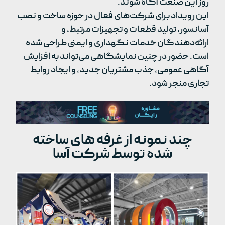
روز این صنعت آگاه شوند.
این رویداد برای شرکت‌های فعال در حوزه ساخت و نصب
آسانسور، تولید قطعات و تجهیزات مرتبط، و
ارائه‌دهندگان خدمات نگهداری و ایمنی طراحی شده
است. حضور در چنین نمایشگاهی می‌تواند به افزایش
آگاهی عمومی، جذب مشتریان جدید، و ایجاد روابط
تجاری منجر شود.
چند نمونه از غرفه های ساخته
شده توسط شرکت آسا