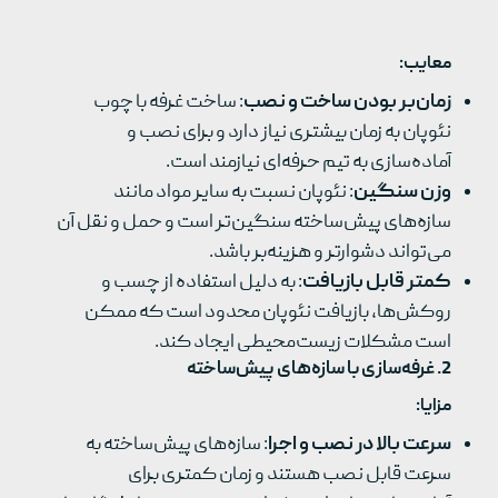
معایب
:
زمان‌بر بودن ساخت و نصب
: ساخت غرفه با چوب
نئوپان به زمان بیشتری نیاز دارد و برای نصب و
آماده‌سازی به تیم حرفه‌ای نیازمند است.
وزن سنگین
: نئوپان نسبت به سایر مواد مانند
سازه‌های پیش‌ساخته سنگین‌تر است و حمل و نقل آن
می‌تواند دشوارتر و هزینه‌بر باشد.
کمتر قابل بازیافت
: به دلیل استفاده از چسب و
روکش‌ها، بازیافت نئوپان محدود است که ممکن
است مشکلات زیست‌محیطی ایجاد کند.
2.
غرفه‌سازی با سازه‌های پیش‌ساخته
مزایا
:
سرعت بالا در نصب و اجرا
: سازه‌های پیش‌ساخته به
سرعت قابل نصب هستند و زمان کمتری برای