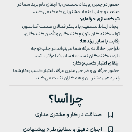
حضور در چنین رویداد تخصصی به ارتقای نام برند شما در
صنعت و جلب اعتماد مشتریان کمک می‌کند.
شبکه‌سازی حرفه‌ای:
ایجاد ارتباط مستقیم با دیگر فعالان صنعت آسانسور،
تولیدکنندگان، توزیع‌کنندگان و تأمین‌کنندگان.
رقابت با سایر برندها:
طراحی خلاقانه غرفه شما می‌تواند در جلب توجه
بازدیدکنندگان نسبت به سایر رقبا مؤثر باشد.
ارتقای اعتبار کسب‌وکار:
حضور حرفه‌ای و طراحی مدرن غرفه، اعتبار کسب‌وکار شما
را در ذهن مشتریان و همکاران تثبیت می‌کند.
چرا آسا؟
صداقت در کار و مشتری مداری
اجرای دقیق و مطابق طرح پیشنهادی