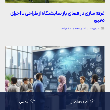
غرفه سازی در فضای باز نمایشگاه از طراحی تا اجرای
دقیق
بروزرسانی
,
اخبار
,
مجموعه آموزشی
صفحه اصلی
تماس