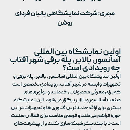
مجری: شرکت نمایشگاهی بانیان فردای
روشن
اولین نمایشگاه بین المللی
آسانسور، بالابر، پله برقی شهر آفتاب
چه رویدادی است؟
اولین نمایشگاه بین‌المللی
آسانسور، بالابر، پله برقی و
تجهیزات وابسته
در شهر آفتاب، رویدادی تخصصی است
که برای معرفی محصولات، خدمات، و نوآوری‌های
صنعت آسانسور و بالابر برگزار می‌شود. این نمایشگاه،
بستری برای ارائه جدیدترین فناوری‌ها و تجهیزات در این
حوزه فراهم می‌کند و فرصتی مناسب برای فعالان صنعت
است تا با یکدیگر شبکه‌سازی کنند و از پیشرفت‌های