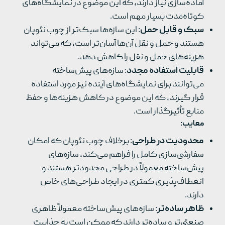
آماده‌سازی نیاز دارند، که این موضوع در نمایشگاه‌های
کوتاه‌مدت بسیار مهم است.
سبک و قابل حمل
: این سازه‌ها سبک‌تر از چوب نئوپان
هستند و حمل و نقل آن‌ها آسان‌تر است، که می‌تواند
هزینه‌های حمل و نقل را کاهش دهد.
قابلیت استفاده مجدد
: سازه‌های پیش‌ساخته
می‌توانند برای نمایشگاه‌های آینده نیز مورد استفاده
قرار گیرند، که این موضوع در کاهش هزینه‌ها و حفظ
منابع تأثیرگذار است.
معایب
:
محدودیت در طراحی
: برخلاف چوب نئوپان که امکان
سفارشی‌سازی کامل را فراهم می‌کند، سازه‌های
پیش‌ساخته معمولاً در طراحی محدودتر هستند و
انعطاف‌پذیری کمتری در ایجاد طراحی‌های خاص
دارند.
ظاهر ساده‌تر
: سازه‌های پیش‌ساخته معمولاً ظاهری
صنعتی‌تر و ساده‌تر دارند که ممکن است به جذابیت