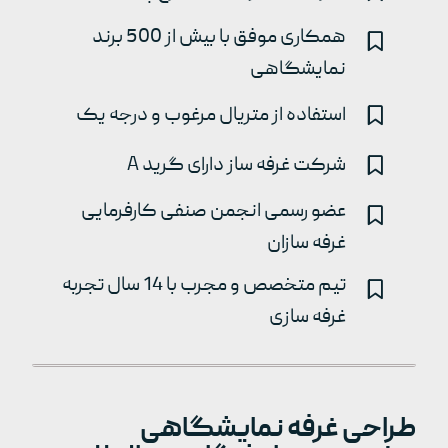
همکاری موفق با بیش از 500 برند
نمایشگاهی
استفاده از متریال مرغوب و درجه یک
شرکت غرفه ساز دارای گرید A
عضو رسمی انجمن صنفی کارفرمایی
غرفه سازان
تیم متخصص و مجرب با 14 سال تجربه
غرفه سازی
طراحی غرفه نمایشگاهی