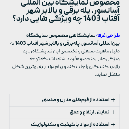
مخصوص نمایشگاه بین المللی
آسانسور، پله برقی و بالابر شهر
آفتاب 1403 چه ویژگی هایی دارد؟
طراحی غرفه
نمایشگاهی مخصوص نمایشگاه
بین‌المللی آسانسور، پله‌برقی و بالابر شهر آفتاب 1403
به
دلیل ماهیت صنعتی و تخصصی این نمایشگاه، باید
ویژگی‌هایی منحصربه‌فرد داشته باشد که توجه
بازدیدکنندگان را جلب کند و پیام برند را به بهترین شکل
منتقل نماید.
استفاده از فرم‌های مدرن و صنعتی
نمایش ارتفاع و عمق
استفاده از مواد باکیفیت و تکنولوژیک