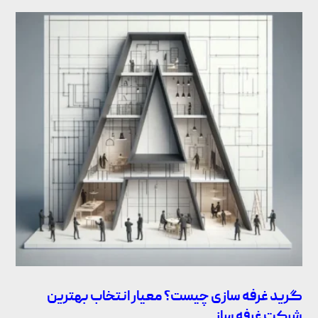
گرید غرفه سازی چیست؟ معیار انتخاب بهترین
شرکت غرفه ساز