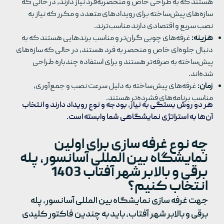
هستند که به طراحی خاص و منحصربه‌فرد نیاز دارند، در حالی که
سازه‌های پیش‌ساخته برای رویدادهای متعدد و مکرر که نیاز به
نصب سریع و اقتصادی دارند مناسب‌ترند.
هزینه:
غرفه‌های چوبی گران‌تر و مناسب برندهایی هستند که به
دنبال جلوه‌ای خاص و منحصر به فرد هستند، در حالی که سازه‌های
پیش‌ساخته به صرفه‌تر هستند و برای استفاده چندباره طراحی
شده‌اند.
زمان:
غرفه‌های پیش‌ساخته به دلیل سرعت نصب و جمع‌آوری،
مناسب برنامه‌های فشرده‌تر هستند.
هر دو روش بستگی به نیاز، بودجه و نوع رویداد دارند و انتخاب
آن‌ها به استراتژی نمایشگاهی شما وابسته است.
چه نوع غرفه سازی برای اولین
نمایشگاه بین المللی آسانسور، پله
برقی و بالابر شهر آفتاب 1403
انتخاب کنیم؟
جهت غرفه سازی نمایشگاه بین المللی آسانسور، پله
برقی و بالابر شهر آفتاب، باید به چندین فاکتور کلیدی