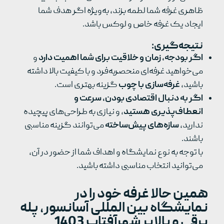
ظاهری غرفه شما لطمه بزند، به‌ویژه اگر هدف شما
ایجاد یک غرفه خاص و لوکس باشد.
نتیجه‌گیری:
اگر بودجه، زمان و خلاقیت برای شما اهمیت دارد
و
می‌خواهید غرفه‌ای منحصربه‌فرد و با کیفیت بالا داشته
باشید،
غرفه‌سازی با چوب
گزینه بهتری است.
اگر به دنبال اقتصادی بودن، سرعت و
انعطاف‌پذیری هستید
، و نیازی به طراحی‌های پیچیده
ندارید،
سازه‌های پیش‌ساخته
می‌توانند گزینه مناسبی
باشند.
با توجه به نوع نمایشگاه و اهداف شما از حضور در آن،
می‌توانید انتخاب مناسبی داشته باشید.
همین حالا غرفه خود را در
نمایشگاه بین المللی آسانسور، پله
برقی و بالابر شهرآفتاب 1403