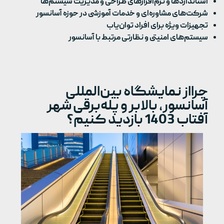
استانداردها و نرم‌افزارهای طراحی و مدیریت سیستم‌ها
شرکت‌های مشاوره‌ای و خدمات آموزشی در حوزه آسانسور
تجهیزات ویژه برای افراد توان‌یاب
سیستم‌های امنیتی و نظارتی مرتبط با آسانسور
چرااز نمایشگاه بین‌المللی
آسانسور، بالابر و پله‌برقی شهر
آفتاب 1403 بازدید کنیم؟