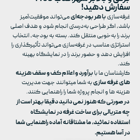
سفارش دهید!
غرفه‌سازی
با هر بودجه‌ای
می‌تواند موفقیت‌آمیز
باشد، اگر طراحی به‌درستی انجام شود و هدف اصلی
برند را به‌خوبی منتقل کند. بسته به بودجه، انتخاب
استراتژی مناسب در غرفه‌سازی می‌تواند تأثیرگذاری را
افزایش دهد و حضور برند را در نمایشگاه بهینه
کند.
کارشناسان ما با
برآورد و اعلام کف و سقف هزینه
های غرفه سازی
به شما میتوانند جهت مدیریت
هزینه ها و انجام پروژه شما را راهنمایی کنند.
در صورتی که هنوز نمی دانید دقیقا بهتر است از
چه متریالی برای ساخت غرفه در نمایشگاه
استفاده نمائید، ما مشتاقانه آماده راهنمایی شما
در آسا هستیم.