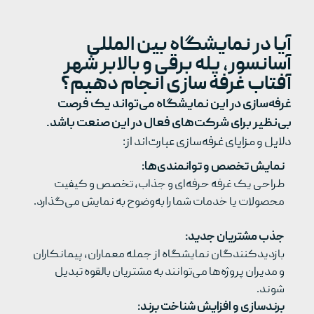
آیا در نمایشگاه بین المللی
آسانسور، پله برقی و بالابر شهر
آفتاب غرفه سازی انجام دهیم؟
غرفه‌سازی در این نمایشگاه می‌تواند یک فرصت
بی‌نظیر برای شرکت‌های فعال در این صنعت باشد.
دلایل و مزایای غرفه‌سازی عبارت‌اند از:
نمایش تخصص و توانمندی‌ها:
طراحی یک غرفه حرفه‌ای و جذاب، تخصص و کیفیت
محصولات یا خدمات شما را به‌وضوح به نمایش می‌گذارد.
جذب مشتریان جدید:
بازدیدکنندگان نمایشگاه از جمله معماران، پیمانکاران
و مدیران پروژه‌ها می‌توانند به مشتریان بالقوه تبدیل
شوند.
برندسازی و افزایش شناخت برند: