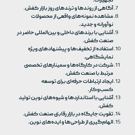
تجهیزات.
آگاهی از روندها و ترندهای روز بازار کفش.
مشاهده نمونه‌های واقعی از محصولات
نوآورانه و جدید.
آشنایی با برندهای داخلی و بین‌المللی حاضر در
صنعت کفش.
استفاده از تخفیف‌ها و پیشنهادهای ویژه
نمایشگاهی.
شرکت در کارگاه‌ها و سمینارهای تخصصی
مرتبط با صنعت کفش.
ایجاد ارتباطات حرفه‌ای برای توسعه
کسب‌وکار.
آشنایی با استانداردها و شیوه‌های نوین تولید
کفش.
تقویت جایگاه در بازار رقابتی صنعت کفش.
الهام‌گیری از طراحی‌ها و ایده‌های نوین.