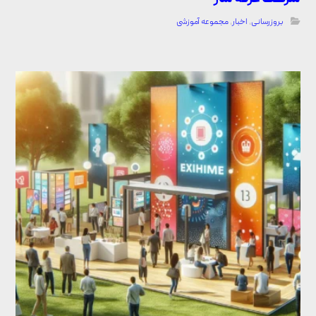
بروزرسانی
,
اخبار
,
مجموعه آموزشی