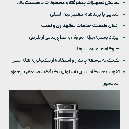
نمایش تجهیزات پیشرفته و محصولات با کیفیت بالا.
آشنایی با برندهای معتبر بین‌المللی
ارتقای کیفیت خدمات نگهداری و نصب
ایجاد بستری برای آموزش و اطلاع‌رسانی از طریق
کارگاه‌ها و سمینارها
کمک به توسعه پایدار و استفاده از تکنولوژی‌های سبز
تقویت جایگاه ایران به عنوان یک قطب صنعتی در حوزه
آسانسور