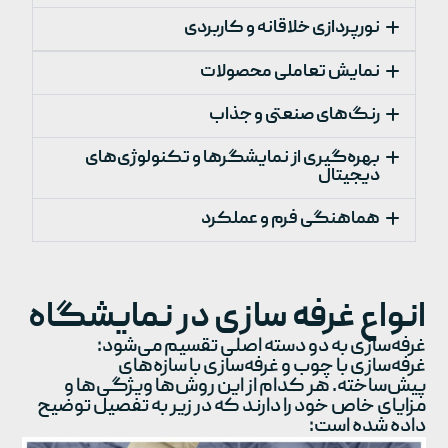
نورپردازی خلاقانه و کاربردی
نمایش تعاملی محصولات
رنگ‌های صنعتی و جذاب
بهره‌گیری از نمایشگرها و تکنولوژی‌های
دیجیتال
هماهنگی فرم و عملکرد
انواع غرفه سازی در نمایشگاه
غرفه‌سازی به دو دسته اصلی تقسیم می‌شود:
غرفه‌سازی با چوب و غرفه‌سازی با سازه‌های
پیش‌ساخته. هر کدام از این روش‌ها ویژگی‌ها و
مزایای خاص خود را دارند که در زیر به تفصیل توضیح
داده شده است: