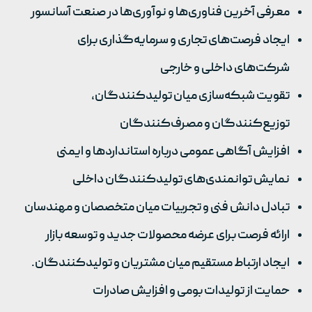
معرفی آخرین فناوری‌ها و نوآوری‌ها در صنعت آسانسور
ایجاد فرصت‌های تجاری و سرمایه‌گذاری برای
شرکت‌های داخلی و خارجی
تقویت شبکه‌سازی میان تولیدکنندگان،
توزیع‌کنندگان و مصرف‌کنندگان
افزایش آگاهی عمومی درباره استانداردها و ایمنی
نمایش توانمندی‌های تولیدکنندگان داخلی
تبادل دانش فنی و تجربیات میان متخصصان و مهندسان
ارائه فرصت برای عرضه محصولات جدید و توسعه بازار
ایجاد ارتباط مستقیم میان مشتریان و تولیدکنندگان.
حمایت از تولیدات بومی و افزایش صادرات