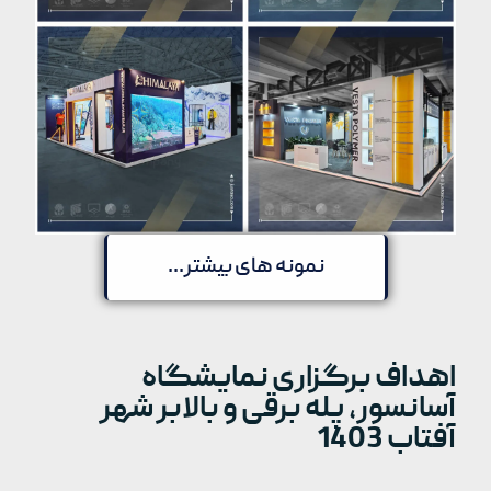
نمونه های بیشتر...
اهداف برگزاری نمایشگاه
آسانسور، پله برقی و بالابر شهر
آفتاب 1403