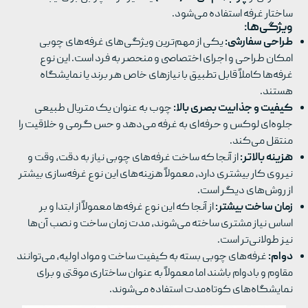
ساختار غرفه استفاده می‌شود.
ویژگی‌ها:
طراحی سفارشی:
یکی از مهم‌ترین ویژگی‌های غرفه‌های چوبی
امکان طراحی و اجرای اختصاصی و منحصر به فرد است. این نوع
غرفه‌ها کاملاً قابل تطبیق با نیازهای خاص هر برند یا نمایشگاه
هستند.
کیفیت و جذابیت بصری بالا:
چوب به عنوان یک متریال طبیعی
جلوه‌ای لوکس و حرفه‌ای به غرفه می‌دهد و حس گرمی و خلاقیت را
منتقل می‌کند.
هزینه بالاتر:
از آنجا که ساخت غرفه‌های چوبی نیاز به دقت، وقت و
نیروی کار بیشتری دارد، معمولاً هزینه‌های این نوع غرفه‌سازی بیشتر
از روش‌های دیگر است.
زمان ساخت بیشتر:
از آنجا که این نوع غرفه‌ها معمولاً از ابتدا و بر
اساس نیاز مشتری ساخته می‌شوند، مدت زمان ساخت و نصب آن‌ها
نیز طولانی‌تر است.
دوام:
غرفه‌های چوبی بسته به کیفیت ساخت و مواد اولیه، می‌توانند
مقاوم و بادوام باشند اما معمولاً به عنوان ساختاری موقتی و برای
نمایشگاه‌های کوتاه‌مدت استفاده می‌شوند.