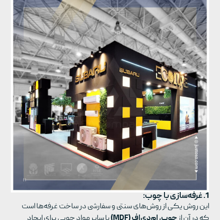
1. غرفه‌سازی با چوب:
این روش یکی از روش‌های سنتی و سفارشی در ساخت غرفه‌ها است
که در آن از
چوب، ام‌دی‌اف (MDF)
یا سایر مواد چوبی برای ایجاد