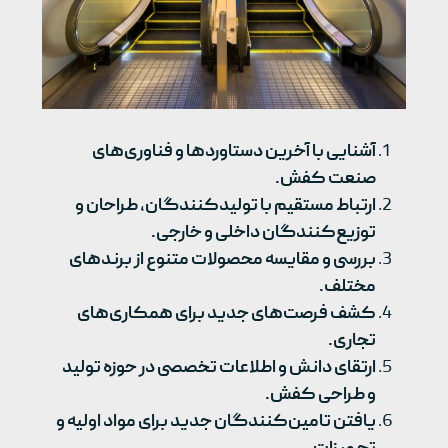
آشنایی با آخرین دستاوردها و فناوری‌های
صنعت کفش.
ارتباط مستقیم با تولیدکنندگان، طراحان و
توزیع‌کنندگان داخلی و خارجی.
بررسی و مقایسه محصولات متنوع از برندهای
مختلف.
کشف فرصت‌های جدید برای همکاری‌های
تجاری.
ارتقای دانش و اطلاعات تخصصی در حوزه تولید
و طراحی کفش.
یافتن تامین‌کنندگان جدید برای مواد اولیه و