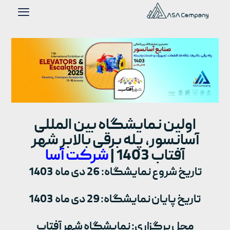
اولین نمایشگاه بین المللی
آسانسور، پله برقی بالابر شهر
آفتاب 1403 |
شرکت آسا
تاریخ شروع نمایشگاه: 26 دی ماه 1403
تاریخ پایان نمایشگاه: 29 دی ماه 1403
محل برگزاری: نمایشگاه شهر آفتاب