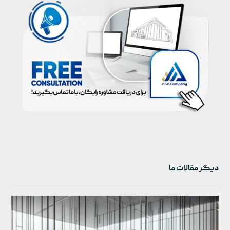
دیگر مقالات ما