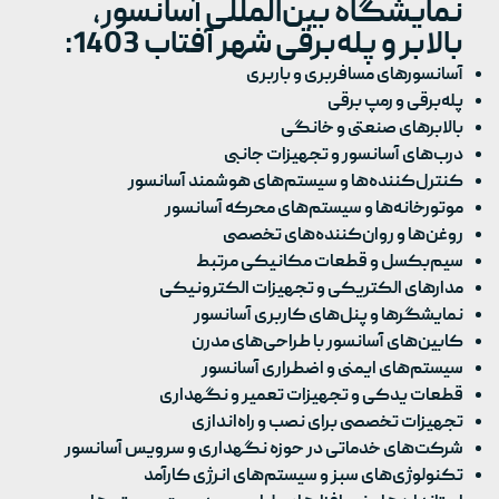
نمایشگاه بین‌المللی آسانسور،
بالابر و پله‌برقی شهر آفتاب 1403:
آسانسورهای مسافربری و باربری
پله‌برقی و رمپ برقی
بالابرهای صنعتی و خانگی
درب‌های آسانسور و تجهیزات جانبی
کنترل‌کننده‌ها و سیستم‌های هوشمند آسانسور
موتورخانه‌ها و سیستم‌های محرکه آسانسور
روغن‌ها و روان‌کننده‌های تخصصی
سیم‌بکسل و قطعات مکانیکی مرتبط
مدارهای الکتریکی و تجهیزات الکترونیکی
نمایشگرها و پنل‌های کاربری آسانسور
کابین‌های آسانسور با طراحی‌های مدرن
سیستم‌های ایمنی و اضطراری آسانسور
قطعات یدکی و تجهیزات تعمیر و نگهداری
تجهیزات تخصصی برای نصب و راه‌اندازی
شرکت‌های خدماتی در حوزه نگهداری و سرویس آسانسور
تکنولوژی‌های سبز و سیستم‌های انرژی کارآمد