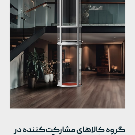
گروه کالاهای مشارکت‌کننده در