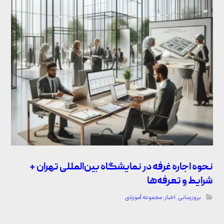
نحوه اجاره غرفه در نمایشگاه بین‌المللی تهران +
شرایط و تعرفه‌ها
بروزرسانی
,
اخبار
,
مجموعه آموزشی