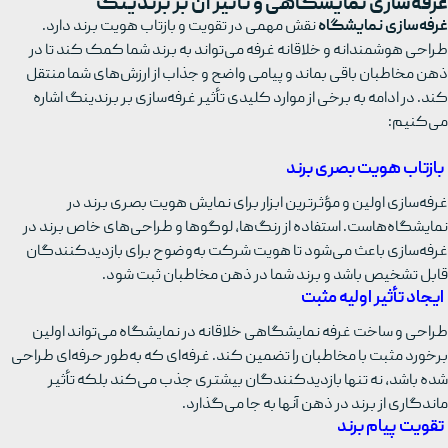
غرفه‌سازی نمایشگاهی و تأثیر آن بر برندینگ
غرفه‌سازی نمایشگاه
نقش مهمی در تقویت و بازتاب هویت برند دارد.
طراحی هوشمندانه و خلاقانه غرفه می‌تواند به برند شما کمک کند تا در
ذهن مخاطبان باقی بماند و پیامی واضح و جذاب از ارزش‌های شما منتقل
کند. در ادامه به برخی از موارد کلیدی تأثیر غرفه‌سازی بر برندینگ اشاره
می‌کنیم:
بازتاب هویت بصری برند
غرفه‌سازی اولین و مؤثرترین ابزار برای نمایش هویت بصری برند در
نمایشگاه‌هاست. استفاده از رنگ‌ها، لوگوها و طراحی‌های خاص برند در
غرفه‌سازی باعث می‌شود تا هویت شرکت به‌وضوح برای بازدیدکنندگان
قابل تشخیص باشد و برند شما در ذهن مخاطبان ثبت شود.
ایجاد تأثیر اولیه مثبت
طراحی و ساخت غرفه نمایشگاهی خلاقانه در نمایشگاه می‌تواند اولین
برخورد مثبت با مخاطبان را تضمین کند. غرفه‌ای که به‌طور حرفه‌ای طراحی
شده باشد، نه تنها بازدیدکنندگان بیشتری جذب می‌کند بلکه تأثیر
ماندگاری از برند در ذهن آنها به جا می‌گذارد.
تقویت پیام برند