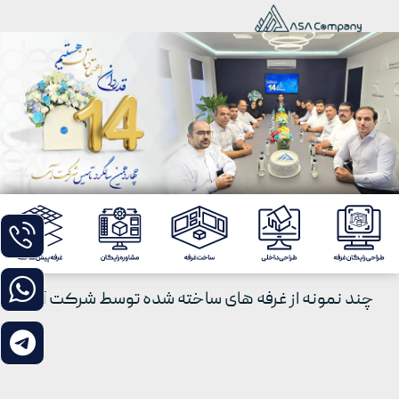
چند نمونه از غرفه های ساخته شده توسط شرکت آسا