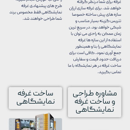
غرفه برای شما درنظر گرفته
طرح های پیشنهادی غرفه
خواهد شد. برای غرفه سازی ارزان
نمایشگاهی فقط مخصوص برند
سازه های پیش ساخته خصوصا
شما طراحی خواهند شد.
تتریس گزینه بسیار مناسب و
شیکی خواهد بود. در سریع ترین
زمان ممکن به راحتی می توان با
استفاده از این سازه ها غرفه
نمایشگاهی را بنا و همینطور
جمع آوری نمود. کافی است برای
دریافت حدود قیمت و سفارش
ساخت غرفه در هر نمایشگاه با ما
تماس بگیرید.
مشاوره طراحی
ساخت غرفه
و ساخت غرفه
نمایشگاهی
نمایشگاهی