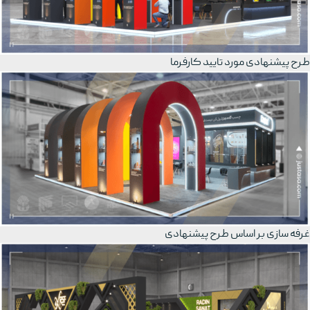
طرح پیشنهادی مورد تایید کارفرما
غرفه سازی بر اساس طرح پیشنهادی