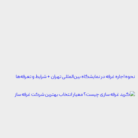
نحوه اجاره غرفه در نمایشگاه بین‌المللی تهران + شرایط و تعرفه‌ها