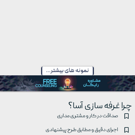
غرفه شرکت
غرفه شرکت
رادین صنعت
هیمالیا
فراز
نمونه های بیشتر...
چرا غرفه سازی آسا؟
صداقت در کار و مشتری مداری
اجرای دقیق و مطابق طرح پیشنهادی