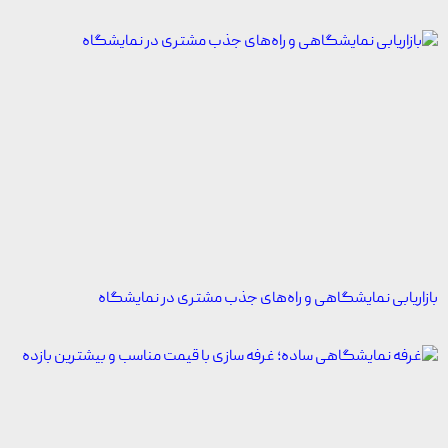
بازاریابی نمایشگاهی و راه‌های جذب مشتری در نمایشگاه