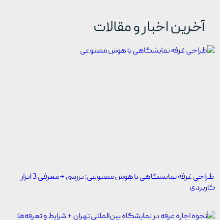
آخرین اخبار و مقالات
طراحی غرفه نمایشگاهی با هوش مصنوعی: بررسی + معرفی 3 ابزار
کاربردی