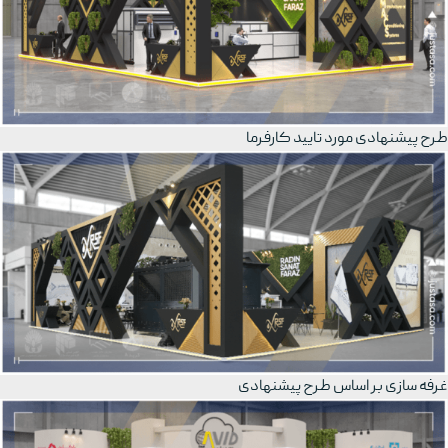
طرح پیشنهادی مورد تایید کارفرما
غرفه سازی بر اساس طرح پیشنهادی