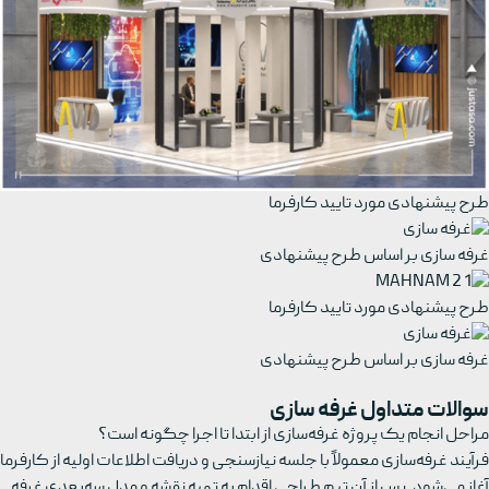
طرح پیشنهادی مورد تایید کارفرما
غرفه سازی بر اساس طرح پیشنهادی
طرح پیشنهادی مورد تایید کارفرما
غرفه سازی بر اساس طرح پیشنهادی
سوالات متداول غرفه سازی
مراحل انجام یک پروژه غرفه‌سازی از ابتدا تا اجرا چگونه است؟
فرآیند غرفه‌سازی معمولاً با جلسه نیازسنجی و دریافت اطلاعات اولیه از کارفرما
آغاز می‌شود. پس از آن تیم طراحی اقدام به تهیه نقشه و مدل سه‌بعدی غرفه