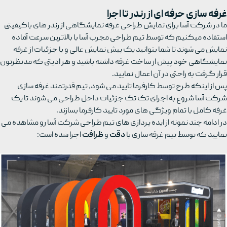
غرفه سازی حرفه ای از رندر تا اجرا
ما در شرکت آسا برای نمایش طراحی غرفه نمایشگاهی از رندر های باکیفیتی
استفاده میکنیم که توسط تیم طراحی مجرب آسا با بالاترین سرعت آماده
نمایش می شوند تا شما بتوانید یک پیش نمایش عالی و با جزئیات از غرفه
نمایشگاهی خود پیش از ساخت غرفه داشته باشید و هر ادیتی که مدنظرتون
قرار گرفت به راحتی در آن اعمال نمایید.
پس از اینکه طرح توسط کارفرما تایید می شود، تیم قدرتمند غرفه سازی
شرکت آسا شروع به اجرای تک تک جزئیات داخل طراحی می شوند تا یک
غرفه کامل با تمام ویژگی های مورد تایید کارفرما بسازند.
در ادامه چند نمونه از ایده پردازی های تیم طراحی شرکت آسا رو مشاهده می
نمایید که توسط تیم غرفه سازی با
دقت
و
ظرافت
اجرا شده است: