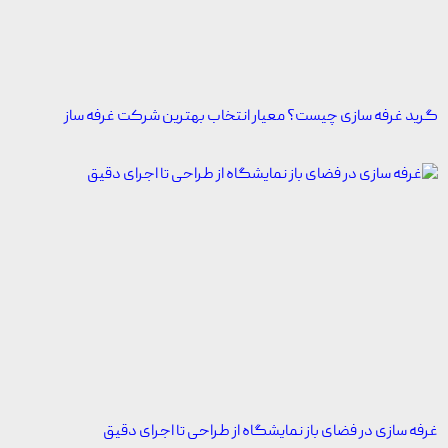
گرید غرفه سازی چیست؟ معیار انتخاب بهترین شرکت غرفه ساز
غرفه سازی در فضای باز نمایشگاه از طراحی تا اجرای دقیق