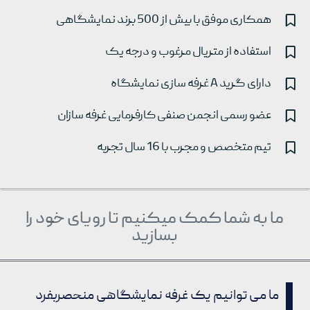
همکاری موفق با بیش از 500 برند نمایشگاهی
استفاده از متریال مرغوب و درجه یک
دارای گرید A غرفه سازی نمایشگاه
عضو رسمی انجمن صنفی کارفرمایی غرفه سازان
تیم متخصص و مجرب با 16 سال تجربه
ما به شما کمک میکنیم تا رویای خود را
بسازید
ما می توانیم یک غرفه نمایشگاهی منحصربفرد