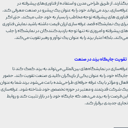
بگذارند. از طریق طراحی مدرن و استفاده از فناوری‌های پیشرفته در
غرفه‌سازی، برند می‌تواند خود را به عنوان یک پیشرو در صنعت معرفی کند.
فناوری های پیشرفته توجه مخاطب را بسیار به خود جلب میکند. حتی اگر
برای یک نمایشگاه قصد غرفه سازی ارزان قیمت داشته باشید نمایش فناوری
های پیشرفته و امروزی نه تنها توجه بازدیدکنندگان در نمایشگاه را جلب
می‌کند، بلکه اعتبار برند را به عنوان یک نوآور و رهبر تقویت می‌کند.
تقویت جایگاه برند در صنعت
غرفه‌سازی در نمایشگاه‌های بین‌المللی می‌تواند به برند کمک کند تا
جایگاه خود را به عنوان یکی از بازیگران کلیدی صنعت تقویت کند. حضور
فعال و مؤثر با یک غرفه حرفه‌ای طراحی‌شده باعث می‌شود برند شما به‌عنوان
یک شرکت قدرتمند و معتبر در حوزه تخصصی خود شناخته شود. غرفه‌سازی
این فرصت را به برند می‌دهد که جایگاه خود را در بازار تثبیت کند و روابط
تجاری جدیدی برقرار کند.