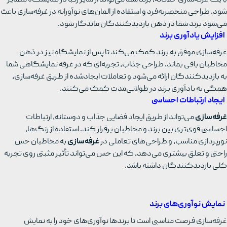
شود. طراحی منحصربه‌فرد و استفاده از المان‌های نوآورانه در غرفه‌سازی باعث
می‌شود برند شما در ذهن بازدیدکنندگان ماندگار شود.
افزایش یادآوری برند
غرفه‌سازی موفق به برند کمک می‌کند تا پس از نمایشگاه نیز در ذهن
مخاطبان باقی بماند. طراحی جذاب، تجربه‌ای که در غرفه نمایشگاهی شما
به بازدیدکنندگان ارائه می‌شود و تعاملات ایجادشده از طریق غرفه‌سازی،
همگی به یادآوری برند در طولانی‌مدت کمک می‌کنند.
ایجاد ارتباطات احساسی
غرفه‌سازی
می‌تواند از طریق ایجاد فضایی جذاب و دوستانه، ارتباطات
احساسی قوی‌تری بین برند و مخاطبان برقرار کند. استفاده از رنگ‌ها،
نورپردازی مناسب، و طراحی‌های تعاملی در
غرفه‌سازی
به مخاطبان حس
راحتی و تعلق بیشتری می‌دهد، که این حس می‌تواند تأثیر مثبتی روی تجربه
کلی بازدیدکنندگان داشته باشد.
نمایش نوآوری‌های برند
غرفه‌سازی فرصت مناسبی است تا برندها نوآوری‌های خود را به نمایش