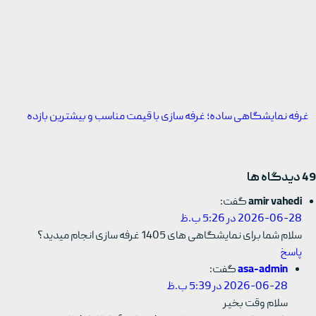
غرفه نمایشگاهی ساده؛ غرفه سازی با قیمت مناسب و بیشترین بازده
49 دیدگاه ها
amir vahedi
گفت:
2026-06-28 در 5:26 ب.ظ
سلام شما برای نمایشگاهی های 1405 غرفه سازی انجام میدید؟
پاسخ
asa-admin
گفت:
2026-06-28 در 5:39 ب.ظ
سلام وقت بخیر