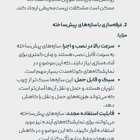
ممکن است مشکلات زیست‌محیطی ایجاد کند.
2.
غرفه‌سازی با سازه‌های پیش‌ساخته
مزایا
:
سرعت بالا در نصب و اجرا
: سازه‌های پیش‌ساخته
به سرعت قابل نصب هستند و زمان کمتری برای
آماده‌سازی نیاز دارند، که این موضوع در
نمایشگاه‌های کوتاه‌مدت بسیار مهم است.
سبک و قابل حمل
: این سازه‌ها سبک‌تر از چوب
نئوپان هستند و حمل و نقل آن‌ها آسان‌تر است،
که می‌تواند هزینه‌های حمل و نقل را کاهش
دهد.
قابلیت استفاده مجدد
: سازه‌های پیش‌ساخته
می‌توانند برای نمایشگاه‌های آینده نیز مورد
استفاده قرار گیرند، که این موضوع در کاهش
هزینه‌ها و حفظ منابع تأثیرگذار است.