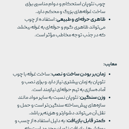
چوب نئوپان استحکام و دوام مناسبی برای
ساخت غرفه‌های بزرگ و محکم دارد.
ظاهری حرفه‌ای و طبیعی
: استفاده از چوب
می‌تواند ظاهری گرم و حرفه‌ای به غرفه ببخشد
که در جذب توجه مخاطب مؤثر است.
معایب
:
زمان‌بر بودن ساخت و نصب
: ساخت غرفه با چوب
نئوپان به زمان بیشتری نیاز دارد و برای نصب و
آماده‌سازی به تیم حرفه‌ای نیازمند است.
وزن سنگین
: نئوپان نسبت به سایر مواد مانند
سازه‌های پیش‌ساخته سنگین‌تر است و حمل و
نقل آن می‌تواند دشوارتر و هزینه‌بر باشد.
کمتر قابل بازیافت
: به دلیل استفاده از چسب و
روکش‌ها، بازیافت نئوپان محدود است که