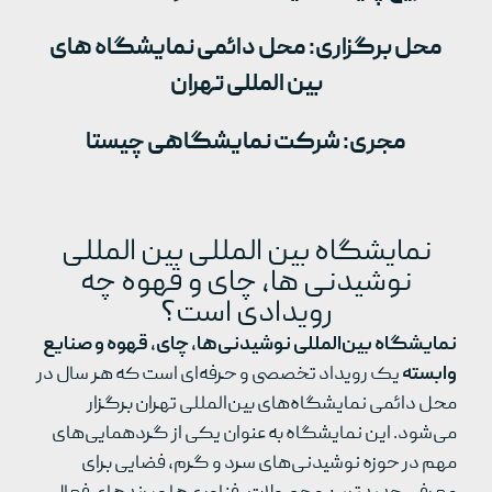
محل برگزاری: محل دائمی نمایشگاه های
بین المللی تهران
مجری: شرکت نمایشگاهی چیستا
نمایشگاه بین المللی بین المللی
نوشیدنی ها، چای و قهوه چه
رویدادی است؟
نمایشگاه بین‌المللی نوشیدنی‌ها، چای، قهوه و صنایع
وابسته
یک رویداد تخصصی و حرفه‌ای است که هر سال در
محل دائمی نمایشگاه‌های بین‌المللی تهران برگزار
می‌شود. این نمایشگاه به عنوان یکی از گردهمایی‌های
مهم در حوزه نوشیدنی‌های سرد و گرم، فضایی برای