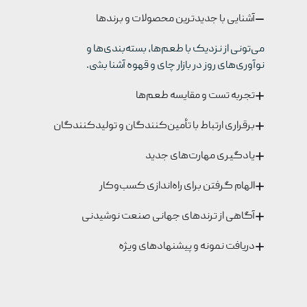
آشنایی با جدیدترین محصولات و برندها
می‌تونی از نزدیک با طعم‌ها، بسته‌بندی‌ها و
نوآوری‌های روز در بازار چای و قهوه آشنا بشی.
تجربه تست و مقایسه طعم‌ها
برقراری ارتباط با تأمین‌کنندگان و تولیدکنندگان
یادگیری مهارت‌های جدید
الهام گرفتن برای راه‌اندازی کسب‌وکار
آگاهی از ترندهای جهانی صنعت نوشیدنی
دریافت نمونه و پیشنهادهای ویژه