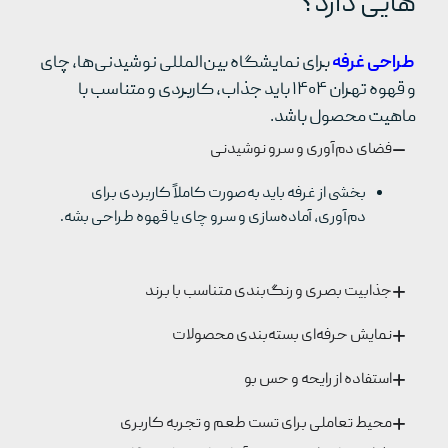
هایی دارد؟
طراحی غرفه
برای نمایشگاه بین‌المللی نوشیدنی‌ها، چای
و قهوه تهران ۱۴۰۴ باید جذاب، کاربردی و متناسب با
ماهیت محصول باشد.
فضای دم‌آوری و سرو نوشیدنی
بخشی از غرفه باید به‌صورت کاملاً کاربردی برای
دم‌آوری، آماده‌سازی و سرو چای یا قهوه طراحی بشه.
جذابیت بصری و رنگ‌بندی متناسب با برند
نمایش حرفه‌ای بسته‌بندی محصولات
استفاده از رایحه و حس بو
محیط تعاملی برای تست طعم و تجربه کاربری