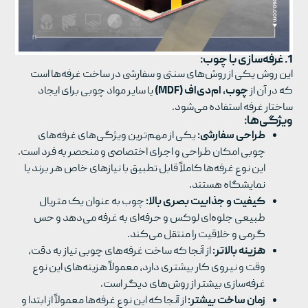
1. غرفه‌سازی با چوب:
این روش یکی از روش‌های سنتی و سفارشی در ساخت غرفه‌ها است
که در آن از
چوب، ام‌دی‌اف (MDF)
یا سایر مواد چوبی برای ایجاد
ساختار غرفه استفاده می‌شود.
ویژگی‌ها:
طراحی سفارشی:
یکی از مهم‌ترین ویژگی‌های غرفه‌های
چوبی امکان طراحی و اجرای اختصاصی و منحصر به فرد است.
این نوع غرفه‌ها کاملاً قابل تطبیق با نیازهای خاص هر برند یا
نمایشگاه هستند.
کیفیت و جذابیت بصری بالا:
چوب به عنوان یک متریال
طبیعی جلوه‌ای لوکس و حرفه‌ای به غرفه می‌دهد و حس
گرمی و خلاقیت را منتقل می‌کند.
هزینه بالاتر:
از آنجا که ساخت غرفه‌های چوبی نیاز به دقت،
وقت و نیروی کار بیشتری دارد، معمولاً هزینه‌های این نوع
غرفه‌سازی بیشتر از روش‌های دیگر است.
زمان ساخت بیشتر:
از آنجا که این نوع غرفه‌ها معمولاً از ابتدا و