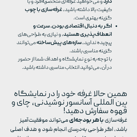
دارد
و می‌خواهید غرفه‌ای منحصربه‌فرد و با
کیفیت بالا داشته باشید،
غرفه‌سازی با چوب
گزینه بهتری است.
اگر به دنبال اقتصادی بودن، سرعت و
انعطاف‌پذیری هستید
، و نیازی به طراحی‌های
پیچیده ندارید،
سازه‌های پیش‌ساخته
می‌توانند
گزینه مناسبی باشند.
با توجه به نوع نمایشگاه و اهداف شما از حضور
در آن، می‌توانید انتخاب مناسبی داشته باشید.
همین حالا غرفه خود را در نمایشگاه
بین المللی آسانسور نوشیدنی، چای و
قهوه سفارش دهید!
غرفه‌سازی
با هر بودجه‌ای
می‌تواند موفقیت‌آمیز
باشد، اگر طراحی به‌درستی انجام شود و هدف اصلی