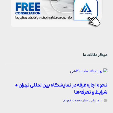
دیگر مقالات ما
نحوه اجاره غرفه در نمایشگاه بین‌المللی تهران +
شرایط و تعرفه‌ها
بروزرسانی
,
اخبار
,
مجموعه آموزشی