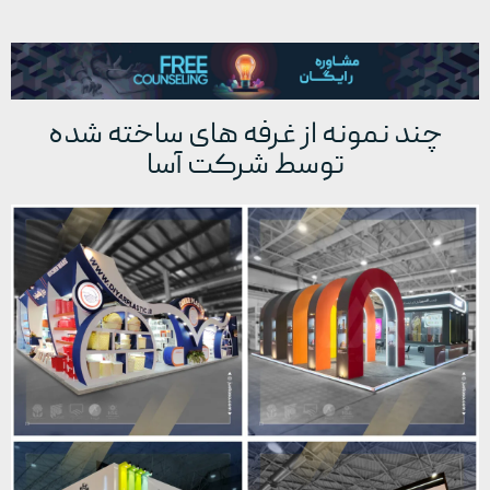
چند نمونه از غرفه های ساخته شده
توسط شرکت آسا