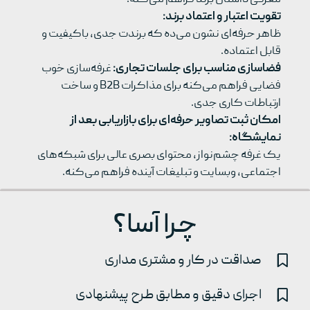
معرفی داستان برند فراهم می‌کنه.
تقویت اعتبار و اعتماد برند:
ظاهر حرفه‌ای نشون می‌ده که برندت جدی، باکیفیت و
قابل اعتماده.
فضاسازی مناسب برای جلسات تجاری:
غرفه‌سازی خوب
فضایی فراهم می‌کنه برای مذاکرات B2B و ساخت
ارتباطات کاری جدی.
امکان ثبت تصاویر حرفه‌ای برای بازاریابی بعد از
نمایشگاه:
یک غرفه چشم‌نواز، محتوای بصری عالی برای شبکه‌های
اجتماعی، وبسایت و تبلیغات آینده فراهم می‌کنه.
چرا آسا؟
صداقت در کار و مشتری مداری
اجرای دقیق و مطابق طرح پیشنهادی