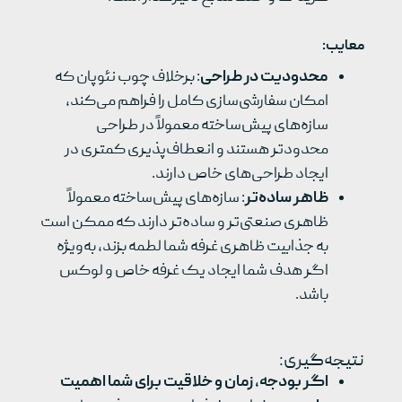
معایب
:
محدودیت در طراحی
: برخلاف چوب نئوپان که
امکان سفارشی‌سازی کامل را فراهم می‌کند،
سازه‌های پیش‌ساخته معمولاً در طراحی
محدودتر هستند و انعطاف‌پذیری کمتری در
ایجاد طراحی‌های خاص دارند.
ظاهر ساده‌تر
: سازه‌های پیش‌ساخته معمولاً
ظاهری صنعتی‌تر و ساده‌تر دارند که ممکن است
به جذابیت ظاهری غرفه شما لطمه بزند، به‌ویژه
اگر هدف شما ایجاد یک غرفه خاص و لوکس
باشد.
نتیجه‌گیری:
اگر بودجه، زمان و خلاقیت برای شما اهمیت