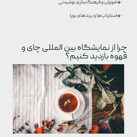
آموزش و فرهنگ‌سازی نوشیدنی
استارتاپ‌ها و برندهای نوپا
چرا از نمایشگاه بین المللی چای و
قهوه بازدید کنیم؟