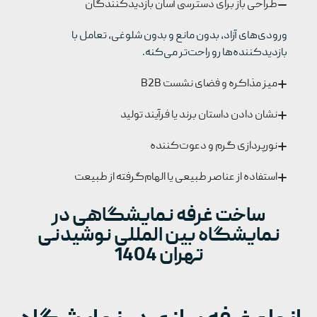
طراحی باز برای دسترسی آسان بازدیدکنندگان
ورودی‌های آزاد، بدون مانع و بدون شلوغی، تعامل با
بازدیدکننده‌ها رو راحت‌تر می‌کنه.
میز مذاکره و فضای نشست B2B
نشان‌ دادن داستان برند یا فرآیند تولید
نورپردازی گرم و دعوت‌کننده
استفاده از عناصر طبیعی یا الهام‌گرفته از طبیعت
ساخت غرفه نمایشگاهی در
نمایشگاه بین المللی نوشیدنی
تهران 1404