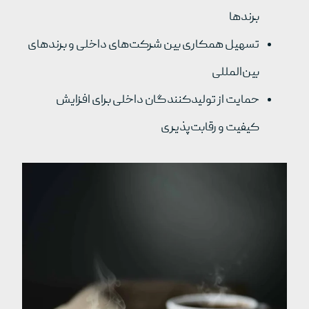
برندها
تسهیل همکاری بین شرکت‌های داخلی و برندهای
بین‌المللی
حمایت از تولیدکنندگان داخلی برای افزایش
کیفیت و رقابت‌پذیری