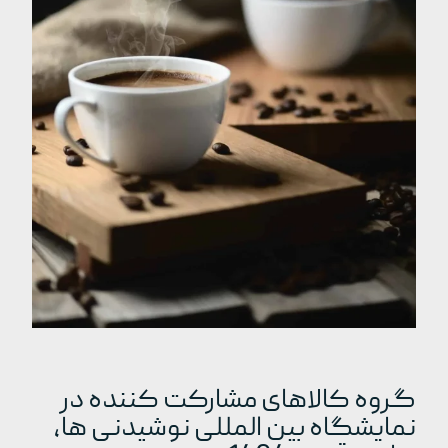
گروه کالاهای مشارکت کننده در
نمایشگاه بین المللی نوشیدنی ها،