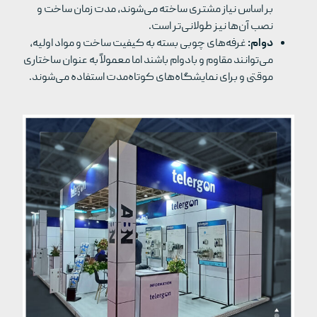
بر اساس نیاز مشتری ساخته می‌شوند، مدت زمان ساخت و
نصب آن‌ها نیز طولانی‌تر است.
دوام:
غرفه‌های چوبی بسته به کیفیت ساخت و مواد اولیه،
می‌توانند مقاوم و بادوام باشند اما معمولاً به عنوان ساختاری
موقتی و برای نمایشگاه‌های کوتاه‌مدت استفاده می‌شوند.