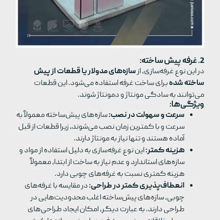
2. غرفه‌ پیش ساخته:
در این نوع غرفه‌سازی، از
سازه‌های مدولار یا قطعات از پیش
ساخته شده
برای ساخت غرفه استفاده می‌شود. این قطعات
می‌توانند به سادگی مونتاژ و دمونتاژ شوند.
ویژگی‌ها:
سرعت و سهولت در نصب:
سازه‌های پیش‌ساخته معمولاً به
سرعت و با کمترین زمان نصب می‌شوند، زیرا قطعات از قبل
آماده هستند و تنها نیاز به مونتاژ دارند.
هزینه کمتر:
این نوع غرفه‌سازی به دلیل استفاده از مواد و
سازه‌های استاندارد و عدم نیاز به ساخت از ابتدا، معمولاً
هزینه کمتری نسبت به غرفه‌های چوبی دارد.
انعطاف‌پذیری کمتر در طراحی:
در مقایسه با غرفه‌های
چوبی، سازه‌های پیش‌ساخته اغلب محدودیت‌هایی در
طراحی دارند. به عبارت دیگر، امکان ایجاد طراحی‌های