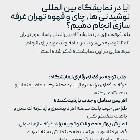
آیا در نمایشگاه بین المللی
نوشیدنی ها، چای و قهوه تهران غرفه
سازی انجام دهیم؟
بله، غرفه‌سازی در نمایشگاه بین‌المللی آسانسور تهران
۱۴۰۴ توصیه می‌شود. در ادامه چند مورد برای انجام
غرفه‌سازی در این نمایشگاه ذکر شده است:
جلب توجه در فضای رقابتی نمایشگاه:
غرفه حرفه‌ای، برندت رو از بین ده‌ها شرکت حاضر متمایز و
برجسته می‌کنه.
افزایش تعامل و جذب بازدیدکننده
طراحی خوب باعث می‌شه افراد بیشتری وارد غرفه‌ات بشن و
باهات گفتگو کنن
نمایش بهتر محصولات و تجربه برند:
غرفه‌سازی اصولی،
فضای مناسبی برای تست طعم، نمایش بسته‌بندی و