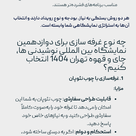
مناسب برنامه‌های فشرده‌تر هستند.
هر دو روش بستگی به نیاز، بودجه و نوع رویداد دارند و انتخاب
آن‌ها به استراتژی نمایشگاهی شما وابسته است.
چه نوع غرفه سازی برای دوازدهمین
نمایشگاه بین المللی نوشیدنی ها،
چای و قهوه تهران 1404 انتخاب
کنیم؟
1.
غرفه‌سازی با چوب نئوپان
مزایا
:
قابلیت طراحی سفارشی
: چوب نئوپان به شما این
امکان را می‌دهد تا غرفه خود را به‌صورت کاملاً
سفارشی طراحی کنید و به نیازهای خاص خود
پاسخ دهید.
استحکام و دوام
: اگر به درستی ساخته شود،