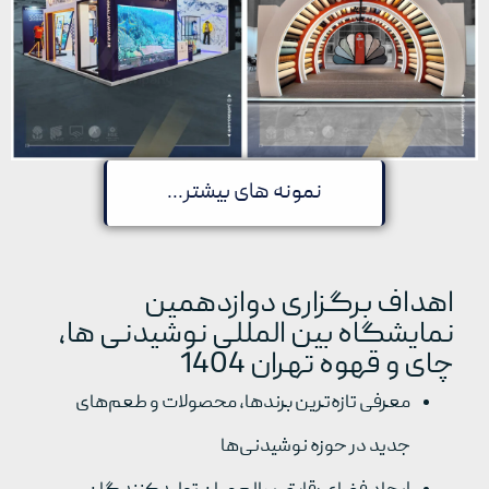
نمونه های بیشتر...
اهداف برگزاری دوازدهمین
نمایشگاه بین المللی نوشیدنی ها،
چای و قهوه تهران 1404
معرفی تازه‌ترین برندها، محصولات و طعم‌های
جدید در حوزه نوشیدنی‌ها