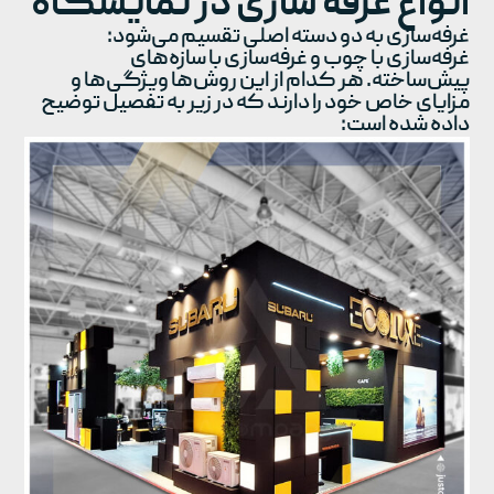
انواع غرفه سازی در نمایشگاه
غرفه‌سازی به دو دسته اصلی تقسیم می‌شود:
غرفه‌سازی با چوب و غرفه‌سازی با سازه‌های
پیش‌ساخته. هر کدام از این روش‌ها ویژگی‌ها و
مزایای خاص خود را دارند که در زیر به تفصیل توضیح
داده شده است: