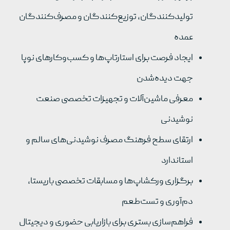
تولیدکنندگان، توزیع‌کنندگان و مصرف‌کنندگان
عمده
ایجاد فرصت برای استارتاپ‌ها و کسب‌وکارهای نوپا
جهت دیده‌شدن
معرفی ماشین‌آلات و تجهیزات تخصصی صنعت
نوشیدنی
ارتقای سطح فرهنگ مصرف نوشیدنی‌های سالم و
استاندارد
برگزاری ورکشاپ‌ها و مسابقات تخصصی باریستا،
دم‌آوری و تست‌طعم
فراهم‌سازی بستری برای بازاریابی حضوری و دیجیتال