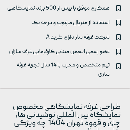
همکاری موفق با بیش از 500 برند نمایشگاهی
استفاده از متریال مرغوب و درجه یک
شرکت غرفه ساز دارای گرید A
عضو رسمی انجمن صنفی کارفرمایی غرفه سازان
تیم متخصص و مجرب با 14 سال تجربه غرفه
سازی
طراحی غرفه نمایشگاهی مخصوص
نمایشگاه بین المللی نوشیدنی ها،
چای و قهوه تهران 1404 چه ویژگی