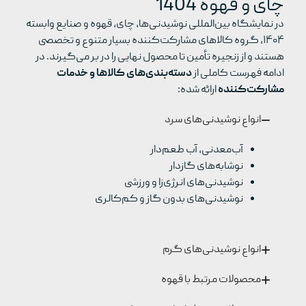
چای و قهوه 1404
در نمایشگاه بین‌المللی نوشیدنی‌ها، چای، قهوه و صنایع وابسته
۱۴۰۴، گروه کالاهای مشارکت‌کننده بسیار متنوع و تخصصی
هستند و از زنجیره تأمین تا محصول نهایی را در بر می‌گیرند. در
ادامه فهرست کاملی از
دسته‌بندی‌های کالاها و خدمات
مشارکت‌کننده
ارائه شده:
انواع نوشیدنی‌های سرد
آب‌معدنی، آب طعم‌دار
نوشابه‌های گازدار
نوشیدنی‌های انرژی‌زا و ورزشی
نوشیدنی‌های بدون گاز و کم‌کالری
انواع نوشیدنی‌های گرم
محصولات مرتبط با قهوه