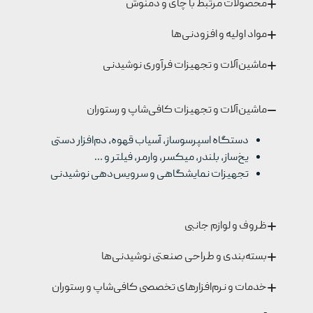
محصولات مرتبط با چای و دمنوش
مواد اولیه و افزودنی‌ها
ماشین‌آلات و تجهیزات فرآوری نوشیدنی
ماشین‌آلات و تجهیزات کافی‌شاپ و رستوران
دستگاه اسپرسوساز، آسیاب قهوه، دم‌افزار دستی
یخ‌ساز، بلندر، میکسر، وارمر، فیلتر و …
تجهیزات نمایشگاهی و سرویس‌دهی نوشیدنی
ظروف و لوازم جانبی
بسته‌بندی و طراحی صنعتی نوشیدنی‌ها
خدمات و نرم‌افزارهای تخصصی کافی‌شاپ و رستوران