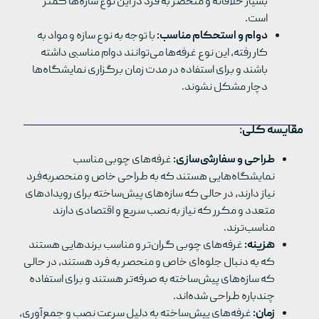
بسیار خلاقانه و منحصر به فرد در این نوع سازه‌ها کمتر
است.
دوام و استحکام مناسب:
با توجه به نوع سازه و مواد به
کار رفته، این نوع غرفه‌ها می‌توانند دوام مناسبی داشته
باشند و برای استفاده در مدت زمان برگزاری نمایشگاه‌ها
دچار مشکل نشوند.
مقایسه کلی:
طراحی و سفارشی‌سازی:
غرفه‌های چوبی مناسب
نمایشگاه‌هایی هستند که به طراحی خاص و منحصربه‌فرد
نیاز دارند، در حالی که سازه‌های پیش‌ساخته برای رویدادهای
متعدد و مکرر که نیاز به نصب سریع و اقتصادی دارند
مناسب‌ترند.
هزینه:
غرفه‌های چوبی گران‌تر و مناسب برندهایی هستند
که به دنبال جلوه‌ای خاص و منحصر به فرد هستند، در حالی
که سازه‌های پیش‌ساخته به صرفه‌تر هستند و برای استفاده
چندباره طراحی شده‌اند.
زمان:
غرفه‌های پیش‌ساخته به دلیل سرعت نصب و جمع‌آوری،