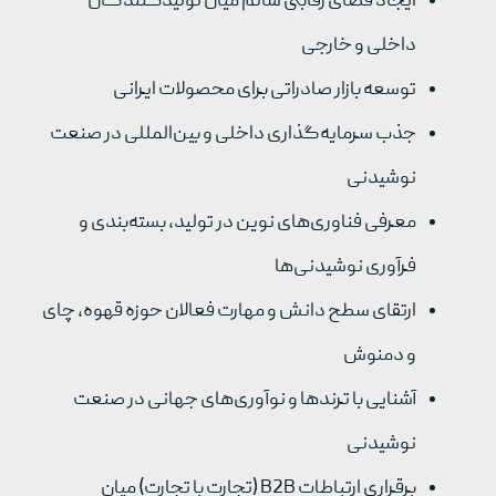
ایجاد فضای رقابتی سالم میان تولیدکنندگان
داخلی و خارجی
توسعه بازار صادراتی برای محصولات ایرانی
جذب سرمایه‌گذاری داخلی و بین‌المللی در صنعت
نوشیدنی
معرفی فناوری‌های نوین در تولید، بسته‌بندی و
فرآوری نوشیدنی‌ها
ارتقای سطح دانش و مهارت فعالان حوزه قهوه، چای
و دمنوش
آشنایی با ترندها و نوآوری‌های جهانی در صنعت
نوشیدنی
برقراری ارتباطات B2B (تجارت با تجارت) میان