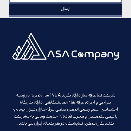
ارسال
شرکت آسا غرفه ساز دارای گرید A با 14 سال تجربه در زمینه
طراحی و اجرای غرفه های نمایشگاهی، دارای کارگاه
اختصاصی، عضو رسمی انجمن صنفی غرفه سازان تهران بوده و
با تیمی متخصص و مجرب آماده ی خدمت رسانی به مشارکت
کنندگان محترم نمایشگاه در هر کجای ایران می باشد.