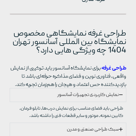
طراحی غرفه نمایشگاهی مخصوص
نمایشگاه بین المللی آسانسور تهران
1404 چه ویژگی هایی دارد؟
طراحی غرفه
برای نمایشگاه آسانسور باید ترکیبی از نمایش
واقعی، فناوری نوین و فضای مذاکره حرفه‌ای باشد تا
بازدیدکننده حس اعتماد و هیجان را هم‌زمان تجربه کند.
نمایش کاربردی تجهیزات آسانسور
طراحی باید فضای مناسب برای نمایش درب‌ها، تابلو فرمان،
کابین نمونه، موتور و سایر قطعات فنی را داشته باشد.
سبک طراحی صنعتی و مدرن