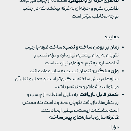
ظاهری حرفه‌ای و طبیعی
: استفاده از چوب می‌تواند
ظاهری گرم و حرفه‌ای به غرفه ببخشد که در جذب
توجه مخاطب مؤثر است.
معایب
:
زمان‌بر بودن ساخت و نصب
: ساخت غرفه با چوب
نئوپان به زمان بیشتری نیاز دارد و برای نصب و
آماده‌سازی به تیم حرفه‌ای نیازمند است.
وزن سنگین
: نئوپان نسبت به سایر مواد مانند
سازه‌های پیش‌ساخته سنگین‌تر است و حمل و نقل آن
می‌تواند دشوارتر و هزینه‌بر باشد.
کمتر قابل بازیافت
: به دلیل استفاده از چسب و
روکش‌ها، بازیافت نئوپان محدود است که ممکن
است مشکلات زیست‌محیطی ایجاد کند.
2.
غرفه‌سازی با سازه‌های پیش‌ساخته
مزایا
: