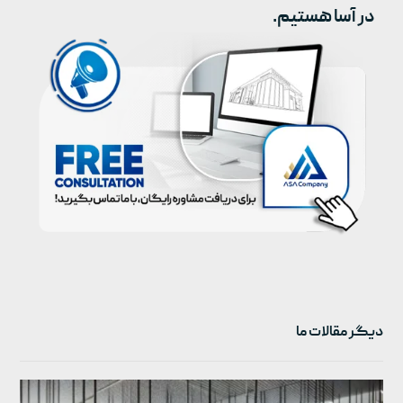
در آسا هستیم.
دیگر مقالات ما