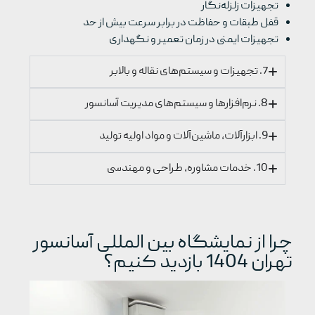
تجهیزات زلزله‌نگار
قفل طبقات و حفاظت در برابر سرعت بیش از حد
تجهیزات ایمنی در زمان تعمیر و نگهداری
7. تجهیزات و سیستم‌های نقاله و بالابر
8. نرم‌افزارها و سیستم‌های مدیریت آسانسور
9. ابزارآلات، ماشین‌آلات و مواد اولیه تولید
10. خدمات مشاوره، طراحی و مهندسی
چرا از نمایشگاه بین المللی آسانسور
تهران 1404 بازدید کنیم؟