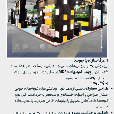
1. غرفه‌سازی با چوب:
این روش یکی از روش‌های سنتی و سفارشی در ساخت غرفه‌ها است
که در آن از
چوب، ام‌دی‌اف (MDF)
یا سایر مواد چوبی برای ایجاد
ساختار غرفه استفاده می‌شود.
ویژگی‌ها:
طراحی سفارشی:
یکی از مهم‌ترین ویژگی‌های غرفه‌های چوبی
امکان طراحی و اجرای اختصاصی و منحصر به فرد است. این نوع
غرفه‌ها کاملاً قابل تطبیق با نیازهای خاص هر برند یا نمایشگاه
هستند.
کیفیت و جذابیت بصری بالا:
چوب به عنوان یک متریال طبیعی