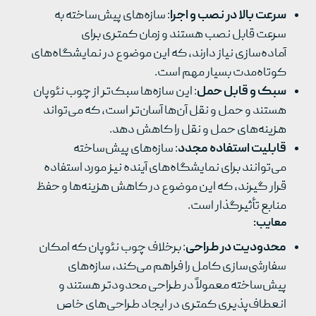
سرعت بالا در نصب و اجرا
: سازه‌های پیش‌ساخته به
سرعت قابل نصب هستند و زمان کمتری برای
آماده‌سازی نیاز دارند، که این موضوع در نمایشگاه‌های
کوتاه‌مدت بسیار مهم است.
سبک و قابل حمل
: این سازه‌ها سبک‌تر از چوب نئوپان
هستند و حمل و نقل آن‌ها آسان‌تر است، که می‌تواند
هزینه‌های حمل و نقل را کاهش دهد.
قابلیت استفاده مجدد
: سازه‌های پیش‌ساخته
می‌توانند برای نمایشگاه‌های آینده نیز مورد استفاده
قرار گیرند، که این موضوع در کاهش هزینه‌ها و حفظ
منابع تأثیرگذار است.
معایب
:
محدودیت در طراحی
: برخلاف چوب نئوپان که امکان
سفارشی‌سازی کامل را فراهم می‌کند، سازه‌های
پیش‌ساخته معمولاً در طراحی محدودتر هستند و
انعطاف‌پذیری کمتری در ایجاد طراحی‌های خاص