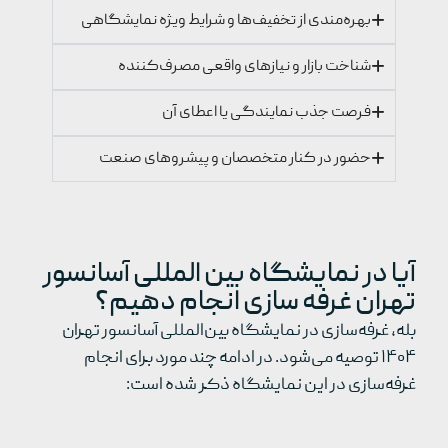
بهره‌مندی از تخفیف‌ها و شرایط ویژه نمایشگاهی
شناخت بازار و نیازهای واقعی مصرف‌کننده
فرصت جذب نمایندگی یا اعطای آن
حضور در کنار متخصصان و پیشروهای صنعت
آیا در نمایشگاه بین المللی آسانسور
تهران غرفه سازی انجام دهیم؟
بله، غرفه‌سازی در نمایشگاه بین‌المللی آسانسور تهران
۱۴۰۴ توصیه می‌شود. در ادامه چند مورد برای انجام
غرفه‌سازی در این نمایشگاه ذکر شده است: