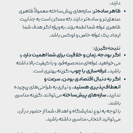
دارند.
ظاهر ساده‌تر
: سازه‌های پیش‌ساخته معمولاً ظاهری
صنعتی‌تر و ساده‌تر دارند که ممکن است به جذابیت
ظاهری غرفه شما لطمه بزند، به‌ویژه اگر هدف شما
ایجاد یک غرفه خاص و لوکس باشد.
نتیجه‌گیری:
اگر بودجه، زمان و خلاقیت برای شما اهمیت دارد
و
می‌خواهید غرفه‌ای منحصربه‌فرد و با کیفیت بالا داشته
باشید،
غرفه‌سازی با چوب
گزینه بهتری است.
اگر به دنبال اقتصادی بودن، سرعت و
انعطاف‌پذیری هستید
، و نیازی به طراحی‌های پیچیده
ندارید،
سازه‌های پیش‌ساخته
می‌توانند گزینه مناسبی
باشند.
با توجه به نوع نمایشگاه و اهداف شما از حضور در آن،
می‌توانید انتخاب مناسبی داشته باشید.