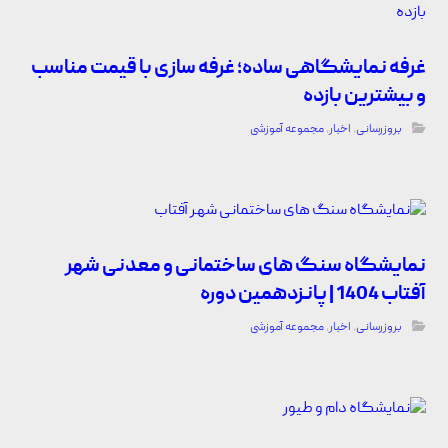
غرفه نمایشگاهی ساده؛ غرفه سازی با قیمت مناسب
و بیشترین بازده
بروزرسانی
,
اخبار
,
مجموعه آموزشی
نمایشگاه سنگ های ساختمانی و معدنی شهر
آفتاب 1404 | پانزدهمین دوره
بروزرسانی
,
اخبار
,
مجموعه آموزشی