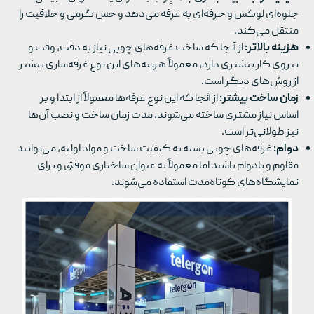
جلوه‌ای لوکس و حرفه‌ای به غرفه می‌دهد و حس گرمی و خلاقیت را
منتقل می‌کند.
هزینه بالاتر:
از آنجا که ساخت غرفه‌های چوبی نیاز به دقت، وقت و
نیروی کار بیشتری دارد، معمولاً هزینه‌های این نوع غرفه‌سازی بیشتر
از روش‌های دیگر است.
زمان ساخت بیشتر:
از آنجا که این نوع غرفه‌ها معمولاً از ابتدا و بر
اساس نیاز مشتری ساخته می‌شوند، مدت زمان ساخت و نصب آن‌ها
نیز طولانی‌تر است.
دوام:
غرفه‌های چوبی بسته به کیفیت ساخت و مواد اولیه، می‌توانند
مقاوم و بادوام باشند اما معمولاً به عنوان ساختاری موقتی و برای
نمایشگاه‌های کوتاه‌مدت استفاده می‌شوند.