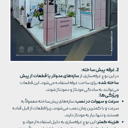
2. غرفه‌ پیش ساخته:
در این نوع غرفه‌سازی، از
سازه‌های مدولار یا قطعات از پیش
ساخته شده
برای ساخت غرفه استفاده می‌شود. این قطعات
می‌توانند به سادگی مونتاژ و دمونتاژ شوند.
ویژگی‌ها:
سرعت و سهولت در نصب:
سازه‌های پیش‌ساخته معمولاً به
سرعت و با کمترین زمان نصب می‌شوند، زیرا قطعات از قبل آماده
هستند و تنها نیاز به مونتاژ دارند.
هزینه کمتر:
این نوع غرفه‌سازی به دلیل استفاده از مواد و