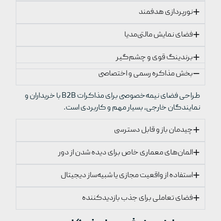
نورپردازی هدفمند
فضای نمایش مالتی‌مدیا
برندینگ قوی و چشم‌گیر
بخش مذاکره رسمی و اختصاصی
طراحی فضای نیمه‌خصوصی برای مذاکرات B2B با خریداران و
نمایندگان خارجی، بسیار مهم و کاربردی است.
چیدمان باز و قابل دسترسی
المان‌های معماری خاص برای دیده شدن از دور
استفاده از واقعیت مجازی یا شبیه‌ساز دیجیتال
فضای تعاملی برای جذب بازدیدکننده