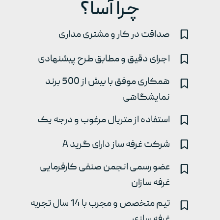
چرا آسا؟
صداقت در کار و مشتری مداری
اجرای دقیق و مطابق طرح پیشنهادی
همکاری موفق با بیش از 500 برند
نمایشگاهی
استفاده از متریال مرغوب و درجه یک
شرکت غرفه ساز دارای گرید A
عضو رسمی انجمن صنفی کارفرمایی
غرفه سازان
تیم متخصص و مجرب با 14 سال تجربه
غرفه سازی