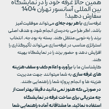
همین حالا غرفه خود را در نمایشگاه
بین المللی آسانسور تهران 1404
سفارش دهید!
غرفه‌سازی
با هر بودجه‌ای
می‌تواند موفقیت‌آمیز
باشد، اگر طراحی به‌درستی انجام شود و هدف اصلی
برند را به‌خوبی منتقل کند. بسته به بودجه، انتخاب
استراتژی مناسب در غرفه‌سازی می‌تواند تأثیرگذاری را
افزایش دهد و حضور برند را در نمایشگاه بهینه
کند.
کارشناسان ما با
برآورد و اعلام کف و سقف هزینه
های غرفه سازی
به شما میتوانند جهت مدیریت
هزینه ها و انجام پروژه شما را راهنمایی کنند.
در صورتی که هنوز نمی دانید دقیقا بهتر است از
چه متریالی برای ساخت غرفه در نمایشگاه
استفاده نمائید، ما مشتاقانه آماده راهنمایی شما