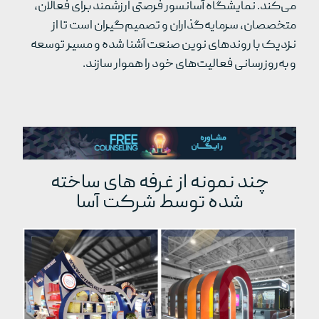
می‌کند. نمایشگاه آسانسور فرصتی ارزشمند برای فعالان،
متخصصان، سرمایه‌گذاران و تصمیم‌گیران است تا از
نزدیک با روندهای نوین صنعت آشنا شده و مسیر توسعه
و به‌روزرسانی فعالیت‌های خود را هموار سازند.
چند نمونه از غرفه های ساخته
شده توسط شرکت آسا