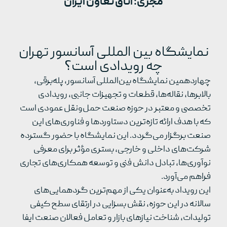
مجری: اتاق تعاون ایران
نمایشگاه بین المللی آسانسور تهران
چه رویدادی است؟
چهاردهمین نمایشگاه بین‌المللی آسانسور، پله‌برقی،
بالابرها، نقاله‌ها، قطعات و تجهیزات جانبی، رویدادی
تخصصی و معتبر در حوزه صنعت حمل‌ونقل عمودی است
که با هدف ارائه تازه‌ترین دستاوردها و فناوری‌های این
صنعت برگزار می‌گردد. این نمایشگاه با حضور گسترده
شرکت‌های داخلی و خارجی، بستری مؤثر برای معرفی
نوآوری‌ها، تبادل دانش فنی و توسعه همکاری‌های تجاری
فراهم می‌آورد.
این رویداد به‌عنوان یکی از مهم‌ترین گردهمایی‌های
سالانه در این حوزه، نقش بسزایی در ارتقای سطح کیفی
تولیدات، شناخت نیازهای بازار و تعامل فعالان صنعت ایفا