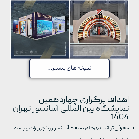
نمونه های بیشتر...
اهداف برگزاری چهاردهمین
نمایشگاه بین المللی آسانسور تهران
1404
معرفی توانمندی‌های صنعت آسانسور و تجهیزات وابسته