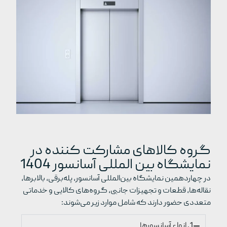
گروه کالاهای مشارکت کننده در
نمایشگاه بین المللی آسانسور 1404
در چهاردهمین نمایشگاه بین‌المللی آسانسور، پله‌برقی، بالابرها،
نقاله‌ها، قطعات و تجهیزات جانبی، گروه‌های کالایی و خدماتی
متعددی حضور دارند که شامل موارد زیر می‌شوند:
1. انواع آسانسورها