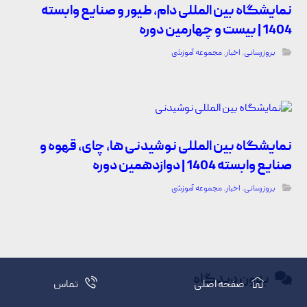
نمایشگاه بین المللی دام، طیور و صنایع وابسته
1404 | بیست و چهارمین دوره
بروزرسانی
,
اخبار
,
مجموعه آموزشی
نمایشگاه بین المللی نوشیدنی ها، چای، قهوه و
صنایع وابسته 1404 | دوازدهمین دوره
بروزرسانی
,
اخبار
,
مجموعه آموزشی
بدون دیدگاه
صفحه اصلی
تماس