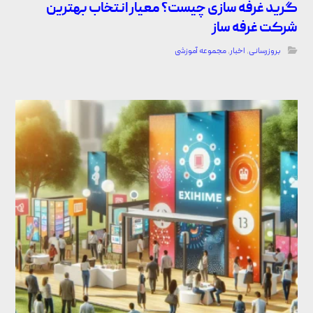
گرید غرفه سازی چیست؟ معیار انتخاب بهترین
شرکت غرفه ساز
بروزرسانی
,
اخبار
,
مجموعه آموزشی