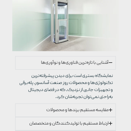
آشنایی با تازه‌ترین فناوری‌ها و نوآوری‌ها
نمایشگاه بستری است برای دیدن پیشرفته‌ترین
تکنولوژی‌ها و محصولات روز صنعت آسانسور، پله‌برقی
و تجهیزات جانبی از نزدیک، که در فضای دیجیتال
به‌راحتی نمی‌توان تجربه‌شان کرد.
مقایسه مستقیم برندها و محصولات
ارتباط مستقیم با تولیدکنندگان و متخصصان