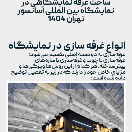
ساخت غرفه نمایشگاهی در
نمایشگاه بین المللی آسانسور
تهران 1404
انواع غرفه سازی در نمایشگاه
غرفه‌سازی به دو دسته اصلی تقسیم می‌شود:
غرفه‌سازی با چوب و غرفه‌سازی با سازه‌های
پیش‌ساخته. هر کدام از این روش‌ها ویژگی‌ها و
مزایای خاص خود را دارند که در زیر به تفصیل توضیح
داده شده است: