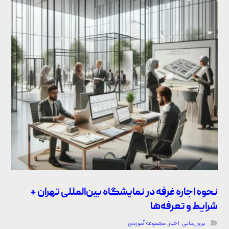
نحوه اجاره غرفه در نمایشگاه بین‌المللی تهران +
شرایط و تعرفه‌ها
بروزرسانی
,
اخبار
,
مجموعه آموزشی