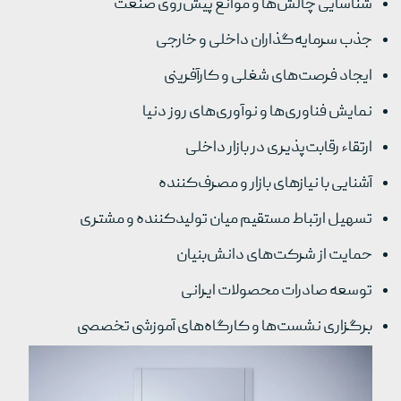
شناسایی چالش‌ها و موانع پیش‌روی صنعت
جذب سرمایه‌گذاران داخلی و خارجی
ایجاد فرصت‌های شغلی و کارآفرینی
نمایش فناوری‌ها و نوآوری‌های روز دنیا
ارتقاء رقابت‌پذیری در بازار داخلی
آشنایی با نیازهای بازار و مصرف‌کننده
تسهیل ارتباط مستقیم میان تولیدکننده و مشتری
حمایت از شرکت‌های دانش‌بنیان
توسعه صادرات محصولات ایرانی
برگزاری نشست‌ها و کارگاه‌های آموزشی تخصصی