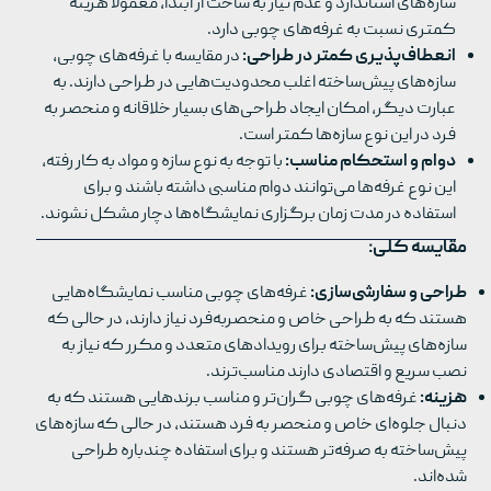
سازه‌های استاندارد و عدم نیاز به ساخت از ابتدا، معمولاً هزینه
کمتری نسبت به غرفه‌های چوبی دارد.
انعطاف‌پذیری کمتر در طراحی:
در مقایسه با غرفه‌های چوبی،
سازه‌های پیش‌ساخته اغلب محدودیت‌هایی در طراحی دارند. به
عبارت دیگر، امکان ایجاد طراحی‌های بسیار خلاقانه و منحصر به
فرد در این نوع سازه‌ها کمتر است.
دوام و استحکام مناسب:
با توجه به نوع سازه و مواد به کار رفته،
این نوع غرفه‌ها می‌توانند دوام مناسبی داشته باشند و برای
استفاده در مدت زمان برگزاری نمایشگاه‌ها دچار مشکل نشوند.
مقایسه کلی:
طراحی و سفارشی‌سازی:
غرفه‌های چوبی مناسب نمایشگاه‌هایی
هستند که به طراحی خاص و منحصربه‌فرد نیاز دارند، در حالی که
سازه‌های پیش‌ساخته برای رویدادهای متعدد و مکرر که نیاز به
نصب سریع و اقتصادی دارند مناسب‌ترند.
هزینه:
غرفه‌های چوبی گران‌تر و مناسب برندهایی هستند که به
دنبال جلوه‌ای خاص و منحصر به فرد هستند، در حالی که سازه‌های
پیش‌ساخته به صرفه‌تر هستند و برای استفاده چندباره طراحی
شده‌اند.