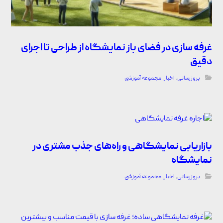
غرفه سازی در فضای باز نمایشگاه از طراحی تا اجرای
دقیق
بروزرسانی
,
اخبار
,
مجموعه آموزشی
بازاریابی نمایشگاهی و راه‌های جذب مشتری در
نمایشگاه
بروزرسانی
,
اخبار
,
مجموعه آموزشی