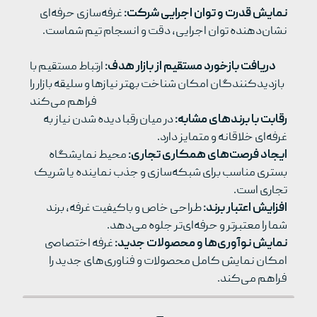
نمایش قدرت و توان اجرایی شرکت:
غرفه‌سازی حرفه‌ای
نشان‌دهنده توان اجرایی، دقت و انسجام تیم شماست.
دریافت بازخورد مستقیم از بازار هدف:
ارتباط مستقیم با
بازدیدکنندگان امکان شناخت بهتر نیازها و سلیقه بازار را
فراهم می‌کند
رقابت با برندهای مشابه:
در میان رقبا دیده شدن نیاز به
غرفه‌ای خلاقانه و متمایز دارد.
ایجاد فرصت‌های همکاری تجاری:
محیط نمایشگاه
بستری مناسب برای شبکه‌سازی و جذب نماینده یا شریک
تجاری است.
افزایش اعتبار برند:
طراحی خاص و باکیفیت غرفه، برند
شما را معتبرتر و حرفه‌ای‌تر جلوه می‌دهد.
نمایش نوآوری‌ها و محصولات جدید:
غرفه اختصاصی
امکان نمایش کامل محصولات و فناوری‌های جدید را
فراهم می‌کند.