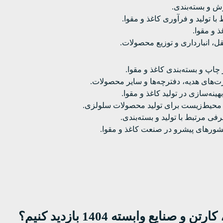
ش و بسته‌بندی.
با تولید و فرآوری کاغذ و مقوا.
ذ و مقوا.
ل، انبارداری و توزیع محصولات.
 چاپ و بسته‌بندی کاغذ و مقوا.
ت‌های هدیه، دفترچه‌ها و سایر محصولات.
ه‌سازی در تولید کاغذ و مقوا.
با محیط‌زیست برای تولید محصولات سلولزی.
ی مرتبط با تولید و بسته‌بندی.
شورهای پیشرو در صنعت کاغذ و مقوا.
نایع وابسته 1404 بازدید کنیم؟