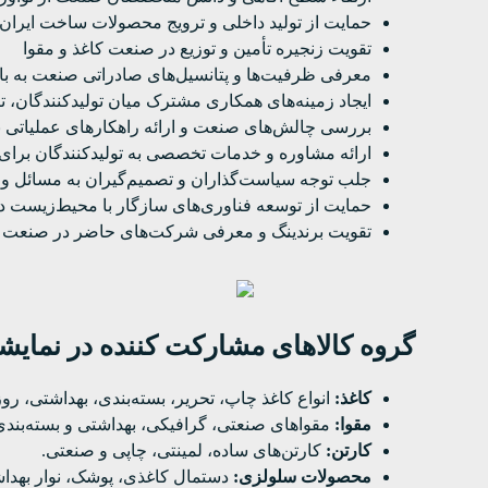
حمایت از تولید داخلی و ترویج محصولات ساخت ایران 
تقویت زنجیره تأمین و توزیع در صنعت کاغذ و مقوا
معرفی ظرفیت‌ها و پتانسیل‌های صادراتی صنعت به بازا
ایجاد زمینه‌های همکاری مشترک میان تولیدکنندگان، ت
بررسی چالش‌های صنعت و ارائه راهکارهای عملیاتی بر
ارائه مشاوره و خدمات تخصصی به تولیدکنندگان برای به
جلب توجه سیاست‌گذاران و تصمیم‌گیران به مسائل و 
حمایت از توسعه فناوری‌های سازگار با محیط‌زیست در 
تقویت برندینگ و معرفی شرکت‌های حاضر در صنعت کا
گروه کالاهای مشارکت کننده در نمایشگا
کاغذ:
انواع کاغذ چاپ، تحریر، بسته‌بندی، بهداشتی، رو
مقوا:
مقواهای صنعتی، گرافیکی، بهداشتی و بسته‌بندی
کارتن:
کارتن‌های ساده، لمینتی، چاپی و صنعتی.
محصولات سلولزی:
دستمال کاغذی، پوشک، نوار بهدا