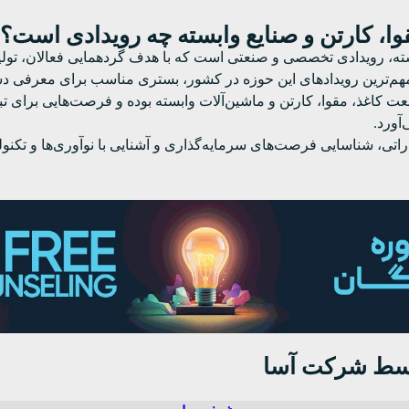
وا، کارتن و صنایع وابسته چه رویدادی است؟
ابسته، رویدادی تخصصی و صنعتی است که با هدف گردهمایی فعالان، تول
و مهم‌ترین رویدادهای این حوزه در کشور، بستری مناسب برای معرفی د
کاغذ، مقوا، کارتن و ماشین‌آلات وابسته بوده و فرصت‌هایی برای تبا
آورد.
راتی، شناسایی فرصت‌های سرمایه‌گذاری و آشنایی با نوآوری‌ها و تکنو
توسط شرکت آسا