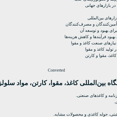
در بازارهای جهانی
رهای بین‌المللی
أمین‌کنندگان و مصرف‌کنندگان
ای بهبود و توسعه آن
بود فرآیندها و کاهش هزینه‌ها
نیازهای صنعت کاغذ و مقوا
تولید کاغذ و مقوا
غذ، مقوا و کارتن
ه بین‌المللی کاغذ، مقوا، کارتن، مواد سلول
زنامه و کاغذهای صنعتی.
.
شتی، حوله کاغذی و محصولات مشابه.