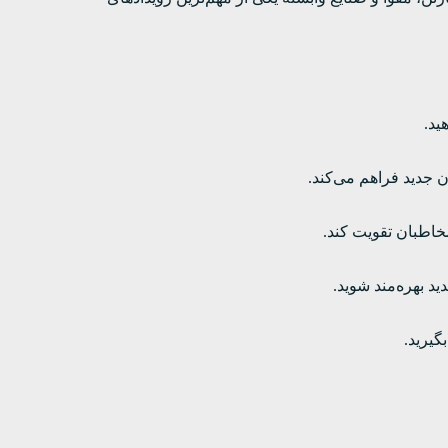
ید.
ن جدید فراهم می‌کند.
خاطبان تقویت کند.
د بهره‌مند شوید.
گیرید.