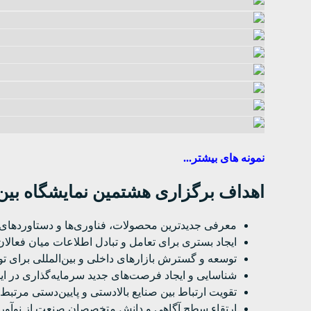
نمونه های بیشتر...
اهداف برگزاری هشتمین نمایشگاه بین‌المل
معرفی جدیدترین محصولات، فناوری‌ها و دستاوردهای 
ایجاد بستری برای تعامل و تبادل اطلاعات میان فعالا
توسعه و گسترش بازارهای داخلی و بین‌المللی برای ت
شناسایی و ایجاد فرصت‌های جدید سرمایه‌گذاری در ای
تقویت ارتباط بین صنایع بالادستی و پایین‌دستی مرتبط با
ارتقاء سطح آگاهی و دانش متخصصان صنعت از نوآوری‌