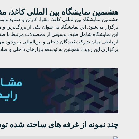
هشتمین نمایشگاه بین المللی کاغذ، مق
هشتمین نمایشگاه بین‌المللی کاغذ، مقوا، کارتن و صنایع و
برگزار می‌شود. این نمایشگاه به عنوان یکی از بزرگ‌ترین 
این نمایشگاه شامل طیف وسیعی از محصولات مرتبط با صنعت 
ارتباطی میان شرکت‌کنندگان داخلی و بین‌المللی به وجود می‌
برگزاری این رویداد همچنین به توسعه بازارهای داخلی و صاد
چند نمونه از غرفه های ساخته شده 