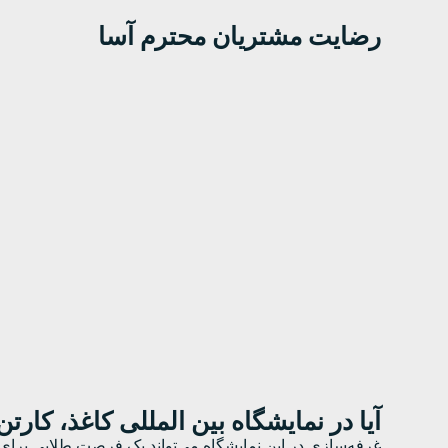
رضایت مشتریان محترم آسا
آیا در نمایشگاه بین المللی کاغذ، کارتن، مقوا و صنایع و
غرفه‌سازی در این نمایشگاه می‌تواند یک فرصت طلایی برای تو