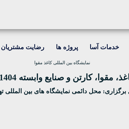
خدمات آسا
پروژه ها
رضایت مشتریان
مقوا، کارتن و صنایع وابسته 1404 |
برگزاری: محل دائمی نمایشگاه های بین المللی ته