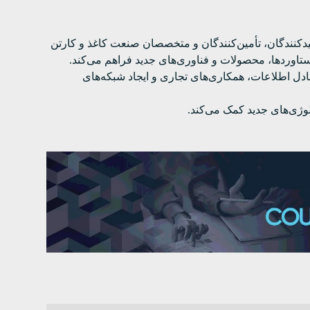
یدکنندگان، تأمین‌کنندگان و متخصصان صنعت کاغذ و کارتن
ستاوردها، محصولات و فناوری‌های جدید فراهم می‌کند.
دل اطلاعات، همکاری‌های تجاری و ایجاد شبکه‌های
لوژی‌های جدید کمک می‌کند.