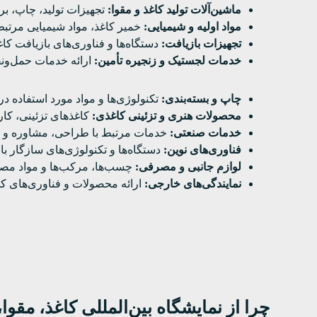
ماشین‌آلات تولید کاغذ و مقوا:
تجهیزات تولید، چاپ، بر
مواد اولیه و شیمیایی:
خمیر کاغذ، مواد شیمیایی مرتبط 
تجهیزات بازیافت:
دستگاه‌ها و فناوری‌های بازیافت کاغ
خدمات لجستیک و زنجیره تأمین:
ارائه خدمات حمل‌ونق
چاپ و بسته‌بندی:
تکنولوژی‌ها و مواد مورد استفاده در
محصولات هنری و تزئینی کاغذی:
کاغذهای تزئینی، کار
خدمات صنعتی:
خدمات مرتبط با طراحی، مشاوره و بهین
فناوری‌های نوین:
دستگاه‌ها و تکنولوژی‌های سازگار 
لوازم جانبی و مصرفی:
چسب‌ها، مرکب‌ها و مواد مصرف
نمایندگی‌های خارجی:
ارائه محصولات و فناوری‌های ک
چرا از نمایشگاه بین‌المللی کاغذ، مقوا، کارتن و ص