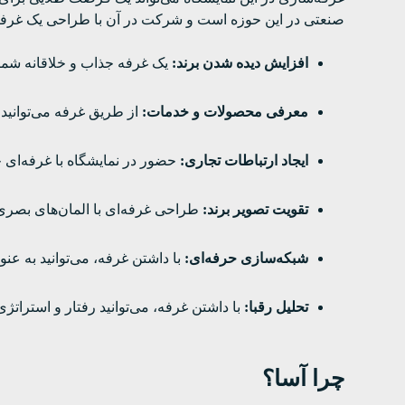
صنعتی در این حوزه است و شرکت در آن با طراحی یک غرفه ح
افزایش دیده شدن برند:
یک غرفه جذاب و خلاقانه شما را
معرفی محصولات و خدمات:
از طریق غرفه می‌توانید 
ایجاد ارتباطات تجاری:
حضور در نمایشگاه با غرفه‌ای ح
تقویت تصویر برند:
طراحی غرفه‌ای با المان‌های بصری 
شبکه‌سازی حرفه‌ای:
با داشتن غرفه، می‌توانید به عن
تحلیل رقبا:
با داشتن غرفه، می‌توانید رفتار و استراتژی‌
چرا آسا؟