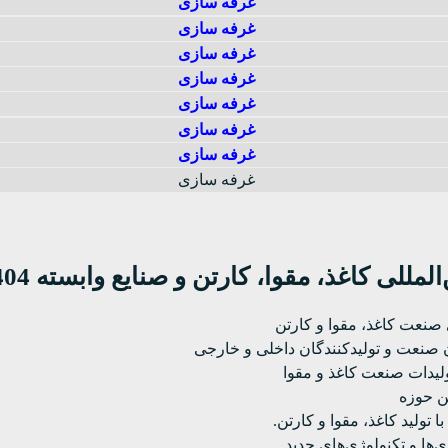
لی کاغذ، مقوا، کارتن و صنایع وابسته 1404
صنعت کاغذ، مقوا و کارتن
ن صنعت و تولیدکنندگان داخلی و خارجی
ولیدات صنعت کاغذ و مقوا
ن حوزه
 تولید کاغذ، مقوا و کارتن.
ها و تکنولوژی‌های جدید