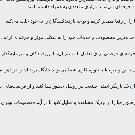
رفه‌ای می‌تواند مزایای متعددی به همراه داشته باشد:
 از رقبا متمایز کرده و توجه بازدیدکنندگان را به خود جلب می‌کند.
جدیدترین محصولات و خدمات خود را به شکلی موثر و حرفه‌ای ارائه ده
رفه‌ای فرصتی برای تعامل با مشتریان، تأمین‌کنندگان و سرمایه‌گذارا
خاص و مرتبط با حوزه کاری شما می‌تواند جایگاه برندتان را در ذهن م
وان یک بازیگر اصلی صنعت در رویداد حضور پیدا کنید و از فرصت‌های جدی
های رقبا را از نزدیک مشاهده و تحلیل کنید تا در آینده تصمیمات بهتری ب