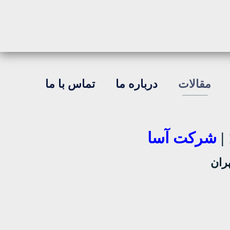
مقالات
درباره ما
تماس با ما
شرکت آسا
ران