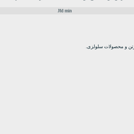
ارتن و محصولات سلولزی.