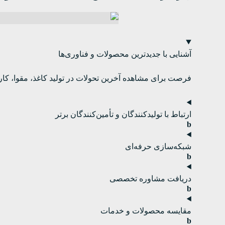
آشنایی با جدیدترین محصولات و فناوری‌ها
فرصت برای مشاهده آخرین تحولات در تولید کاغذ، مقوا، ک
ارتباط با تولیدکنندگان و تأمین‌کنندگان برتر
شبکه‌سازی حرفه‌ای
دریافت مشاوره تخصصی
مقایسه محصولات و خدمات