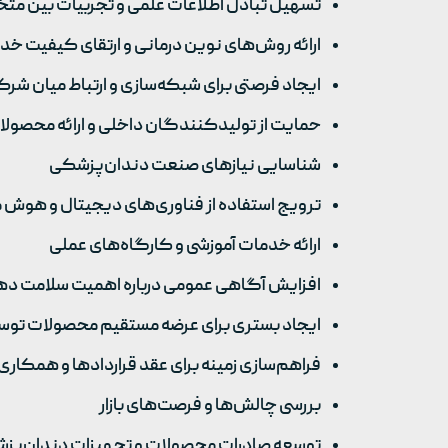
تسهیل تبادل اطلاعات علمی و تجربیات بین م
ارائه روش‌های نوین درمانی و ارتقای کیفیت خد
ایجاد فرصتی برای شبکه‌سازی و ارتباط میان شرک
حمایت از تولیدکنندگان داخلی و ارائه محصولا
شناسایی نیازهای صنعت دندان‌پزشکی
ترویج استفاده از فناوری‌های دیجیتال و هوش
ارائه خدمات آموزشی و کارگاه‌های عملی
افزایش آگاهی عمومی درباره اهمیت سلامت ده
ایجاد بستری برای عرضه مستقیم محصولات تو
فراهم‌سازی زمینه برای عقد قراردادها و همکاری
بررسی چالش‌ها و فرصت‌های بازار
توسعه صادرات محصولات و تجهیزات دندان‌پ