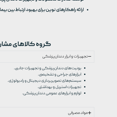
ارائه راهکارهای نوین برای بهبود ارتباط بین بیم
گروه کالاهای مشارک
تجهیزات و ابزار دندان‌پزشکی
یونیت‌های دندان‌پزشکی و تجهیزات جانبی.
ابزارهای جراحی و تشخیصی.
سیستم‌های تصویربرداری دیجیتال و رادیولوژی.
تجهیزات استریل و بهداشتی.
لوازم و ابزارهای عمومی دندان‌پزشکی.
مواد مصرفی