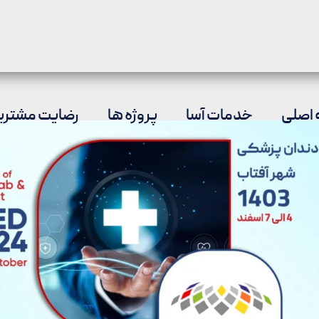
اصلی
خدمات آسا
پروژه ها
رضایت مشتری