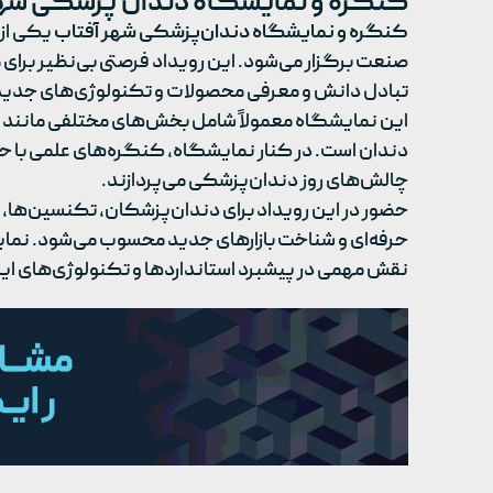
کنگره و نمایشگاه دندان پزشکی شهر
کنگره و نمایشگاه دندان‌پزشکی شهر آفتاب
یکی از 
صنعت برگزار می‌شود. این رویداد فرصتی بی‌نظیر برا
تبادل دانش و معرفی محصولات و تکنولوژی‌های جدید ب
این نمایشگاه معمولاً شامل بخش‌های مختلفی مانند تج
دندان است. در کنار نمایشگاه، کنگره‌های علمی با ح
چالش‌های روز دندان‌پزشکی می‌پردازند.
حضور در این رویداد برای دندان‌پزشکان، تکنسین‌ها، د
حرفه‌ای و شناخت بازارهای جدید محسوب می‌شود. نما
نقش مهمی در پیشبرد استانداردها و تکنولوژی‌های این