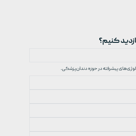
لوژی‌های پیشرفته در حوزه دندان‌پزشکی.