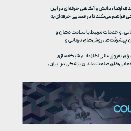
 ارتقاء دانش و آگاهی حرفه‌ای در این
فراهم می‌کند تا در فضایی حرفه‌ای به
نی، و خدمات مرتبط با سلامت دهان و
ن پیشرفت‌ها، روش‌های درمانی و
ای به‌روزرسانی اطلاعات، شبکه‌سازی
مایی‌های صنعت دندان‌پزشکی در ایران،