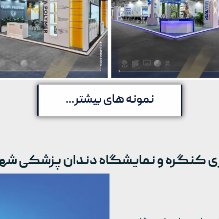
نمونه های بیشتر...
 کنگره و نمایشگاه دندان پزشکی شهر آفت