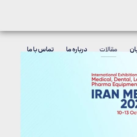
ان
مقالات
درباره ما
تماس با ما