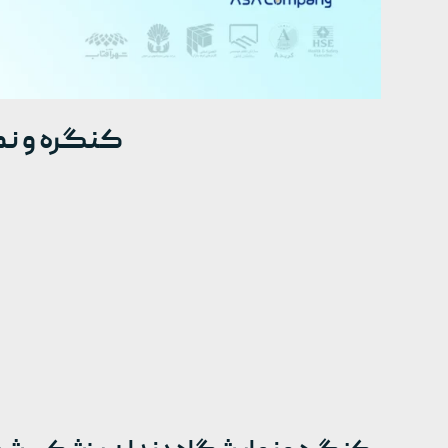
کنگره و نما