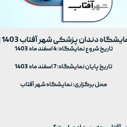
یشگاه دندان پزشکی شهر آفتاب 1403 |
تاریخ شروع نمایشگاه: 4 اسفند ماه 1403
تاریخ پایان نمایشگاه: 7 اسفند ماه 1403
محل برگزاری: نمایشگاه شهر آفتاب