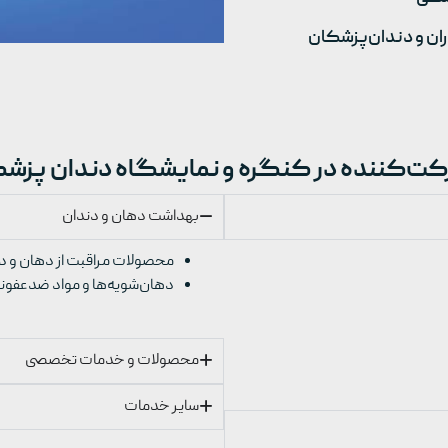
اران و دندان‌پزشکان
ت‌کننده در کنگره و نمایشگاه دندان پزشکی شه
بهداشت دهان و دندان
محصولات مراقبت از دهان و د
دهان‌شویه‌ها و مواد ضدعفون
محصولات و خدمات تخصصی
سایر خدمات