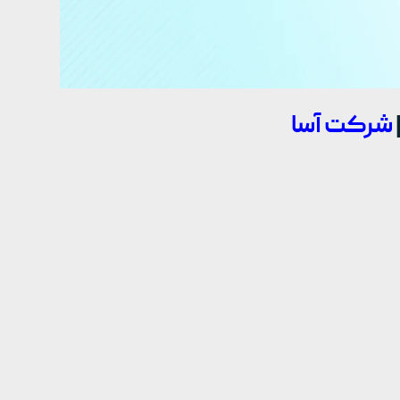
شرکت آسا