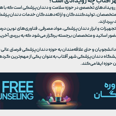
 آفتاب چه رویدادی است؟
رویدادهای تخصصی در حوزه سلامت و دندان‌پزشکی است که با هدف
ی متخصصان، تولیدکنندگان و ارائه‌دهندگان خدمات دندان‌پزشکی 
پردازند.
هیزات و ابزار دندان‌پزشکی، مواد مصرفی، فناوری‌های نوین درما
ضور اساتید و متخصصان برجسته برگزار می‌شود که به بررسی آخری
انشجویان و حتی علاقه‌مندان به حوزه دندان‌پزشکی فرصتی عالی بر
یشگاه دندان‌پزشکی شهر آفتاب به‌عنوان یکی از مهم‌ترین گرده
 حوزه ایفا می‌کند.