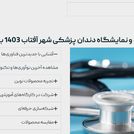
مایشگاه دندان پزشکی شهر آفتاب 1403 بازدید کنیم؟
آشنایی با جدیدترین فناوری‌ها
مشاهده آخرین نوآوری‌ها و تکنو
تجربه محصولات نوین
شرکت در کارگاه‌های آموزشی
شبکه‌سازی حرفه‌ای
مقایسه محصولات