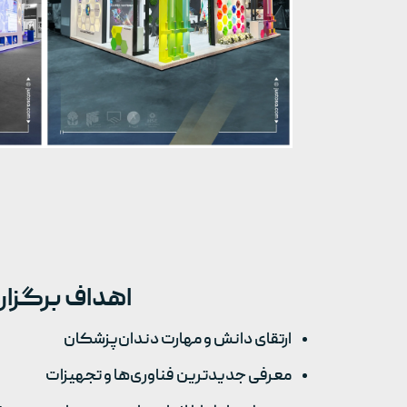
اهداف برگزاری
ارتقای دانش و مهارت دندان‌پزشکان
معرفی جدیدترین فناوری‌ها و تجهیزات