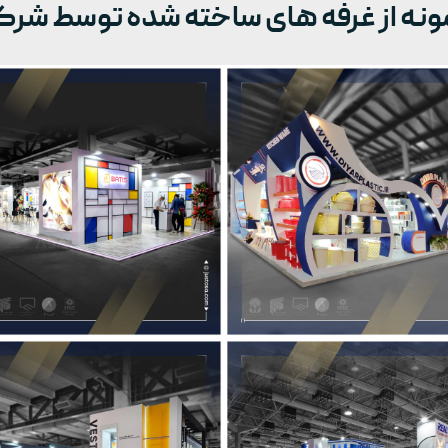
ونه از غرفه های ساخته شده توسط شرک