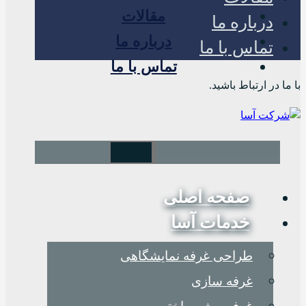
مقالات
درباره ما
درباره ما
تماس با ما
تماس با ما
با ما در ارتباط باشید.
صفحه اصلی
خدمات آسا
طراحی غرفه نمایشگاهی
غرفه سازی