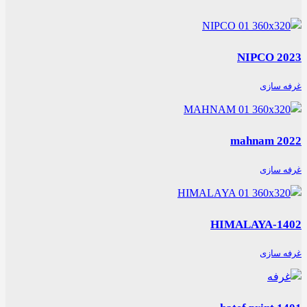
NIPCO 2023
غرفه سازی
mahnam 2022
غرفه سازی
HIMALAYA-1402
غرفه سازی