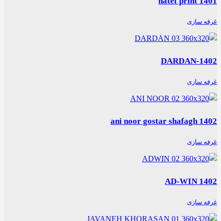
hatef print 1401
غرفه سازی
DARDAN-1402
غرفه سازی
ani noor gostar shafagh 1402
غرفه سازی
AD-WIN 1402
غرفه سازی