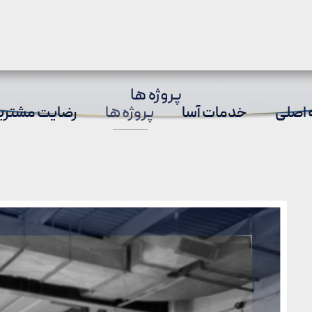
اصلی
خدمات آسا
پروژه ها
رضایت مشتری