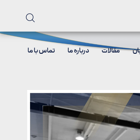
ان
مقالات
درباره ما
تماس با ما