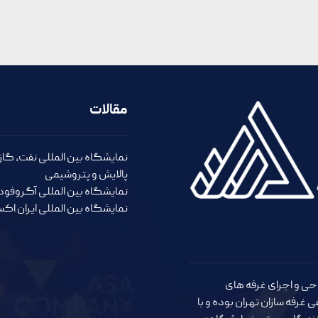
مقالات
نمایشگاه بین المللی نفت، گاز،
پالایش و پتروشیمی
نمایشگاه بین المللی آگروفود
نمایشگاه بین المللی ایران اکس
 تجربه در زمینه طراحی و اجرای غرفه های
رفه سازان تهران بوده و با