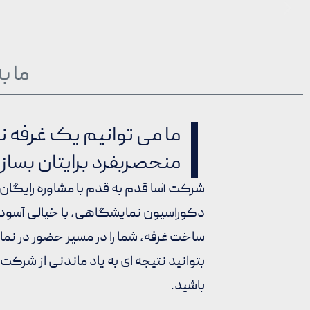
ما ب
ما می توانیم یک غرفه
منحصربفرد برایتان بساز
شرکت آسا قدم به قدم با مشاوره رایگ
دکوراسیون نمایشگاهی، با خیالی آسوده 
ساخت غرفه، شما را در مسیر حضور در نم
بتوانید نتیجه ای به یاد ماندنی از شرکت 
باشید.