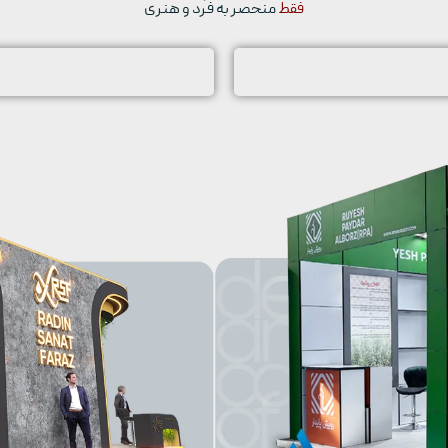
فقط
منحصر به فرد و هنری