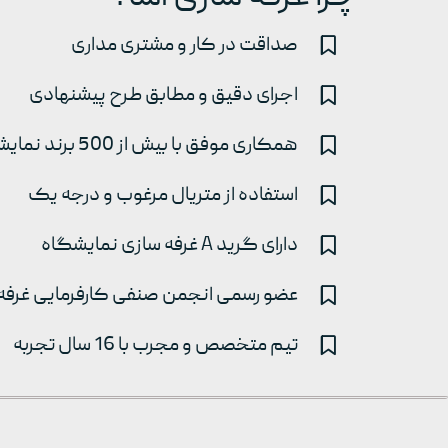
صداقت در کار و مشتری مداری
اجرای دقیق و مطابق طرح پیشنهادی
همکاری موفق با بیش از 500 برند نمایشگاهی
استفاده از متریال مرغوب و درجه یک
دارای گرید A غرفه سازی نمایشگاه
عضو رسمی انجمن صنفی کارفرمایی غرفه 
تیم متخصص و مجرب با 16 سال تجربه