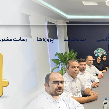
اصلی
خدمات آسا
پروژه ها
رضایت مشتری