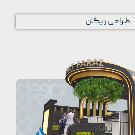
طراحی رایگان