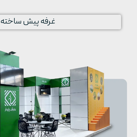
غرفه پیش ساخته