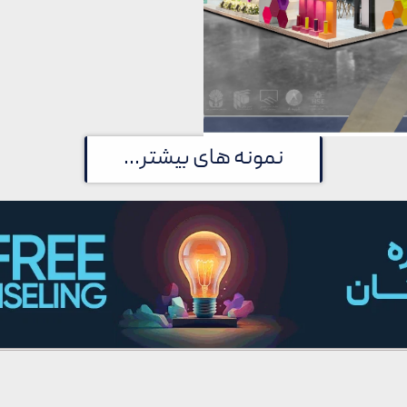
نمونه های بیشتر...