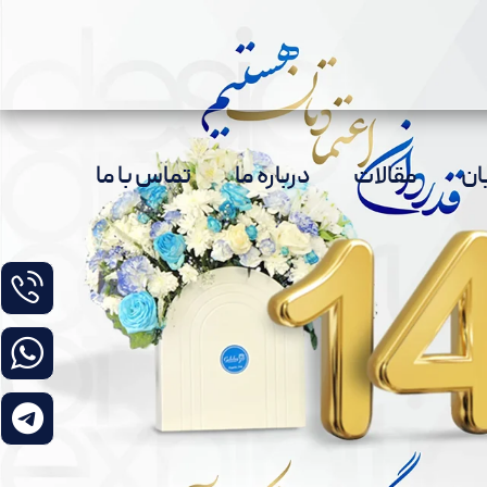
ان
مقالات
درباره ما
تماس با ما