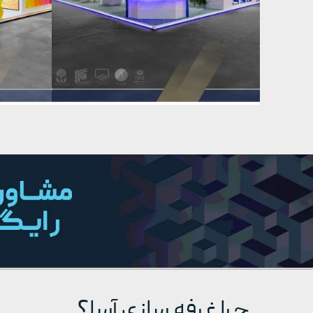
چرا غرفه سازی آسا؟