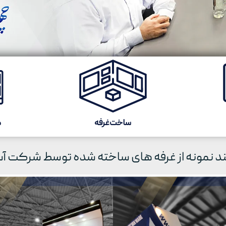
د نمونه از غرفه های ساخته شده توسط شرکت آس