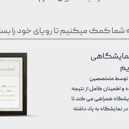
ه شما کمک میکنیم تا رویای خود را بسا
 نمایشگاهی
یم
ان توسط متخصصین
و اطمینان کامل از نتیجه
ایشگاه همراهی می کند تا
در نمایشگاه به یاد داشته