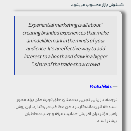
گسترش بازار محسوب می‌شود
“Experiential marketing is all about
creating branded experiences that make
an indelible mark in the minds of your
audience. It’s an effective way to add
interest to a booth and draw in a bigger
share of the trade show crowd.”
ProExhibits
—
ترجمه: بازاریابی تجربی به معنای خلق تجربه‌های برند محور
است که اثری ماندگار در ذهن مخاطب می‌گذارد. این روش،
راهی مؤثر برای افزایش جذابیت غرفه و جذب مخاطبان
بیشتر است.