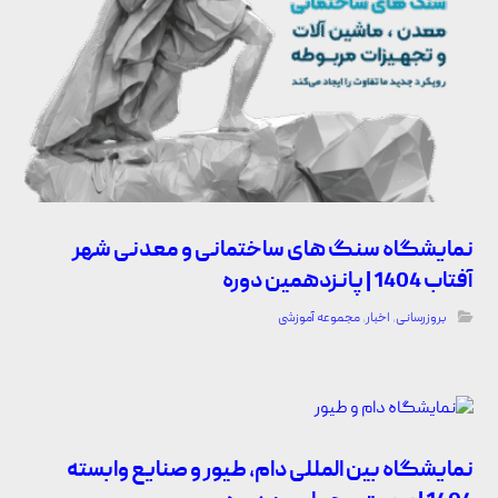
نمایشگاه سنگ های ساختمانی و معدنی شهر
آفتاب 1404 | پانزدهمین دوره
بروزرسانی
,
اخبار
,
مجموعه آموزشی
نمایشگاه بین المللی دام، طیور و صنایع وابسته