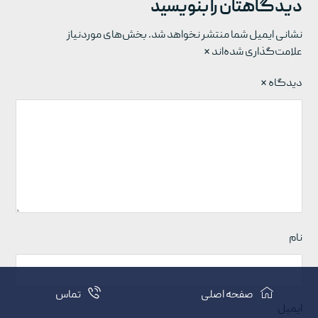
دیدگاهتان را بنویسید
نشانی ایمیل شما منتشر نخواهد شد.
بخش‌های موردنیاز
علامت‌گذاری شده‌اند
*
دیدگاه
*
نام
صفحه اصلی
تماس
ایمیل