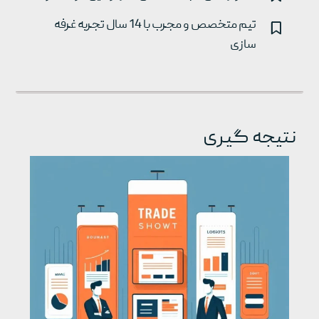
تیم متخصص و مجرب با 14 سال تجربه غرفه
سازی
نتیجه گیری