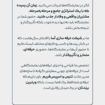
اگر در نمایشگاه‌ها شرکت می‌کنید،
زمان آن رسیده
که با یک استراتژی جامع و مرحله‌به‌مرحله،
مشتریان واقعی و وفادار جذب کنید
.
حضور شما در
نمایشگاه باید نه‌تنها دیده شود، بلکه تأثیرگذار و
نتیجه‌بخش باشد.
ما در
شرکت غرفه سازی آسا
با افتخار، سال‌هاست که
در کنار برندها و کسب‌وکارهای مختلف ایستاده‌ایم
تا حضور آن‌ها در نمایشگاه‌ها، حضوری
حرفه‌ای،
متمایز و تأثیرگذار
باشد.
تخصص ما طراحی و اجرای غرفه‌های نمایشگاهی
است؛ از غرفه‌های چوبی سفارشی گرفته تا سازه‌های
مدرن مانند
تترس و اسپیس‌فریم
. باور داریم که
غرفه‌ی شما فقط یک فضا نیست، بلکه
ویترین
برندتان
در یک میدان رقابتی است.