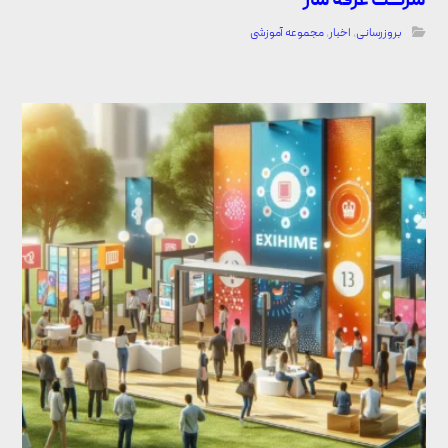
شرکت غرفه ساز
بروزرسانی
,
اخبار
,
مجموعه آموزشی