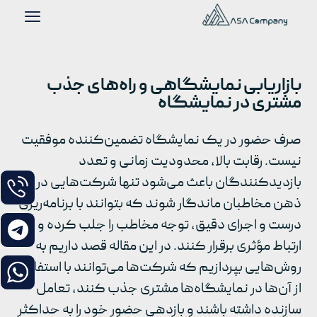
بازاریابی نمایشگاهی و راه‌های جذب
مشتری در نمایشگاه
صرف حضور در یک نمایشگاه تضمین‌کننده موفقیت
نیست. رقابت بالا، محدودیت زمانی و تعدد
بازدیدکنندگان باعث می‌شود تنها شرکت‌هایی در
ذهن مخاطبان ماندگار شوند که بتوانند با برنامه‌ریزی
درست و اجرای دقیق، توجه مخاطب را جلب کرده و
ارتباط مؤثری برقرار کنند. در این مقاله قصد داریم به
روش‌هایی بپردازیم که شرکت‌ها می‌توانند با استفاده
از آن‌ها در نمایشگاه‌ها مشتری جذب کنند، تعامل
سازنده داشته باشند و بازدهی حضور خود را به حداکثر