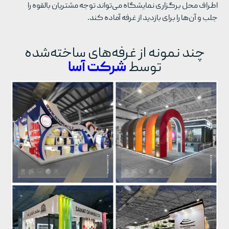
اطراف محل برگزاری نمایشگاه می‌تواند توجه مشتریان بالقوه را
جلب و آن‌ها را برای بازدید از غرفه آماده کند.
چند نمونه از غرفه‌های ساخته‌شده
توسط
شرکت آسا