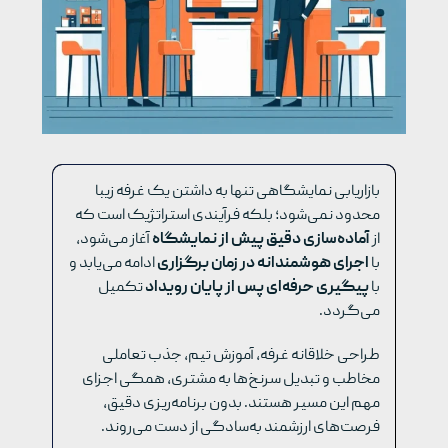
بازاریابی نمایشگاهی تنها به داشتن یک غرفه زیبا
محدود نمی‌شود؛ بلکه فرآیندی استراتژیک است که
از
آماده‌سازی دقیق پیش از نمایشگاه
آغاز می‌شود،
با
اجرای هوشمندانه در زمان برگزاری
ادامه می‌یابد و
با
پیگیری حرفه‌ای پس از پایان رویداد
تکمیل
می‌گردد.
طراحی خلاقانه غرفه، آموزش تیم، جذب تعاملی
مخاطب و تبدیل سرنخ‌ها به مشتری، همگی اجزای
مهم این مسیر هستند. بدون برنامه‌ریزی دقیق،
فرصت‌های ارزشمند به‌سادگی از دست می‌روند.