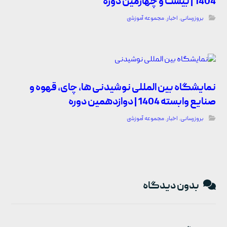
1404 | بیست و چهارمین دوره
بروزرسانی
,
اخبار
,
مجموعه آموزشی
نمایشگاه بین المللی نوشیدنی ها، چای، قهوه و
صنایع وابسته 1404 | دوازدهمین دوره
بروزرسانی
,
اخبار
,
مجموعه آموزشی
بدون دیدگاه