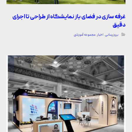
غرفه سازی در فضای باز نمایشگاه از طراحی تا اجرای
دقیق
بروزرسانی
,
اخبار
,
مجموعه آموزشی