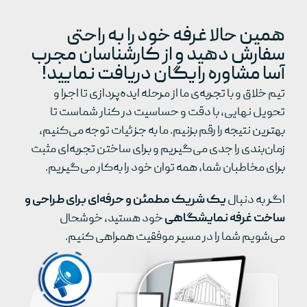
همین حالا غرفه خود را به راحتی
سفارش دهید و از کارشناسان مجرب
آسا مشاوره رایگان دریافت نمایید!
تیم خلاق و با تجربه‌ی ما از مرحله ایده‌پردازی تا اجرا و
تحویل نهایی، با دقت و حساسیت در کنار شماست تا
بهترین نتیجه را رقم بزنیم. ما به جزئیات توجه می‌کنیم،
زمان‌بندی را جدی می‌گیریم و برای ساختن تجربه‌ای مثبت
برای مخاطبان شما، همه توان خود را به‌کار می‌گیریم.
اگر به دنبال
یک شریک مطمئن و حرفه‌ای برای طراحی و
ساخت غرفه نمایشگاهی
خود هستید، خوشحال
می‌شویم شما را در مسیر موفقیت همراهی کنیم.