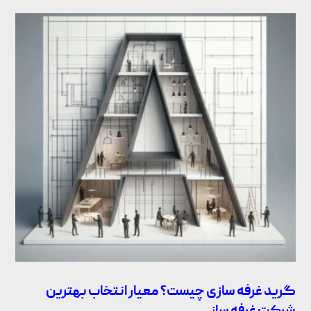
گرید غرفه سازی چیست؟ معیار انتخاب بهترین