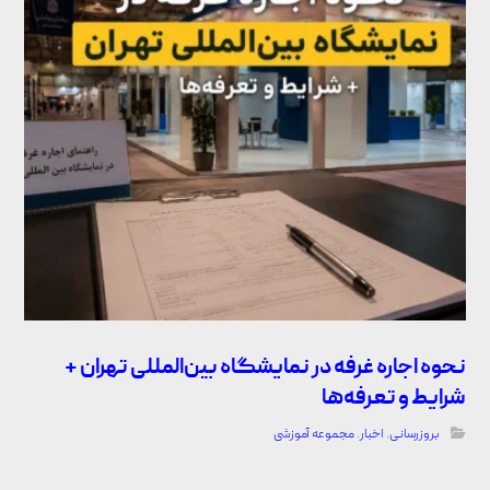
نحوه اجاره غرفه در نمایشگاه بین‌المللی تهران +
شرایط و تعرفه‌ها
بروزرسانی
,
اخبار
,
مجموعه آموزشی