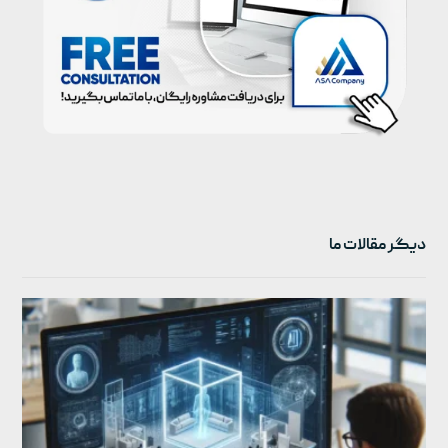
دیگر مقالات ما