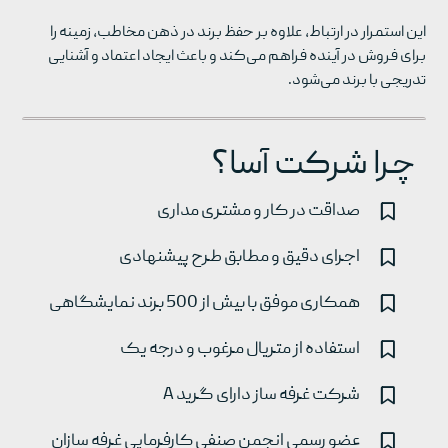
این استمرار در ارتباط، علاوه بر حفظ برند در ذهن مخاطب، زمینه‌ را
برای فروش در آینده فراهم می‌کند و باعث ایجاد اعتماد و آشنایی
تدریجی با برند می‌شود.
چرا شرکت آسا؟
صداقت در کار و مشتری مداری
اجرای دقیق و مطابق طرح پیشنهادی
همکاری موفق با بیش از 500 برند نمایشگاهی
استفاده از متریال مرغوب و درجه یک
شرکت غرفه ساز دارای گرید A
عضو رسمی انجمن صنفی کارفرمایی غرفه سازان