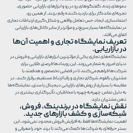
دموهای زنده، گفتگوهای رو در رو و ابزارهای بازاریابی حضوری،
تجربه‌ای ماندگار برای بازدیدکننده رقم بزنند. از همین رو،
اعتمادسازی، ایجاد حس تعامل واقعی و شکل‌گیری ارتباطات تجاری
در نمایشگاه‌ها بسیار سریع‌تر و مؤثرتر از سایر کانال‌های بازاریابی
اتفاق می‌افتد.
تعریف نمایشگاه‌ تجاری و اهمیت آن‌ها
در بازاریابی.
نمایشگاه‌های تجاری یکی از مؤثرترین ابزارهای بازاریابی و فروش در
دنیای امروز به شمار می‌روند. این رویدادها فرصتی طلایی برای
شرکت‌ها فراهم می‌کنند تا در فضایی تخصصی و هدفمند با
مشتریان بالقوه، شرکای تجاری و رقبا ارتباط مستقیم برقرار کنند. در
مقایسه با بسیاری از روش‌های بازاریابی دیجیتال یا سنتی، نمایشگاه‌ها
به دلیل تماس چهره‌به‌چهره با مخاطبان، تأثیرگذاری بیشتری در
ذهن مشتریان دارند
نقش نمایشگاه در برندینگ، فروش،
شبکه‌سازی و کشف بازارهای جدید.
اهمیت نمایشگاه‌ها فقط به افزایش فروش محدود نمی‌شود. این
بستر حرفه‌ای به شرکت‌ها کمک می‌کند تا برند خود را معرفی و