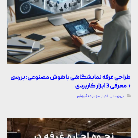
طراحی غرفه نمایشگاهی با هوش مصنوعی: بررسی
+ معرفی 3 ابزار کاربردی
بروزرسانی
,
اخبار
,
مجموعه آموزشی