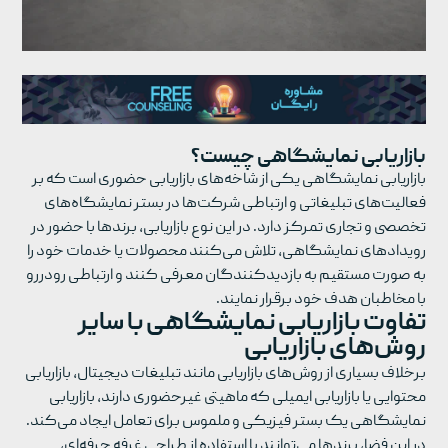
بازاریابی نمایشگاهی چیست؟
بازاریابی نمایشگاهی یکی از شاخه‌های بازاریابی حضوری است که بر
فعالیت‌های تبلیغاتی و ارتباطی شرکت‌ها در بستر نمایشگاه‌های
تخصصی و تجاری تمرکز دارد. در این نوع بازاریابی، برندها با حضور در
رویدادهای نمایشگاهی، تلاش می‌کنند محصولات یا خدمات خود را
به صورت مستقیم به بازدیدکنندگان معرفی کنند و ارتباطی رودررو
با مخاطبان هدف خود برقرار نمایند.
تفاوت بازاریابی نمایشگاهی با سایر
روش‌های بازاریابی
برخلاف بسیاری از روش‌های بازاریابی مانند تبلیغات دیجیتال، بازاریابی
محتوایی یا بازاریابی ایمیلی که ماهیتی غیرحضوری دارند، بازاریابی
نمایشگاهی یک بستر فیزیکی و ملموس برای تعامل ایجاد می‌کند.
در این فضا، برندها می‌توانند با استفاده از طراحی غرفه حرفه‌ای،