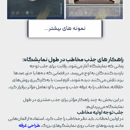
نمونه های بیشتر...
راهکار های جذب مخاطب در طول نمایشگاه:
زمانی که نمایشگاه آغاز می‌شود، رقابت برای جلب توجه
بازدیدکنندگان به اوج می‌رسد. در فضایی که ده‌ها یا حتی صدها
برند تلاش می‌کنند دیده شوند، لازم است با به‌کارگیری روش‌های
خلاقانه، مخاطب را به غرفه جذب و سپس با او تعامل مؤثر برقرار کرد.
در این بخش به چند راهکار مؤثر برای جذب مشتری در طول
نمایشگاه می‌پردازیم:
جلب توجه اولیه مخاطب
در اولین لحظات، باید نظر مخاطب را جلب کرد. استفاده از المان‌هایی
مانند ویدیوهای جذاب روی نمایشگرهای بزرگ،
طراحی غرفه