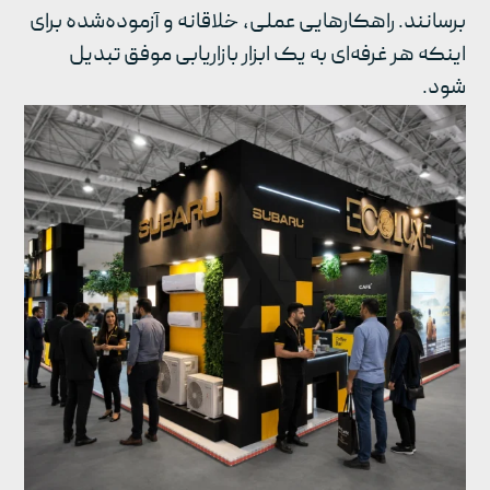
برسانند. راهکارهایی عملی، خلاقانه و آزموده‌شده برای
اینکه هر غرفه‌ای به یک ابزار بازاریابی موفق تبدیل
شود.