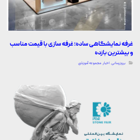
غرفه نمایشگاهی ساده؛ غرفه سازی با قیمت مناسب
و بیشترین بازده
بروزرسانی
,
اخبار
,
مجموعه آموزشی