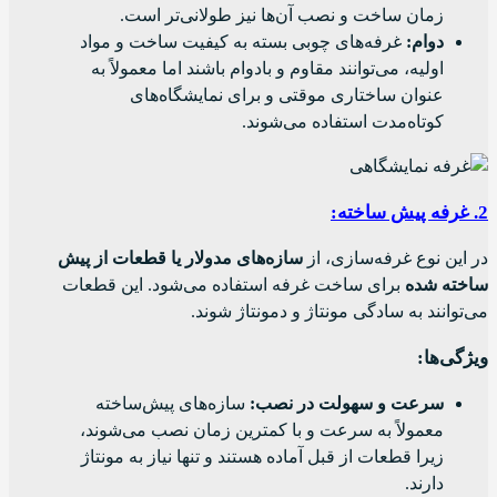
زمان ساخت و نصب آن‌ها نیز طولانی‌تر است.
دوام:
غرفه‌های چوبی بسته به کیفیت ساخت و مواد
اولیه، می‌توانند مقاوم و بادوام باشند اما معمولاً به
عنوان ساختاری موقتی و برای نمایشگاه‌های
کوتاه‌مدت استفاده می‌شوند.
2. غرفه‌ پیش ساخته:
در این نوع غرفه‌سازی، از
سازه‌های مدولار یا قطعات از پیش
ساخته شده
برای ساخت غرفه استفاده می‌شود. این قطعات
می‌توانند به سادگی مونتاژ و دمونتاژ شوند.
ویژگی‌ها:
سرعت و سهولت در نصب:
سازه‌های پیش‌ساخته
معمولاً به سرعت و با کمترین زمان نصب می‌شوند،
زیرا قطعات از قبل آماده هستند و تنها نیاز به مونتاژ
دارند.