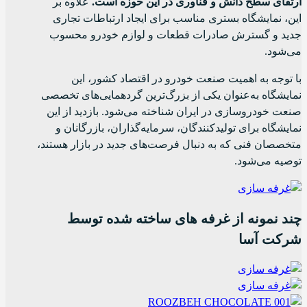
ارتقای سطح دانش و فناوری در این حوزه است.
علاوه بر
این، نمایشگاه بستری مناسب برای ایجاد ارتباطات تجاری
جدید و گسترش صادرات قطعات و لوازم خودرو محسوب
می‌شود.
با توجه به اهمیت صنعت خودرو در اقتصاد کشور، این
نمایشگاه به‌عنوان یکی از بزرگ‌ترین گردهمایی‌های تخصصی
صنعت خودروسازی در ایران شناخته می‌شود. بازدید از این
نمایشگاه برای تولیدکنندگان، سرمایه‌گذاران، بازرگانان و
متخصصان فنی که به دنبال فرصت‌های جدید در بازار هستند،
توصیه می‌شود.
چند نمونه از غرفه های ساخته شده توسط
شرکت آسا