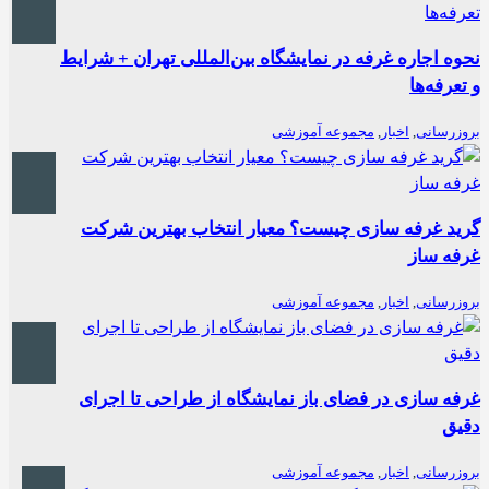
نحوه اجاره غرفه در نمایشگاه بین‌المللی تهران + شرایط
و تعرفه‌ها
بروزرسانی
,
اخبار
,
مجموعه آموزشی
گرید غرفه سازی چیست؟ معیار انتخاب بهترین شرکت
غرفه ساز
بروزرسانی
,
اخبار
,
مجموعه آموزشی
غرفه سازی در فضای باز نمایشگاه از طراحی تا اجرای
دقیق
بروزرسانی
,
اخبار
,
مجموعه آموزشی