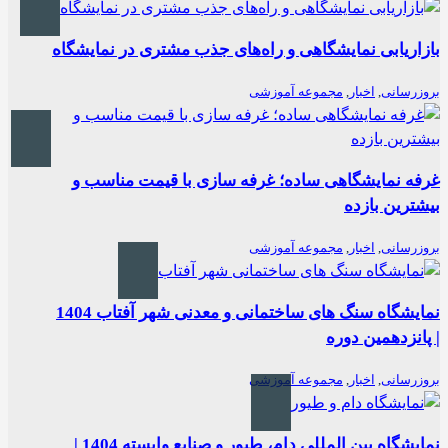
بازاریابی نمایشگاهی و راه‌های جذب مشتری در نمایشگاه
بروزرسانی
,
اخبار
,
مجموعه آموزشی
غرفه نمایشگاهی ساده؛ غرفه سازی با قیمت مناسب و
بیشترین بازده
بروزرسانی
,
اخبار
,
مجموعه آموزشی
نمایشگاه سنگ های ساختمانی و معدنی شهر آفتاب 1404
| پانزدهمین دوره
بروزرسانی
,
اخبار
,
مجموعه آموزشی
نمایشگاه بین المللی دام، طیور و صنایع وابسته 1404 |