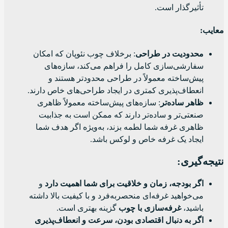
تأثیرگذار است.
معایب
:
محدودیت در طراحی
: برخلاف چوب نئوپان که امکان
سفارشی‌سازی کامل را فراهم می‌کند، سازه‌های
پیش‌ساخته معمولاً در طراحی محدودتر هستند و
انعطاف‌پذیری کمتری در ایجاد طراحی‌های خاص دارند.
ظاهر ساده‌تر
: سازه‌های پیش‌ساخته معمولاً ظاهری
صنعتی‌تر و ساده‌تر دارند که ممکن است به جذابیت
ظاهری غرفه شما لطمه بزند، به‌ویژه اگر هدف شما
ایجاد یک غرفه خاص و لوکس باشد.
نتیجه‌گیری:
اگر بودجه، زمان و خلاقیت برای شما اهمیت دارد
و
می‌خواهید غرفه‌ای منحصربه‌فرد و با کیفیت بالا داشته
باشید،
غرفه‌سازی با چوب
گزینه بهتری است.
اگر به دنبال اقتصادی بودن، سرعت و انعطاف‌پذیری