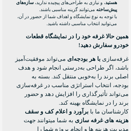
هستید
، و نیازی به طراحی‌های پیچیده ندارید،
سازه‌های
پیش‌ساخته
می‌توانند گزینه مناسبی باشند.
با توجه به نوع نمایشگاه و اهداف شما از حضور در آن،
می‌توانید انتخاب مناسبی داشته باشید.
همین حالا غرفه خود را در نمایشگاه قطعات
خودرو سفارش دهید!
غرفه‌سازی
با هر بودجه‌ای
می‌تواند موفقیت‌آمیز
باشد، اگر طراحی به‌درستی انجام شود و هدف
اصلی برند را به‌خوبی منتقل کند. بسته به
بودجه، انتخاب استراتژی مناسب در غرفه‌سازی
می‌تواند تأثیرگذاری را افزایش دهد و حضور
برند را در نمایشگاه بهینه کند.
کارشناسان ما با
برآورد و اعلام کف و سقف
هزینه های غرفه سازی
به شما میتوانند جهت
مدیریت هزینه ها و انجام پروژه شما را