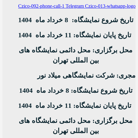
Czico-092-phone-call-1
Telegram
Czico-013-whatsapp-logo
تاریخ شروع نمایشگاه:
8 خرداد ماه 1404
تاریخ پایان نمایشگاه: 11 خرداد ماه 1404
محل برگزاری: محل دائمی نمایشگاه های
بین المللی تهران
مجری: شرکت نمایشگاهی میلاد نور
تاریخ شروع نمایشگاه: 8 خرداد ماه 1404
تاریخ پایان نمایشگاه: 11 خرداد ماه 1404
محل برگزاری: محل دائمی نمایشگاه های
بین المللی تهران