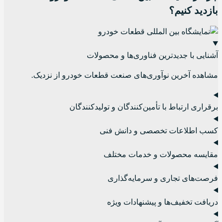
بازدید کنیم؟
آشنایی با جدیدترین فناوری‌ها و محصولات
مشاهده آخرین نوآوری‌های صنعت قطعات خودرو از نزدیک.
برقراری ارتباط با تأمین‌کنندگان و تولیدکنندگان
کسب اطلاعات تخصصی و دانش فنی
مقایسه محصولات و خدمات مختلف
فرصت‌های تجاری و سرمایه‌گذاری
دریافت تخفیف‌ها و پیشنهادات ویژه