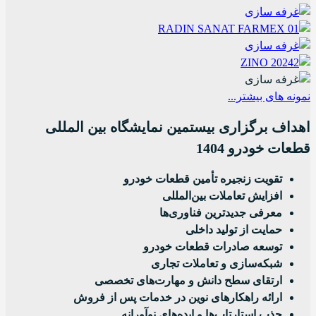
نمونه های بیشتر...
اهداف برگزاری بیستمین نمایشگاه بین المللی
قطعات خودرو 1404
تقویت زنجیره تأمین قطعات خودرو
افزایش تعاملات بین‌المللی
معرفی جدیدترین فناوری‌ها
حمایت از تولید داخلی
توسعه صادرات قطعات خودرو
شبکه‌سازی و تعاملات تجاری
ارتقای سطح دانش و مهارت‌های تخصصی
ارائه راهکارهای نوین در خدمات پس از فروش
جذب استارتاپ‌ها و ایده‌های نوآورانه