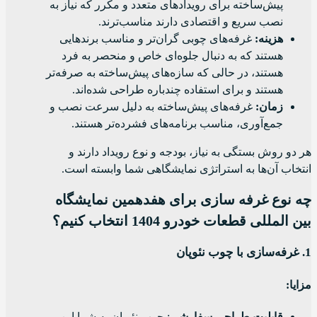
پیش‌ساخته برای رویدادهای متعدد و مکرر که نیاز به
نصب سریع و اقتصادی دارند مناسب‌ترند.
هزینه:
غرفه‌های چوبی گران‌تر و مناسب برندهایی
هستند که به دنبال جلوه‌ای خاص و منحصر به فرد
هستند، در حالی که سازه‌های پیش‌ساخته به صرفه‌تر
هستند و برای استفاده چندباره طراحی شده‌اند.
زمان:
غرفه‌های پیش‌ساخته به دلیل سرعت نصب و
جمع‌آوری، مناسب برنامه‌های فشرده‌تر هستند.
هر دو روش بستگی به نیاز، بودجه و نوع رویداد دارند و
انتخاب آن‌ها به استراتژی نمایشگاهی شما وابسته است.
چه نوع غرفه سازی برای هفدهمین نمایشگاه
بین المللی قطعات خودرو 1404 انتخاب کنیم؟
1.
غرفه‌سازی با چوب نئوپان
مزایا
:
قابلیت طراحی سفارشی
: چوب نئوپان به شما این