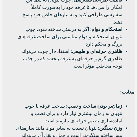
امکان را می‌دهد تا غرفه خود را به‌صورت کاملاً
سفارشی طراحی کنید و به نیازهای خاص خود پاسخ
دهید.
استحکام و دوام
: اگر به درستی ساخته شود، چوب
نئوپان استحکام و دوام مناسبی برای ساخت غرفه‌های
بزرگ و محکم دارد.
ظاهری حرفه‌ای و طبیعی
: استفاده از چوب می‌تواند
ظاهری گرم و حرفه‌ای به غرفه ببخشد که در جذب
توجه مخاطب مؤثر است.
معایب
:
زمان‌بر بودن ساخت و نصب
: ساخت غرفه با چوب
نئوپان به زمان بیشتری نیاز دارد و برای نصب و
آماده‌سازی به تیم حرفه‌ای نیازمند است.
وزن سنگین
: نئوپان نسبت به سایر مواد مانند سازه‌های
پیش‌ساخته سنگین‌تر است و حمل و نقل آن می‌تواند