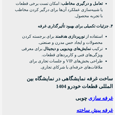
تعامل و درگیری مخاطب
: امکان تست برخی قطعات
یا شبیه‌سازی عملکرد آن‌ها برای درگیر کردن مخاطب
با تجربه محصول.
۴. جزئیات تکمیلی برای بهبود تأثیرگذاری غرفه
استفاده از
نورپردازی هدفمند
برای برجسته کردن
محصولات و ایجاد حس مدرن و صنعتی.
ترکیب
نمایش‌های ویدیویی و دیجیتال
برای معرفی
ویژگی‌های فنی و کاربردهای قطعات.
طراحی بخش‌های VIP و جلسات تجاری برای
ملاقات‌های حرفه‌ای با شرکای تجاری.
ساخت غرفه نمایشگاهی در نمایشگاه بین
المللی قطعات خودرو 1404
غرفه سازی
چوبی
غرفه پیش ساخته