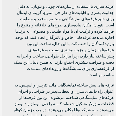
غرفه سازی با استفاده از سازه‌های چوبی و نئوپان، به دلیل
جذابیت بصری و قابلیت‌های طراحی متنوع، گزینه‌ای ایده‌آل
برای خلق غرفه‌های نمایشگاهی منحصر به فرد و متفاوت
است. نئوپان امکان پیاده‌سازی طرح‌های خلاقانه و متنوع را
فراهم کرده و ترکیب آن با مواد طبیعی و مصنوعی به برندها
اجازه می‌دهد غرفه‌هایی خاص و تاثیرگذار ایجاد کنند که توجه
بازدیدکنندگان را جلب کند. با این حال، ساخت این نوع
غرفه‌ها به زمان و هزینه بیشتری نسبت به غرفه‌های
پیش‌ساخته نیاز دارد، زیرا مراحل طراحی، ساخت و اجرا به
دقت و ظرافت بیشتری احتیاج دارند. به همین دلیل، این سبک
از غرفه‌سازی برای نمایشگاه‌ها و رویدادهای بلندمدت
مناسب‌تر است.
غرفه های پیش ساخته نمایشگاهی مانند تتریس و اسپیس، به
عنوان راه‌حل‌های مدرن و انعطاف‌پذیر در طراحی و اجرای
غرفه‌های نمایشگاهی شناخته می‌شوند. این نوع غرفه‌ها از
قطعات ماژولار تشکیل شده‌اند که به راحتی مونتاژ و دمونتاژ
می‌شوند و به شرکت‌ها امکان می‌دهند تا در مدت زمان کوتاه