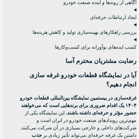
آگاهی از روندها و آینده صنعت خودرو
ایجاد ارتباطات حرفه‌ای
بررسی راهکارهای بهینه‌سازی تولید و کاهش هزینه‌ها
کسب ایده‌های نوآورانه برای کسب‌وکارها
رضایت مشتریان محترم آسا
آیا در نمایشگاه قطعات خودرو غرفه سازی
انجام دهیم؟
غرفه‌سازی در بیستمین نمایشگاه بین‌المللی قطعات خودرو
۱۴۰۴ یک اقدام ضروری برای برندهایی است که می‌خواهند
حضور مؤثر و حرفه‌ای داشته باشند.
این نمایشگاه یکی از
مهم‌ترین رویدادهای صنعت خودرو در ایران است و
شرکت‌های داخلی و خارجی بسیاری در آن شرکت می‌کنند.
داشتن یک غرفه حرفه‌ای می‌تواند تأثیر زیادی بر
جذب