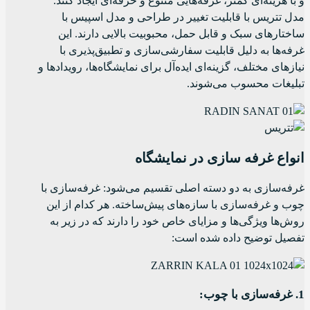
و با هزینه‌ای کمتر، غرفه‌هایی متنوع و حرفه‌ای ایجاد کنند.
مدل تتریس با قابلیت تغییر در طراحی و مدل اسپیس با
ساختارهای سبک و قابل حمل، محبوبیت بالایی دارند. این
غرفه‌ها به دلیل قابلیت سفارشی‌سازی و تطبیق‌پذیری با
نیازهای مختلف، گزینه‌ای ایده‌آل برای نمایشگاه‌ها، رویدادها و
تبلیغات محسوب می‌شوند.
انواع غرفه سازی در نمایشگاه
غرفه‌سازی به دو دسته اصلی تقسیم می‌شود: غرفه‌سازی با
چوب و غرفه‌سازی با سازه‌های پیش‌ساخته. هر کدام از این
روش‌ها ویژگی‌ها و مزایای خاص خود را دارند که در زیر به
تفصیل توضیح داده شده است:
1. غرفه‌سازی با چوب: