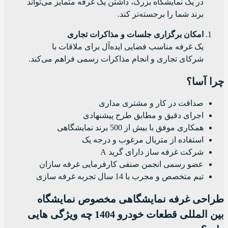
در یک نمایشگاه بزرگ، داشتن یک غرفه متمایز می‌تواند
برند شما را برجسته‌تر کند.
امکان برگزاری جلسات و مذاکرات تجاری
یک غرفه مناسب فضایی ایده‌آل برای ملاقات با
شرکای تجاری و انجام مذاکرات رسمی فراهم می‌کند.
چرا آسا؟
صداقت در کار و مشتری مداری
اجرای دقیق و مطابق طرح پیشنهادی
همکاری موفق با بیش از 500 برند نمایشگاهی
استفاده از متریال مرغوب و درجه یک
شرکت غرفه ساز دارای گرید A
عضو رسمی انجمن صنفی کارفرمایی غرفه سازان
تیم متخصص و مجرب با 14 سال تجربه غرفه سازی
طراحی غرفه نمایشگاهی مخصوص نمایشگاه
بین المللی قطعات خودرو 1404 چه ویژگی هایی