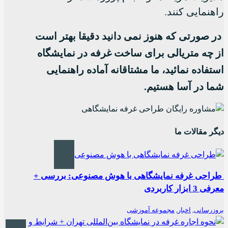
راهنمایی کنند.
در صورتی که هنوز نمی دانید دقیقا بهتر است
از چه متریالی برای ساخت غرفه در نمایشگاه
استفاده نمائید، ما مشتاقانه آماده راهنمایی
شما در آسا هستیم.
دیگر مقالات ما
طراحی غرفه نمایشگاهی با هوش مصنوعی: بررسی +
معرفی 3 ابزار کاربردی
بروزرسانی
,
اخبار
,
مجموعه آموزشی