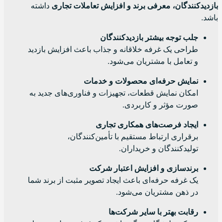
بازدیدکنندگان، معرفی برند و افزایش تعاملات تجاری
داشته
باشد.
جلب توجه بیشتر بازدیدکنندگان
طراحی یک غرفه خلاقانه و جذاب باعث افزایش بازدید
و تعامل با مشتریان می‌شود.
نمایش حرفه‌ای محصولات و خدمات
امکان نمایش قطعات، تجهیزات و فناوری‌های جدید به
صورت مؤثر و کاربردی.
ایجاد فرصت‌های همکاری تجاری
برقراری ارتباط مستقیم با تأمین‌کنندگان،
تولیدکنندگان و خریداران.
برندسازی و افزایش اعتبار شرکت
یک غرفه حرفه‌ای باعث ایجاد تصویر مثبت از برند شما
در ذهن مشتریان می‌شود.
رقابت بهتر با سایر شرکت‌ها