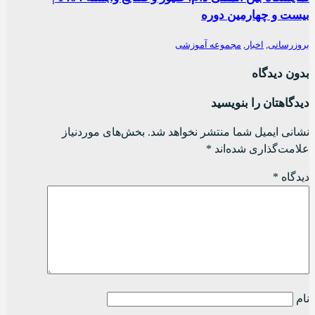
بیست و چهارمین دوره
بروزرسانی
,
اخبار
,
مجموعه آموزشی
بدون دیدگاه
دیدگاهتان را بنویسید
نشانی ایمیل شما منتشر نخواهد شد.
بخش‌های موردنیاز
علامت‌گذاری شده‌اند
*
دیدگاه
*
نام