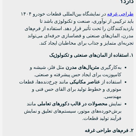
دارد؟
طراحی غرفه
در نمایشگاه بین‌المللی قطعات خودرو ۱۴۰۴
باید ترکیبی از نوآوری، صنعت و تکنولوژی باشد تا
بازدیدکنندگان را تحت تأثیر قرار دهد. استفاده از فرم‌های
مدرن، المان‌های صنعتی و فضاسازی حرفه‌ای می‌تواند
تجربه‌ای متمایز و جذاب برای مخاطبان ایجاد کند.
۱. استفاده از المان‌های صنعتی و تکنولوژیک
به‌کارگیری
متریال‌های مدرن
مثل فلز، شیشه و
کامپوزیت برای ایجاد حس پیشرفته و صنعتی.
استفاده از
عناصر مکانیکی
مانند چرخ‌دنده‌ها، قطعات
موتوری و خطوط تولید برای القای حس فنی و
مهندسی.
نمایش
محصولات در قالب دکورهای تعاملی
مانند
برش‌خورده‌های موتور، سیستم‌های تعلیق و نمایش
فرآیند تولید قطعات.
۲. فرم‌های طراحی غرفه