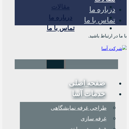
مقالات
درباره ما
درباره ما
تماس با ما
تماس با ما
با ما در ارتباط باشید.
صفحه اصلی
خدمات آسا
طراحی غرفه نمایشگاهی
غرفه سازی