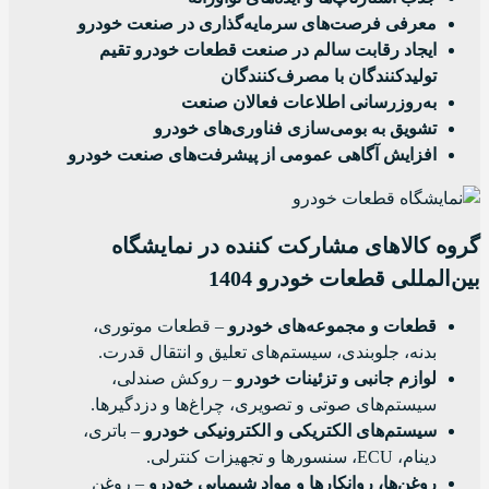
معرفی فرصت‌های سرمایه‌گذاری در صنعت خودرو
ایجاد رقابت سالم در صنعت قطعات خودرو
تقیم
تولیدکنندگان با مصرف‌کنندگان
به‌روزرسانی اطلاعات فعالان صنعت
تشویق به بومی‌سازی فناوری‌های خودرو
افزایش آگاهی عمومی از پیشرفت‌های صنعت خودرو
گروه کالاهای مشارکت کننده در نمایشگاه
بین‌المللی قطعات خودرو 1404
قطعات و مجموعه‌های خودرو
– قطعات موتوری،
بدنه، جلوبندی، سیستم‌های تعلیق و انتقال قدرت.
لوازم جانبی و تزئینات خودرو
– روکش صندلی،
سیستم‌های صوتی و تصویری، چراغ‌ها و دزدگیرها.
سیستم‌های الکتریکی و الکترونیکی خودرو
– باتری،
دینام، ECU، سنسورها و تجهیزات کنترلی.
روغن‌ها، روانکارها و مواد شیمیایی خودرو
– روغن