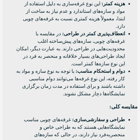
هزینه کمتر:
این نوع غرفه‌سازی به دلیل استفاده از
مواد و سازه‌های استاندارد و عدم نیاز به ساخت از
ابتدا، معمولاً هزینه کمتری نسبت به غرفه‌های چوبی
دارد.
انعطاف‌پذیری کمتر در طراحی:
در مقایسه با
غرفه‌های چوبی، سازه‌های پیش‌ساخته اغلب
محدودیت‌هایی در طراحی دارند. به عبارت دیگر، امکان
ایجاد طراحی‌های بسیار خلاقانه و منحصر به فرد در
این نوع سازه‌ها کمتر است.
دوام و استحکام مناسب:
با توجه به نوع سازه و مواد به
کار رفته، این نوع غرفه‌ها می‌توانند دوام مناسبی
داشته باشند و برای استفاده در مدت زمان برگزاری
نمایشگاه‌ها دچار مشکل نشوند.
مقایسه کلی:
طراحی و سفارشی‌سازی:
غرفه‌های چوبی مناسب
نمایشگاه‌هایی هستند که به طراحی خاص و
منحصربه‌فرد نیاز دارند، در حالی که سازه‌های