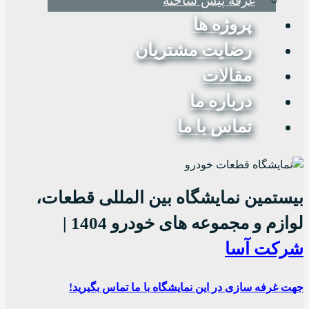
غرفه پیش ساخته
پروژه ها
رضایت مشتریان
مقالات
درباره ما
تماس با ما
بیستمین نمایشگاه بین المللی قطعات،
لوازم و مجموعه های خودرو 1404 |
شرکت آسا
جهت غرفه سازی در این نمایشگاه با ما تماس بگیرید!