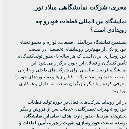
مجری: شرکت نمایشگاهی میلاد نور
نمایشگاه بین المللی قطعات خودرو چه
رویدادی است؟
بیستمین نمایشگاه بین‌المللی قطعات، لوازم و مجموعه‌های
خودرو یکی از مهم‌ترین رویدادهای تخصصی در صنعت
خودروسازی ایران است که هر ساله با حضور تولیدکنندگان،
تأمین‌کنندگان و فعالان این حوزه برگزار می‌شود. این
نمایشگاه فرصت مناسبی برای شرکت‌های داخلی و خارجی
است تا جدیدترین محصولات، فناوری‌ها و دستاوردهای خود را
معرفی کرده و با دیگر بازیگران صنعت به تعامل و همکاری
بپردازند.
در این رویداد، شرکت‌های فعال در حوزه تولید قطعات
خودرو، تجهیزات تعمیرگاهی، خدمات پس از فروش و دیگر
بخش‌های مرتبط حضور دارند.
هدف اصلی این نمایشگاه،
توسعه صنعت خودروسازی، تقویت زنجیره تأمین قطعات و