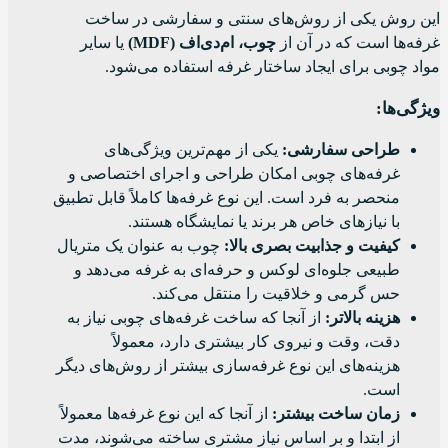
این روش یکی از روش‌های سنتی و سفارشی در ساخت
غرفه‌ها است که در آن از
چوب، ام‌دی‌اف (MDF)
یا سایر
مواد چوبی برای ایجاد ساختار غرفه استفاده می‌شود.
ویژگی‌ها:
طراحی سفارشی:
یکی از مهم‌ترین ویژگی‌های
غرفه‌های چوبی امکان طراحی و اجرای اختصاصی و
منحصر به فرد است. این نوع غرفه‌ها کاملاً قابل تطبیق
با نیازهای خاص هر برند یا نمایشگاه هستند.
کیفیت و جذابیت بصری بالا:
چوب به عنوان یک متریال
طبیعی جلوه‌ای لوکس و حرفه‌ای به غرفه می‌دهد و
حس گرمی و خلاقیت را منتقل می‌کند.
هزینه بالاتر:
از آنجا که ساخت غرفه‌های چوبی نیاز به
دقت، وقت و نیروی کار بیشتری دارد، معمولاً
هزینه‌های این نوع غرفه‌سازی بیشتر از روش‌های دیگر
است.
زمان ساخت بیشتر:
از آنجا که این نوع غرفه‌ها معمولاً
از ابتدا و بر اساس نیاز مشتری ساخته می‌شوند، مدت