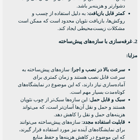
دشوارتر و هزینه‌بر باشد.
کمتر قابل بازیافت
: به دلیل استفاده از چسب و
روکش‌ها، بازیافت نئوپان محدود است که ممکن است
مشکلات زیست‌محیطی ایجاد کند.
2.
غرفه‌سازی با سازه‌های پیش‌ساخته
مزایا
:
سرعت بالا در نصب و اجرا
: سازه‌های پیش‌ساخته به
سرعت قابل نصب هستند و زمان کمتری برای
آماده‌سازی نیاز دارند، که این موضوع در نمایشگاه‌های
کوتاه‌مدت بسیار مهم است.
سبک و قابل حمل
: این سازه‌ها سبک‌تر از چوب نئوپان
هستند و حمل و نقل آن‌ها آسان‌تر است، که می‌تواند
هزینه‌های حمل و نقل را کاهش دهد.
قابلیت استفاده مجدد
: سازه‌های پیش‌ساخته می‌توانند
برای نمایشگاه‌های آینده نیز مورد استفاده قرار گیرند،
که این موضوع در کاهش هزینه‌ها و حفظ منابع