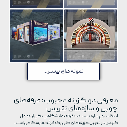
نمونه های بیشتر...
معرفی دو گزینه محبوب: غرفه‌های
چوبی و سازه‌های تتریس
انتخاب نوع سازه در ساخت غرفه نمایشگاهی یکی از عوامل
کلیدی در تعیین هزینه‌های کلی یک غرفه نمایشگاهی است.