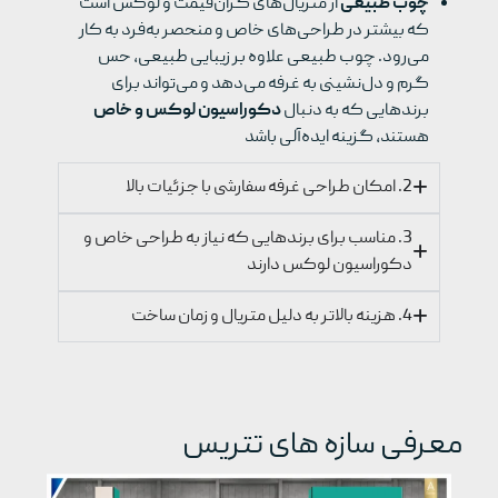
چوب طبیعی
از متریال‌های گران‌قیمت و لوکس است
که بیشتر در طراحی‌های خاص و منحصر به‌فرد به کار
می‌رود. چوب طبیعی علاوه بر زیبایی طبیعی، حس
گرم و دل‌نشینی به غرفه می‌دهد و می‌تواند برای
برندهایی که به دنبال
دکوراسیون لوکس و خاص
هستند، گزینه ایده‌آلی باشد
2. امکان طراحی غرفه سفارشی با جزئیات بالا
3. مناسب برای برندهایی که نیاز به طراحی خاص و
دکوراسیون لوکس دارند
4. هزینه بالاتر به دلیل متریال و زمان ساخت
معرفی سازه های تتریس