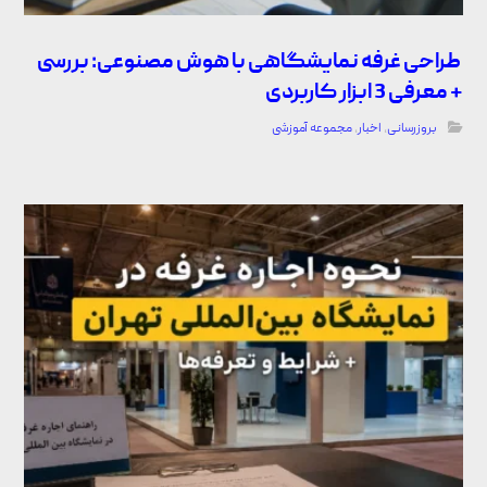
طراحی غرفه نمایشگاهی با هوش مصنوعی: بررسی
+ معرفی 3 ابزار کاربردی
بروزرسانی
,
اخبار
,
مجموعه آموزشی