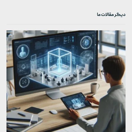
دیگر مقالات ما