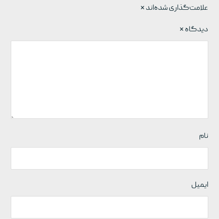
علامت‌گذاری شده‌اند
*
دیدگاه
*
نام
ایمیل