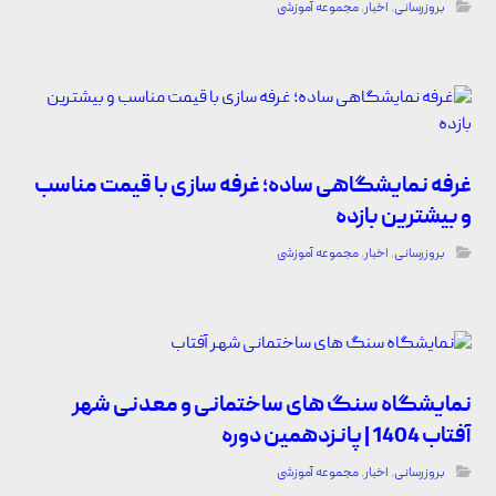
بروزرسانی
,
اخبار
,
مجموعه آموزشی
غرفه نمایشگاهی ساده؛ غرفه سازی با قیمت مناسب
و بیشترین بازده
بروزرسانی
,
اخبار
,
مجموعه آموزشی
نمایشگاه سنگ های ساختمانی و معدنی شهر
آفتاب 1404 | پانزدهمین دوره
بروزرسانی
,
اخبار
,
مجموعه آموزشی