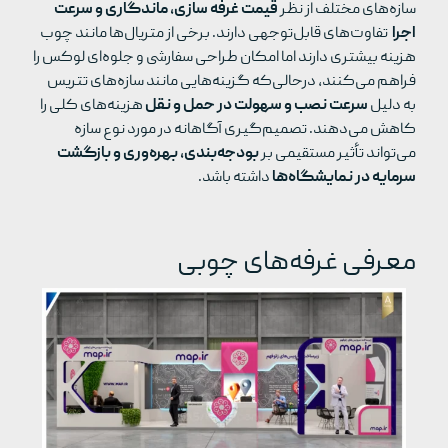
سازه‌های مختلف از نظر
قیمت غرفه سازی، ماندگاری و سرعت
اجرا
تفاوت‌های قابل‌توجهی دارند. برخی از متریال‌ها مانند چوب
هزینه بیشتری دارند اما امکان طراحی سفارشی و جلوه‌ای لوکس را
فراهم می‌کنند، درحالی‌که گزینه‌هایی مانند سازه‌های تتریس
به دلیل
سرعت نصب و سهولت در حمل و نقل
هزینه‌های کلی را
کاهش می‌دهند. تصمیم‌گیری آگاهانه در مورد نوع سازه
می‌تواند تأثیر مستقیمی بر
بودجه‌بندی، بهره‌وری و بازگشت
سرمایه در نمایشگاه‌ها
داشته باشد.
معرفی غرفه‌های چوبی