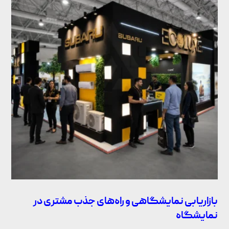
بازاریابی نمایشگاهی و راه‌های جذب مشتری در
نمایشگاه