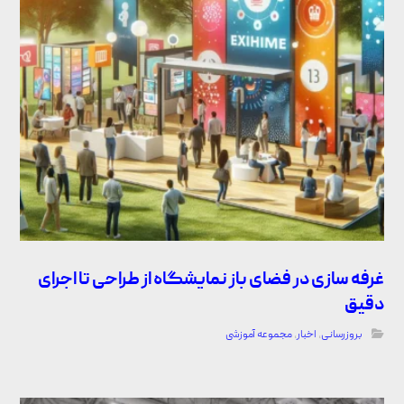
غرفه سازی در فضای باز نمایشگاه از طراحی تا اجرای
دقیق
بروزرسانی
,
اخبار
,
مجموعه آموزشی