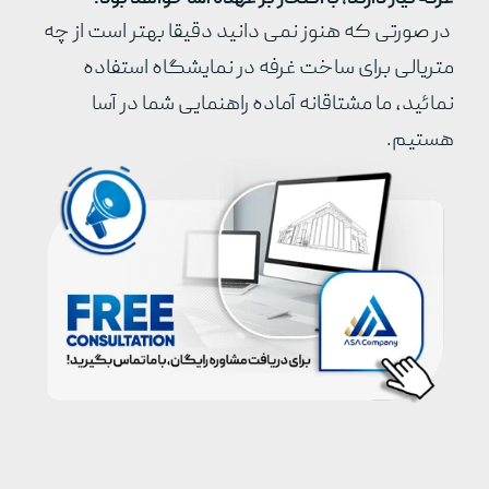
در صورتی که هنوز نمی دانید دقیقا بهتر است از چه
متریالی برای ساخت غرفه در نمایشگاه استفاده
نمائید، ما مشتاقانه آماده راهنمایی شما در آسا
هستیم.