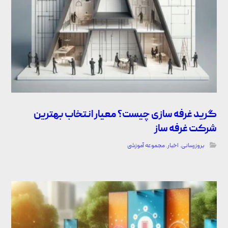
گرید غرفه سازی چیست؟ معیار انتخاب بهترین
شرکت غرفه ساز
بروزرسانی
,
اخبار
,
مجموعه آموزشی