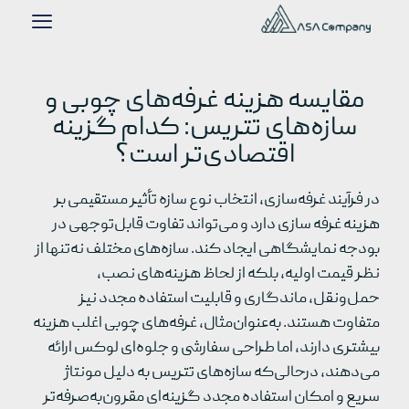
مقایسه هزینه غرفه‌های چوبی و
سازه‌های تتریس: کدام گزینه
اقتصادی‌تر است؟
در فرآیند غرفه‌سازی، انتخاب نوع سازه تأثیر مستقیمی بر
هزینه‌ غرفه سازی دارد و می‌تواند تفاوت قابل‌توجهی در
بودجه نمایشگاهی ایجاد کند. سازه‌های مختلف نه‌تنها از
نظر قیمت اولیه، بلکه از لحاظ هزینه‌های نصب،
حمل‌ونقل، ماندگاری و قابلیت استفاده مجدد نیز
متفاوت هستند. به‌عنوان‌مثال، غرفه‌های چوبی اغلب هزینه
بیشتری دارند، اما طراحی سفارشی و جلوه‌ای لوکس ارائه
می‌دهند، درحالی‌که سازه‌های تتریس به دلیل مونتاژ
سریع و امکان استفاده مجدد گزینه‌ای مقرون‌به‌صرفه‌تر