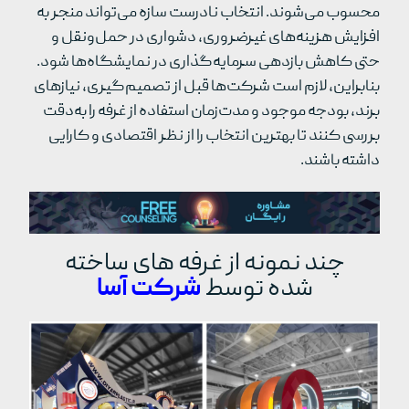
محسوب می‌شوند. انتخاب نادرست سازه می‌تواند منجر به
افزایش هزینه‌های غیرضروری، دشواری در حمل‌ونقل و
حتی کاهش بازدهی سرمایه‌گذاری در نمایشگاه‌ها شود.
بنابراین، لازم است شرکت‌ها قبل از تصمیم‌گیری، نیازهای
برند، بودجه موجود و مدت‌زمان استفاده از غرفه را به‌دقت
بررسی کنند تا بهترین انتخاب را از نظر اقتصادی و کارایی
داشته باشند.
چند نمونه از غرفه های ساخته
شده توسط
شرکت آسا