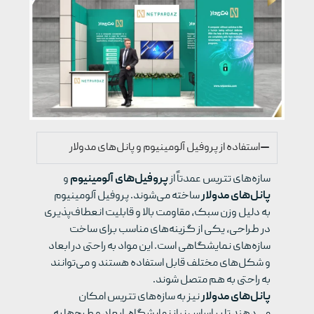
استفاده از پروفیل آلومینیوم و پانل‌های مدولار
سازه‌های تتریس عمدتاً از
پروفیل‌های آلومینیوم
و
پانل‌های مدولار
ساخته می‌شوند. پروفیل آلومینیوم
به دلیل وزن سبک، مقاومت بالا و قابلیت انعطاف‌پذیری
در طراحی، یکی از گزینه‌های مناسب برای ساخت
سازه‌های نمایشگاهی است. این مواد به راحتی در ابعاد
و شکل‌های مختلف قابل استفاده هستند و می‌توانند
به راحتی به هم متصل شوند
.
پانل‌های مدولار
نیز به سازه‌های تتریس امکان
می‌دهند تا بر اساس نیاز نمایشگاه، ابعاد و طرح‌ها به