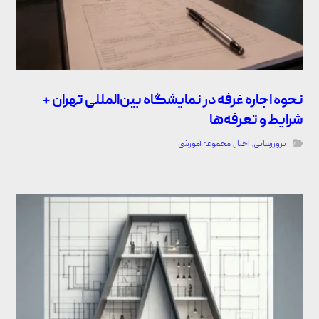
نحوه اجاره غرفه در نمایشگاه بین‌المللی تهران +
شرایط و تعرفه‌ها
بروزرسانی
,
اخبار
,
مجموعه آموزشی