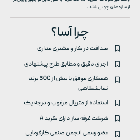
از سازه‌های چوبی باشد
.
چرا آسا؟
صداقت در کار و مشتری مداری
اجرای دقیق و مطابق طرح پیشنهادی
همکاری موفق با بیش از 500 برند
نمایشگاهی
استفاده از متریال مرغوب و درجه یک
شرکت غرفه ساز دارای گرید A
عضو رسمی انجمن صنفی کارفرمایی