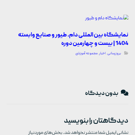
نمایشگاه بین المللی دام، طیور و صنایع وابسته
1404 | بیست و چهارمین دوره
بروزرسانی
,
اخبار
,
مجموعه آموزشی
بدون دیدگاه
دیدگاهتان را بنویسید
نشانی ایمیل شما منتشر نخواهد شد.
بخش‌های موردنیاز