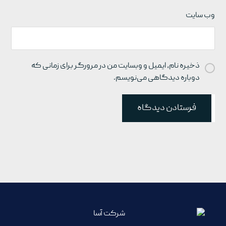
وب‌ سایت
ذخیره نام، ایمیل و وبسایت من در مرورگر برای زمانی که
دوباره دیدگاهی می‌نویسم.