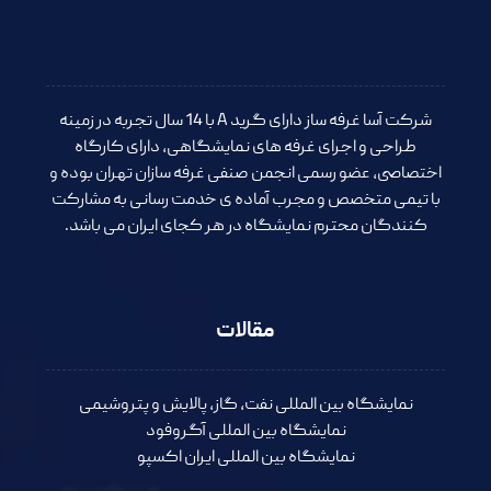
شرکت آسا غرفه ساز دارای گرید A با 14 سال تجربه در زمینه
طراحی و اجرای غرفه های نمایشگاهی، دارای کارگاه
اختصاصی، عضو رسمی انجمن صنفی غرفه سازان تهران بوده و
با تیمی متخصص و مجرب آماده ی خدمت رسانی به مشارکت
کنندگان محترم نمایشگاه در هر کجای ایران می باشد.
مقالات
نمایشگاه بین المللی نفت، گاز، پالایش و پتروشیمی
نمایشگاه بین المللی آگروفود
نمایشگاه بین المللی ایران اکسپو