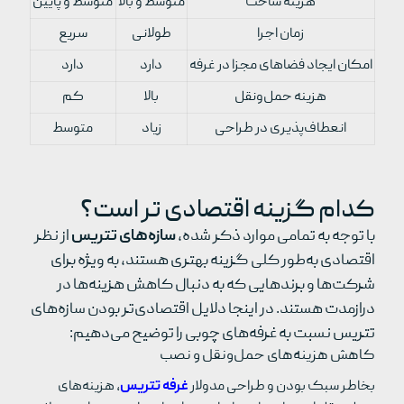
هزینه ساخت
متوسط و بالا
متوسط و پایین
زمان اجرا
طولانی
سریع
امکان ایجاد فضاهای مجزا در غرفه
دارد
دارد
هزینه حمل‌ونقل
بالا
کم
انعطاف‌پذیری در طراحی
زیاد
متوسط
کدام گزینه اقتصادی تر است؟
با توجه به تمامی موارد ذکر شده،
سازه‌های تتریس
از نظر
اقتصادی به‌طور کلی گزینه بهتری هستند، به ویژه برای
شرکت‌ها و برندهایی که به دنبال کاهش هزینه‌ها در
درازمدت هستند. در اینجا دلایل اقتصادی‌تر بودن سازه‌های
تتریس نسبت به غرفه‌های چوبی را توضیح می‌دهیم
:
کاهش هزینه‌های حمل‌ونقل و نصب
بخاطر سبک بودن و طراحی مدولار
غرفه تتریس
، هزینه‌های