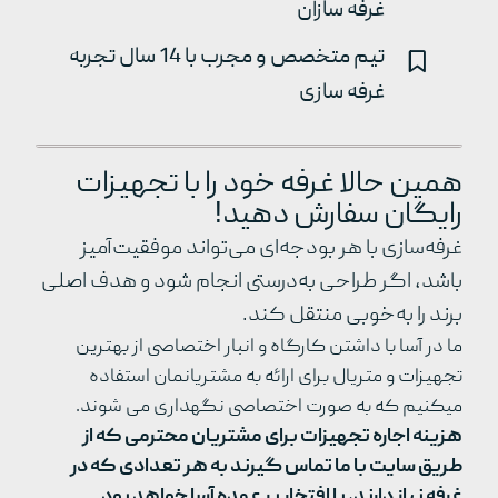
غرفه سازان
تیم متخصص و مجرب با 14 سال تجربه
غرفه سازی
همین حالا غرفه خود را با تجهیزات
رایگان سفارش دهید!
غرفه‌سازی با هر بودجه‌ای می‌تواند موفقیت‌آمیز
باشد، اگر طراحی به‌درستی انجام شود و هدف اصلی
برند را به‌خوبی منتقل کند.
ما در آسا با داشتن کارگاه و انبار اختصاصی از بهترین
تجهیزات و متریال برای ارائه به مشتریانمان استفاده
میکنیم که به صورت اختصاصی نگهداری می شوند.
هزینه اجاره تجهیزات برای مشتریان محترمی که از
طریق سایت با ما تماس گیرند به هر تعدادی که در
غرفه نیاز دارند، با افتخار بر عهده آسا خواهد بود.