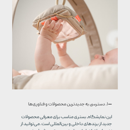
۱. دسترسی به جدیدترین محصولات و فناوری‌ها
این نمایشگاه، بستری مناسب برای معرفی محصولات
جدید از برندهای داخلی و بین‌المللی است. می‌توانید از