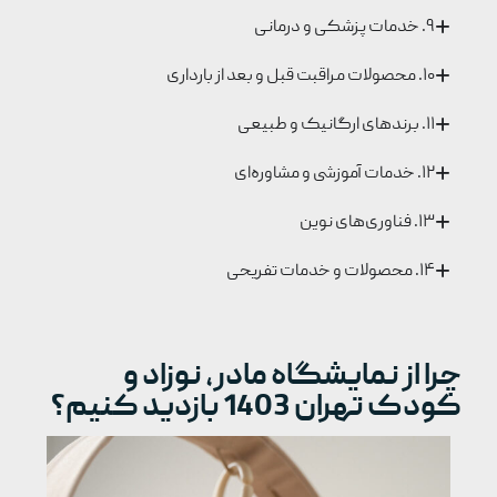
۹. خدمات پزشکی و درمانی
۱۰. محصولات مراقبت قبل و بعد از بارداری
۱۱. برندهای ارگانیک و طبیعی
۱۲. خدمات آموزشی و مشاوره‌ای
۱۳. فناوری‌های نوین
۱۴. محصولات و خدمات تفریحی
چرا از نمایشگاه مادر، نوزاد و
کودک تهران 1403 بازدید کنیم؟