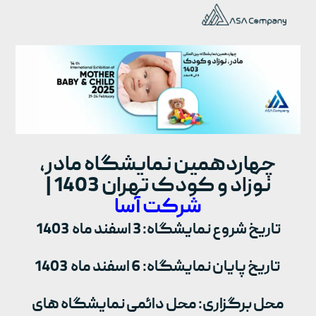
چهاردهمین نمایشگاه مادر،
نوزاد و کودک تهران 1403 |
شرکت آسا
تاریخ شروع نمایشگاه: 3 اسفند ماه 1403
تاریخ پایان نمایشگاه: 6 اسفند ماه 1403
محل برگزاری: محل دائمی نمایشگاه های