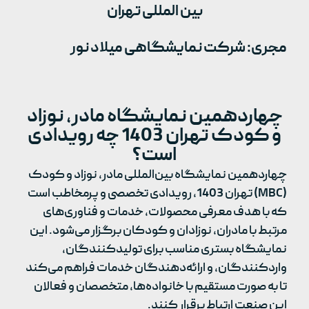
بین المللی تهران
مجری: شرکت نمایشگاهی میلاد نور
چهاردهمین نمایشگاه مادر، نوزاد
و کودک تهران 1403 چه رویدادی
است؟
چهاردهمین نمایشگاه بین‌المللی مادر، نوزاد و کودک
(MBC) تهران 1403، رویدادی تخصصی و پرمخاطب است
که با هدف معرفی محصولات، خدمات و فناوری‌های
مرتبط با مادران، نوزادان و کودکان برگزار می‌شود. این
نمایشگاه بستری مناسب برای تولیدکنندگان،
واردکنندگان، و ارائه‌دهندگان خدمات فراهم می‌کند
تا به صورت مستقیم با خانواده‌ها، متخصصان و فعالان
این صنعت ارتباط برقرار کنند.