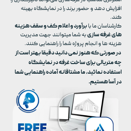
افزایش دهد و حضور برند را در نمایشگاه بهینه
کند.
کارشناسان ما با
برآورد و اعلام کف و سقف هزینه
های غرفه سازی
به شما میتوانند جهت مدیریت
هزینه ها و انجام پروژه شما را راهنمایی کنند.
در صورتی که هنوز نمی دانید دقیقا بهتر است از
چه متریالی برای ساخت غرفه در نمایشگاه
استفاده نمائید، ما مشتاقانه آماده راهنمایی شما
در آسا هستیم.