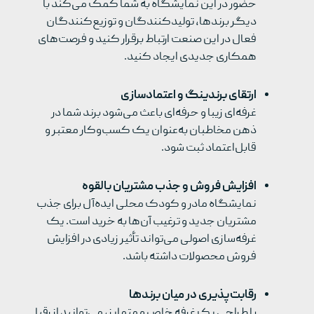
حضور در این نمایشگاه به شما کمک می‌کند با
دیگر برندها، تولیدکنندگان و توزیع‌کنندگان
فعال در این صنعت ارتباط برقرار کنید و فرصت‌های
همکاری جدیدی ایجاد کنید.
ارتقای برندینگ و اعتمادسازی
غرفه‌ای زیبا و حرفه‌ای باعث می‌شود برند شما در
ذهن مخاطبان به‌عنوان یک کسب‌وکار معتبر و
قابل‌اعتماد ثبت شود.
افزایش فروش و جذب مشتریان بالقوه
نمایشگاه مادر و کودک محلی ایده‌آل برای جذب
مشتریان جدید و ترغیب آن‌ها به خرید است. یک
غرفه‌سازی اصولی می‌تواند تأثیر زیادی در افزایش
فروش محصولات داشته باشد.
رقابت‌پذیری در میان برندها
با طراحی یک غرفه خاص و متمایز، می‌توانید از رقبا