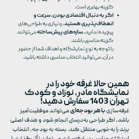
گزینه بهتری است.
اگر به دنبال اقتصادی بودن، سرعت و
انعطاف‌پذیری هستید
، و نیازی به طراحی‌های
پیچیده ندارید،
سازه‌های پیش‌ساخته
می‌توانند
گزینه مناسبی باشند.
با توجه به نوع نمایشگاه و اهداف شما از حضور
در آن، می‌توانید انتخاب مناسبی داشته باشید.
همین حالا غرفه خود را در
نمایشگاه مادر، نوزاد و کودک
تهران 1403 سفارش دهید!
غرفه‌سازی
با هر بودجه‌ای
می‌تواند موفقیت‌آمیز
باشد، اگر طراحی به‌درستی انجام شود و هدف اصلی
برند را به‌خوبی منتقل کند. بسته به بودجه، انتخاب
استراتژی مناسب در غرفه‌سازی می‌تواند تأثیرگذاری را