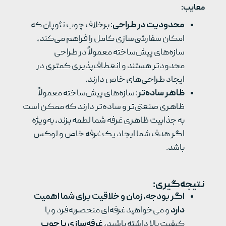
معایب
:
محدودیت در طراحی
: برخلاف چوب نئوپان که
امکان سفارشی‌سازی کامل را فراهم می‌کند،
سازه‌های پیش‌ساخته معمولاً در طراحی
محدودتر هستند و انعطاف‌پذیری کمتری در
ایجاد طراحی‌های خاص دارند.
ظاهر ساده‌تر
: سازه‌های پیش‌ساخته معمولاً
ظاهری صنعتی‌تر و ساده‌تر دارند که ممکن است
به جذابیت ظاهری غرفه شما لطمه بزند، به‌ویژه
اگر هدف شما ایجاد یک غرفه خاص و لوکس
باشد.
نتیجه‌گیری:
اگر بودجه، زمان و خلاقیت برای شما اهمیت
دارد
و می‌خواهید غرفه‌ای منحصربه‌فرد و با
کیفیت بالا داشته باشید،
غرفه‌سازی با چوب