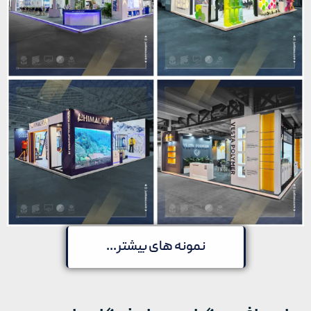
نمونه های بیشتر...