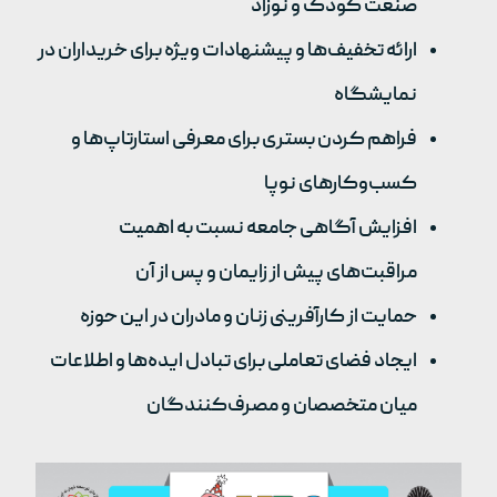
صنعت کودک و نوزاد
ارائه تخفیف‌ها و پیشنهادات ویژه برای خریداران در
نمایشگاه
فراهم کردن بستری برای معرفی استارتاپ‌ها و
کسب‌وکارهای نوپا
افزایش آگاهی جامعه نسبت به اهمیت
مراقبت‌های پیش از زایمان و پس از آن
حمایت از کارآفرینی زنان و مادران در این حوزه
ایجاد فضای تعاملی برای تبادل ایده‌ها و اطلاعات
میان متخصصان و مصرف‌کنندگان