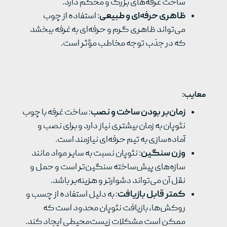
ساخت غرفه‌های بزرگ و محکم دارد.
ظاهری حرفه‌ای و طبیعی
: استفاده از چوب
می‌تواند ظاهری گرم و حرفه‌ای به غرفه ببخشد
که در جذب توجه مخاطب مؤثر است.
معایب
:
زمان‌بر بودن ساخت و نصب
: ساخت غرفه با چوب
نئوپان به زمان بیشتری نیاز دارد و برای نصب و
آماده‌سازی به تیم حرفه‌ای نیازمند است.
وزن سنگین
: نئوپان نسبت به سایر مواد مانند
سازه‌های پیش‌ساخته سنگین‌تر است و حمل و
نقل آن می‌تواند دشوارتر و هزینه‌بر باشد.
کمتر قابل بازیافت
: به دلیل استفاده از چسب و
روکش‌ها، بازیافت نئوپان محدود است که
ممکن است مشکلات زیست‌محیطی ایجاد کند.