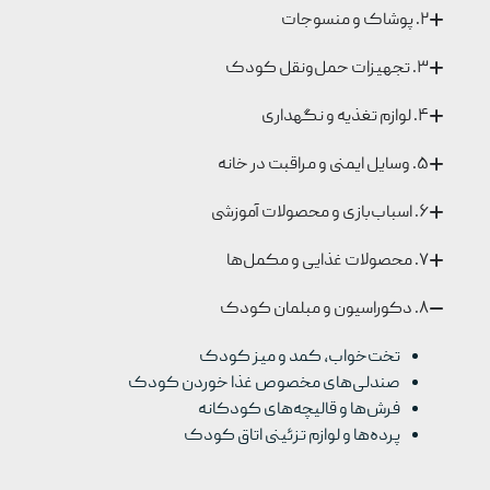
۲. پوشاک و منسوجات
۳. تجهیزات حمل‌ونقل کودک
۴. لوازم تغذیه و نگهداری
۵. وسایل ایمنی و مراقبت در خانه
۶. اسباب‌بازی و محصولات آموزشی
۷. محصولات غذایی و مکمل‌ها
۸. دکوراسیون و مبلمان کودک
تخت‌خواب، کمد و میز کودک
صندلی‌های مخصوص غذا خوردن کودک
فرش‌ها و قالیچه‌های کودکانه
پرده‌ها و لوازم تزئینی اتاق کودک