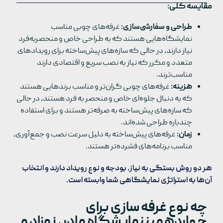
مقایسه کلی:
طراحی و سفارشی‌سازی:
غرفه‌های چوبی مناسب
نمایشگاه‌هایی هستند که به طراحی خاص و منحصربه‌فرد
نیاز دارند، در حالی که سازه‌های پیش‌ساخته برای رویدادهای
متعدد و مکرر که نیاز به نصب سریع و اقتصادی دارند
مناسب‌ترند.
هزینه:
غرفه‌های چوبی گران‌تر و مناسب برندهایی هستند
که به دنبال جلوه‌ای خاص و منحصر به فرد هستند، در حالی
که سازه‌های پیش‌ساخته به صرفه‌تر هستند و برای استفاده
چندباره طراحی شده‌اند.
زمان:
غرفه‌های پیش‌ساخته به دلیل سرعت نصب و جمع‌آوری،
مناسب برنامه‌های فشرده‌تر هستند.
هر دو روش بستگی به نیاز، بودجه و نوع رویداد دارند و انتخاب
آن‌ها به استراتژی نمایشگاهی شما وابسته است.
چه نوع غرفه سازی برای
چهاردهمیننمایشگاه مادر، نوزاد و