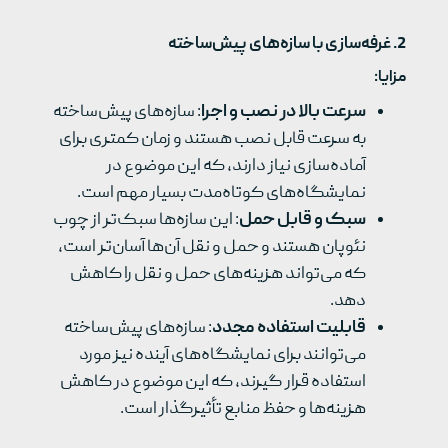
2.
غرفه‌سازی با سازه‌های پیش‌ساخته
مزایا
:
سرعت بالا در نصب و اجرا
: سازه‌های پیش‌ساخته
به سرعت قابل نصب هستند و زمان کمتری برای
آماده‌سازی نیاز دارند، که این موضوع در
نمایشگاه‌های کوتاه‌مدت بسیار مهم است.
سبک و قابل حمل
: این سازه‌ها سبک‌تر از چوب
نئوپان هستند و حمل و نقل آن‌ها آسان‌تر است،
که می‌تواند هزینه‌های حمل و نقل را کاهش
دهد.
قابلیت استفاده مجدد
: سازه‌های پیش‌ساخته
می‌توانند برای نمایشگاه‌های آینده نیز مورد
استفاده قرار گیرند، که این موضوع در کاهش
هزینه‌ها و حفظ منابع تأثیرگذار است.