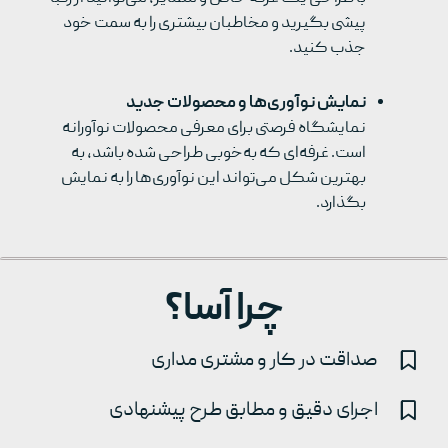
پیشی بگیرید و مخاطبان بیشتری را به سمت خود
جذب کنید.
نمایش نوآوری‌ها و محصولات جدید
نمایشگاه فرصتی برای معرفی محصولات نوآورانه
است. غرفه‌ای که به‌خوبی طراحی شده باشد، به
بهترین شکل می‌تواند این نوآوری‌ها را به نمایش
بگذارد.
چرا آسا؟
صداقت در کار و مشتری مداری
اجرای دقیق و مطابق طرح پیشنهادی