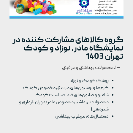
گروه کالاهای مشارکت کننده در
نمایشگاه مادر، نوزاد و کودک
تهران 1403
۱. محصولات بهداشتی و مراقبتی
پوشک کودک و نوزاد
کرم‌ها و لوسیون‌های مراقبتی مخصوص کودک
شامپو و صابون‌های ضد حساسیت کودک
محصولات بهداشتی مخصوص مادر (دوران بارداری و
شیردهی)
دستمال‌های مرطوب بهداشتی