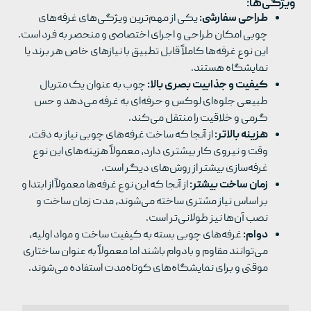
ویژگی‌ها:
طراحی سفارشی:
یکی از مهم‌ترین ویژگی‌های غرفه‌های
چوبی امکان طراحی و اجرای اختصاصی و منحصر به فرد است.
این نوع غرفه‌ها کاملاً قابل تطبیق با نیازهای خاص هر برند یا
نمایشگاه هستند.
کیفیت و جذابیت بصری بالا:
چوب به عنوان یک متریال
طبیعی جلوه‌ای لوکس و حرفه‌ای به غرفه می‌دهد و حس
گرمی و خلاقیت را منتقل می‌کند.
هزینه بالاتر:
از آنجا که ساخت غرفه‌های چوبی نیاز به دقت،
وقت و نیروی کار بیشتری دارد، معمولاً هزینه‌های این نوع
غرفه‌سازی بیشتر از روش‌های دیگر است.
زمان ساخت بیشتر:
از آنجا که این نوع غرفه‌ها معمولاً از ابتدا و
بر اساس نیاز مشتری ساخته می‌شوند، مدت زمان ساخت و
نصب آن‌ها نیز طولانی‌تر است.
دوام:
غرفه‌های چوبی بسته به کیفیت ساخت و مواد اولیه،
می‌توانند مقاوم و بادوام باشند اما معمولاً به عنوان ساختاری
موقتی و برای نمایشگاه‌های کوتاه‌مدت استفاده می‌شوند.