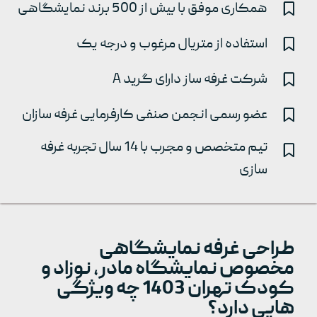
همکاری موفق با بیش از 500 برند نمایشگاهی
استفاده از متریال مرغوب و درجه یک
شرکت غرفه ساز دارای گرید A
عضو رسمی انجمن صنفی کارفرمایی غرفه سازان
تیم متخصص و مجرب با 14 سال تجربه غرفه
سازی
طراحی غرفه نمایشگاهی
مخصوص نمایشگاه مادر، نوزاد و
کودک تهران 1403 چه ویژگی
هایی دارد؟