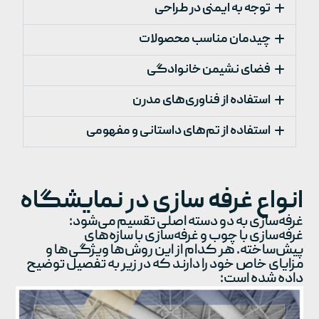
توجه به ایمنی در طراحی
چیدمان مناسب محصولات
فضای نشیمن خانوادگی
استفاده از فناوری‌های مدرن
استفاده از تم‌های داستانی و مفهومی
انواع غرفه سازی در نمایشگاه
غرفه‌سازی به دو دسته اصلی تقسیم می‌شود:
غرفه‌سازی با چوب و غرفه‌سازی با سازه‌های
پیش‌ساخته. هر کدام از این روش‌ها ویژگی‌ها و
مزایای خاص خود را دارند که در زیر به تفصیل توضیح
داده شده است: