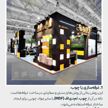
1. غرفه‌سازی با چوب:
این روش یکی از روش‌های سنتی و سفارشی در ساخت غرفه‌ها است
که در آن از
چوب، ام‌دی‌اف (MDF)
یا سایر مواد چوبی برای ایجاد
ساختار غرفه استفاده می‌شود.