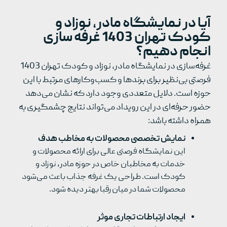
آیا در نمایشگاه مادر، نوزاد و
کودک تهران 1403 غرفه سازی
انجام دهیم؟
غرفه‌سازی در نمایشگاه مادر، نوزاد و کودک تهران 1403
فرصتی بی‌نظیر برای برندها و کسب‌وکارهای مرتبط با این
حوزه است. دلایل متعددی وجود دارد که نشان می‌دهد
حضور حرفه‌ای در این رویداد می‌تواند نتایج چشمگیری به
همراه داشته باشد:
نمایش تخصصی محصولات به مخاطب هدف
این نمایشگاه فرصتی عالی برای ارائه محصولات و
خدمات به مخاطبان خاص در حوزه مادر، نوزاد و
کودک است. طراحی یک غرفه جذاب باعث می‌شود
محصولات شما در میان رقبا بهتر دیده شود.
ایجاد ارتباطات تجاری موثر