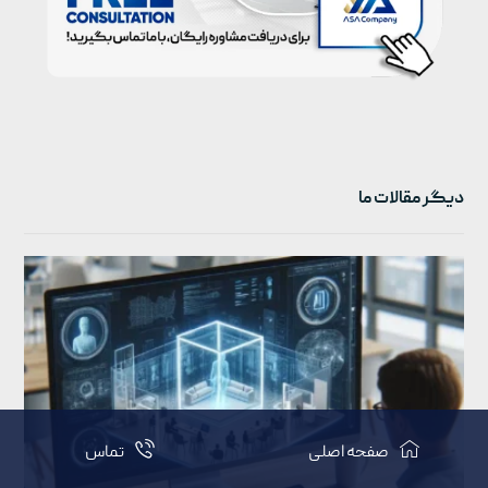
دیگر مقالات ما
صفحه اصلی
تماس