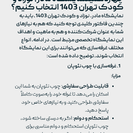
کودک تهران 1403 انتخاب کنیم؟
نمایشگاه مادر، نوزاد و کودک تهران 1403، باید به
چندین فاکتور کلیدی توجه کنید که هم به نیازهای
شما به عنوان شرکت‌کننده و هم به ماهیت و اهداف
این نمایشگاه تخصصی مرتبط است. در ادامه، انواع
مختلف غرفه‌سازی که می‌توانند برای این نمایشگاه
انتخاب شوند، توضیح داده شده است:
1.
غرفه‌سازی با چوب نئوپان
مزایا
:
قابلیت طراحی سفارشی
: چوب نئوپان به شما این
امکان را می‌دهد تا غرفه خود را به‌صورت کاملاً
سفارشی طراحی کنید و به نیازهای خاص خود
پاسخ دهید.
استحکام و دوام
: اگر به درستی ساخته شود،
چوب نئوپان استحکام و دوام مناسبی برای