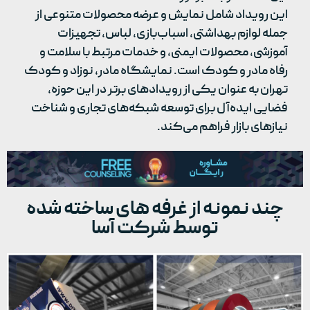
این رویداد شامل نمایش و عرضه محصولات متنوعی از
جمله لوازم بهداشتی، اسباب‌بازی، لباس، تجهیزات
آموزشی، محصولات ایمنی، و خدمات مرتبط با سلامت و
رفاه مادر و کودک است. نمایشگاه مادر، نوزاد و کودک
تهران به عنوان یکی از رویدادهای برتر در این حوزه،
فضایی ایده‌آل برای توسعه شبکه‌های تجاری و شناخت
نیازهای بازار فراهم می‌کند.
چند نمونه از غرفه های ساخته شده
توسط شرکت آسا