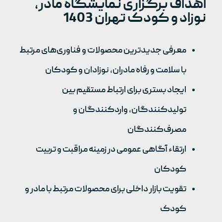
اهداف برگزاری نمایشگاه مادر،
نوزاد و کودک تهران 1403
معرفی جدیدترین محصولات و فناوری‌های مرتبط
با سلامت و رفاه مادران، نوزادان و کودکان
ایجاد بستری برای ارتباط مستقیم بین
تولیدکنندگان، واردکنندگان و
مصرف‌کنندگان
ارتقاء آگاهی عمومی در زمینه مراقبت و تربیت
کودکان
تقویت بازار داخلی برای محصولات مرتبط با مادر و
کودک