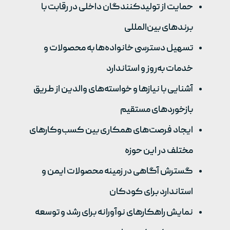
حمایت از تولیدکنندگان داخلی در رقابت با
برندهای بین‌المللی
تسهیل دسترسی خانواده‌ها به محصولات و
خدمات به‌روز و استاندارد
آشنایی با نیازها و خواسته‌های والدین از طریق
بازخوردهای مستقیم
ایجاد فرصت‌های همکاری بین کسب‌وکارهای
مختلف در این حوزه
گسترش آگاهی در زمینه محصولات ایمن و
استاندارد برای کودکان
نمایش راهکارهای نوآورانه برای رشد و توسعه