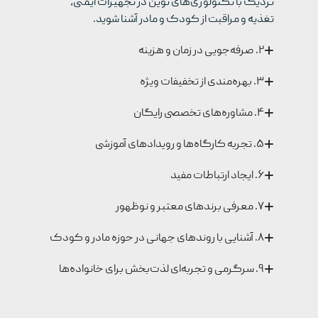
نزدیک با تکنولوژی‌های نوین در تجهیزات ایمنی،
تغذیه و مراقبت از کودک و مادر آشنا شوید.
۲. صرفه‌جویی در زمان و هزینه
۳. بهره‌مندی از تخفیفات ویژه
۴. مشاوره‌های تخصصی رایگان
۵. تجربه کارگاه‌ها و رویدادهای آموزشی
۶. ایجاد ارتباطات مفید
۷. معرفی برندهای معتبر و نوظهور
۸. آشنایی با روندهای جهانی در حوزه مادر و کودک
۹. سرگرمی و تجربه‌ای لذت‌بخش برای خانواده‌ها