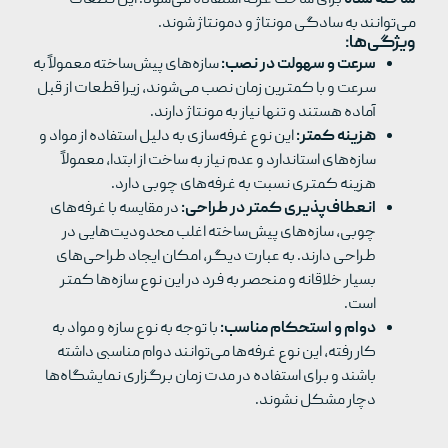
می‌توانند به سادگی مونتاژ و دمونتاژ شوند.
ویژگی‌ها:
سرعت و سهولت در نصب:
سازه‌های پیش‌ساخته معمولاً به
سرعت و با کمترین زمان نصب می‌شوند، زیرا قطعات از قبل
آماده هستند و تنها نیاز به مونتاژ دارند.
هزینه کمتر:
این نوع غرفه‌سازی به دلیل استفاده از مواد و
سازه‌های استاندارد و عدم نیاز به ساخت از ابتدا، معمولاً
هزینه کمتری نسبت به غرفه‌های چوبی دارد.
انعطاف‌پذیری کمتر در طراحی:
در مقایسه با غرفه‌های
چوبی، سازه‌های پیش‌ساخته اغلب محدودیت‌هایی در
طراحی دارند. به عبارت دیگر، امکان ایجاد طراحی‌های
بسیار خلاقانه و منحصر به فرد در این نوع سازه‌ها کمتر
است.
دوام و استحکام مناسب:
با توجه به نوع سازه و مواد به
کار رفته، این نوع غرفه‌ها می‌توانند دوام مناسبی داشته
باشند و برای استفاده در مدت زمان برگزاری نمایشگاه‌ها
دچار مشکل نشوند.