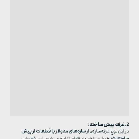
2. غرفه‌ پیش ساخته:
در این نوع غرفه‌سازی، از
سازه‌های مدولار یا قطعات از پیش
ساخته شده
برای ساخت غرفه استفاده می‌شود. این قطعات