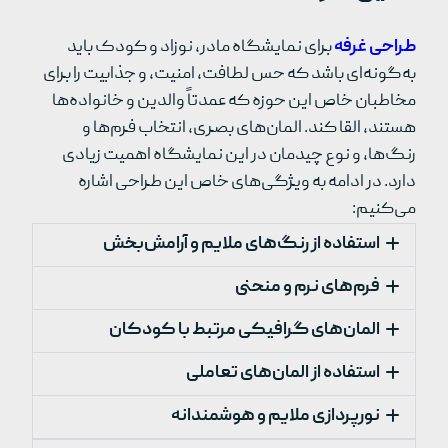
طراحی غرفه
برای نمایشگاه مادر، نوزاد و کودک باید
به‌گونه‌ای باشد که حس لطافت، امنیت، و جذابیت را برای
مخاطبان خاص این حوزه که عمدتاً والدین و خانواده‌ها
هستند، القا کند. المان‌های بصری، انتخاب فرم‌ها و
رنگ‌ها، و نوع چیدمان در این نمایشگاه اهمیت زیادی
دارد. در ادامه به ویژگی‌های خاص این طراحی اشاره
می‌کنیم:
استفاده از رنگ‌های ملایم و آرامش‌بخش
فرم‌های نرم و منحنی
المان‌های گرافیکی مرتبط با کودکان
استفاده از المان‌های تعاملی
نورپردازی ملایم و هوشمندانه