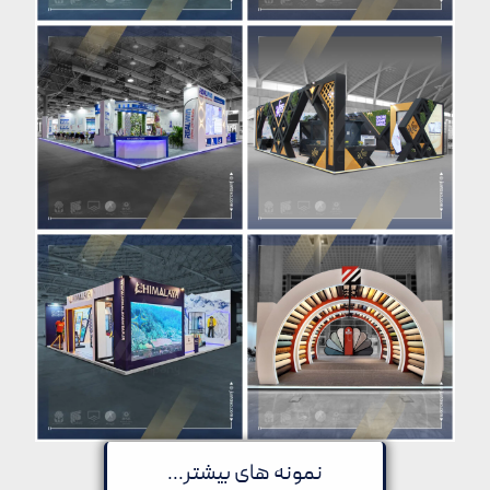
نمونه های بیشتر...