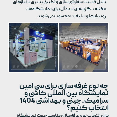
دلیل قابلیت سفارشی‌سازی و تطبیق‌پذیری با نیازهای
مختلف، گزینه‌ای ایده‌آل برای نمایشگاه‌ها،
رویدادها و تبلیغات محسوب می‌شوند.
چه نوع غرفه سازی برای سی امین
نمایشگاه بین المللی کاشی و
سرامیک، چینی و بهداشتی 1404
انتخاب کنیم؟
برای انتخاب نوع غرفه‌سازی مناسب جهت نمایشگاه