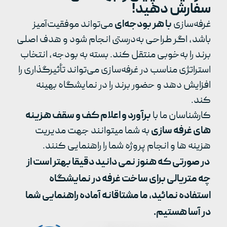
سفارش دهید!
غرفه‌سازی
با هر بودجه‌ای
می‌تواند موفقیت‌آمیز
باشد، اگر طراحی به‌درستی انجام شود و هدف اصلی
برند را به‌خوبی منتقل کند. بسته به بودجه، انتخاب
استراتژی مناسب در غرفه‌سازی می‌تواند تأثیرگذاری را
افزایش دهد و حضور برند را در نمایشگاه بهینه
کند.
کارشناسان ما با
برآورد و اعلام کف و سقف هزینه
های غرفه سازی
به شما میتوانند جهت مدیریت
هزینه ها و انجام پروژه شما را راهنمایی کنند.
در صورتی که هنوز نمی دانید دقیقا بهتر است از
چه متریالی برای ساخت غرفه در نمایشگاه
استفاده نمائید، ما مشتاقانه آماده راهنمایی شما
در آسا هستیم.