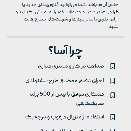
خاص آن‌ها باشد. شما می‌توانید فناوری‌های جدید یا
طراحی‌های خاص محصولات خود را به نمایش بگذارید و
از این طریق با سایر برندها و شرکت‌های مطرح رقابت
کنید.
چرا آسا؟
صداقت در کار و مشتری مداری
اجرای دقیق و مطابق طرح پیشنهادی
همکاری موفق با بیش از 500 برند
نمایشگاهی
استفاده از متریال مرغوب و درجه یک