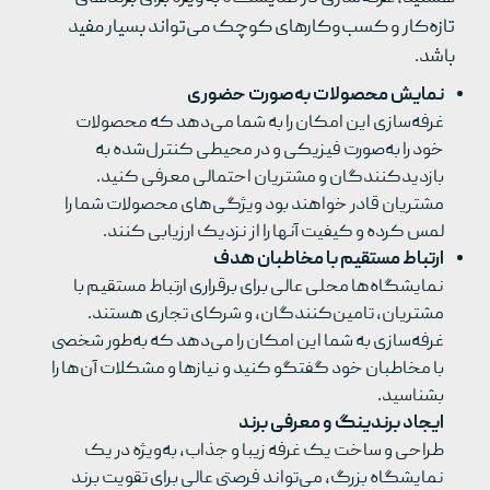
تازه‌کار و کسب‌وکارهای کوچک می‌تواند بسیار مفید
باشد.
نمایش محصولات به‌صورت حضوری
غرفه‌سازی این امکان را به شما می‌دهد که محصولات
خود را به‌صورت فیزیکی و در محیطی کنترل‌شده به
بازدیدکنندگان و مشتریان احتمالی معرفی کنید.
مشتریان قادر خواهند بود ویژگی‌های محصولات شما را
لمس کرده و کیفیت آنها را از نزدیک ارزیابی کنند.
ارتباط مستقیم با مخاطبان هدف
نمایشگاه‌ها محلی عالی برای برقراری ارتباط مستقیم با
مشتریان، تامین‌کنندگان، و شرکای تجاری هستند.
غرفه‌سازی به شما این امکان را می‌دهد که به‌طور شخصی
با مخاطبان خود گفتگو کنید و نیازها و مشکلات آن‌ها را
بشناسید.
ایجاد برندینگ و معرفی برند
طراحی و ساخت یک غرفه زیبا و جذاب، به‌ویژه در یک
نمایشگاه بزرگ، می‌تواند فرصتی عالی برای تقویت برند