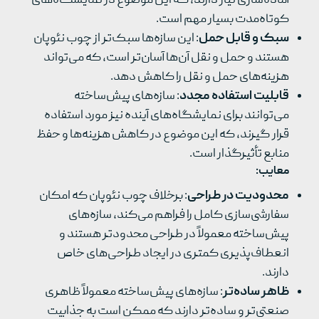
آماده‌سازی نیاز دارند، که این موضوع در نمایشگاه‌های
کوتاه‌مدت بسیار مهم است.
سبک و قابل حمل
: این سازه‌ها سبک‌تر از چوب نئوپان
هستند و حمل و نقل آن‌ها آسان‌تر است، که می‌تواند
هزینه‌های حمل و نقل را کاهش دهد.
قابلیت استفاده مجدد
: سازه‌های پیش‌ساخته
می‌توانند برای نمایشگاه‌های آینده نیز مورد استفاده
قرار گیرند، که این موضوع در کاهش هزینه‌ها و حفظ
منابع تأثیرگذار است.
معایب
:
محدودیت در طراحی
: برخلاف چوب نئوپان که امکان
سفارشی‌سازی کامل را فراهم می‌کند، سازه‌های
پیش‌ساخته معمولاً در طراحی محدودتر هستند و
انعطاف‌پذیری کمتری در ایجاد طراحی‌های خاص
دارند.
ظاهر ساده‌تر
: سازه‌های پیش‌ساخته معمولاً ظاهری
صنعتی‌تر و ساده‌تر دارند که ممکن است به جذابیت