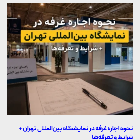
نحوه اجاره غرفه در نمایشگاه بین‌المللی تهران +
شرایط و تعرفه‌ها