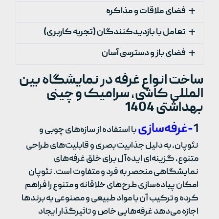
فضای ملاقات و مذاکره
تعامل با بازدیدکنندگان (تجربه کاربری)
فضای باز و دسترسی آسان
ساخت انواع غرفه در نمایشگاه بین
المللی کاشی، سرامیک و چینی
بهداشتی 1404
1
-غرفه‌سازی
با استفاده از سازه‌های چوبی و
نئوپان، به دلیل جذابیت بصری و قابلیت‌های طراحی
متنوع، گزینه‌ای ایده‌آل برای خلق غرفه‌های
نمایشگاهی منحصر به فرد و متفاوت است. نئوپان
امکان پیاده‌سازی طرح‌های خلاقانه و متنوع را فراهم
کرده و ترکیب آن با مواد طبیعی و مصنوعی به برندها
اجازه می‌دهد غرفه‌هایی خاص و تاثیرگذار ایجاد