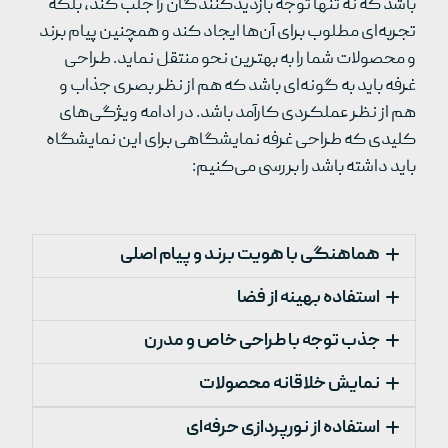
باشد که نه تنها توجه بازدیدکنندگان را جلب کند، بلکه
تجربه‌ای مطلوب برای آن‌ها ایجاد کند و همچنین پیام برند
و محصولات شما را به بهترین نحو منتقل نماید. طراحی
غرفه باید به گونه‌ای باشد که هم از نظر بصری جذاب و
هم از نظر عملکردی کارآمد باشد. در ادامه ویژگی‌های
کلیدی که طراحی غرفه نمایشگاهی برای این نمایشگاه
باید داشته باشد را بررسی می‌کنیم:
هماهنگی با هویت برند و پیام اصلی
استفاده بهینه از فضا
جذب توجه با طراحی خاص و مدرن
نمایش خلاقانه محصولات
استفاده از نورپردازی حرفه‌ای