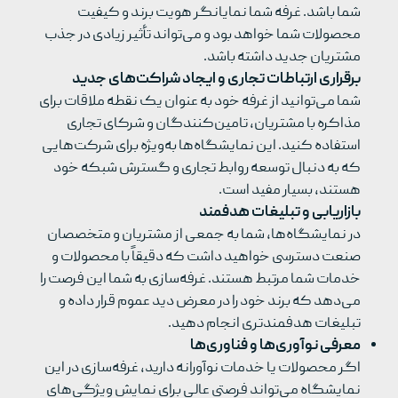
شما باشد. غرفه شما نمایانگر هویت برند و کیفیت
محصولات شما خواهد بود و می‌تواند تأثیر زیادی در جذب
مشتریان جدید داشته باشد.
برقراری ارتباطات تجاری و ایجاد شراکت‌های جدید
شما می‌توانید از غرفه خود به عنوان یک نقطه ملاقات برای
مذاکره با مشتریان، تامین‌کنندگان و شرکای تجاری
استفاده کنید. این نمایشگاه‌ها به‌ویژه برای شرکت‌هایی
که به دنبال توسعه روابط تجاری و گسترش شبکه خود
هستند، بسیار مفید است.
بازاریابی و تبلیغات هدفمند
در نمایشگاه‌ها، شما به جمعی از مشتریان و متخصصان
صنعت دسترسی خواهید داشت که دقیقاً با محصولات و
خدمات شما مرتبط هستند. غرفه‌سازی به شما این فرصت را
می‌دهد که برند خود را در معرض دید عموم قرار داده و
تبلیغات هدفمندتری انجام دهید.
معرفی نوآوری‌ها و فناوری‌ها
اگر محصولات یا خدمات نوآورانه دارید، غرفه‌سازی در این
نمایشگاه می‌تواند فرصتی عالی برای نمایش ویژگی‌های