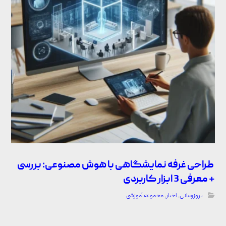
طراحی غرفه نمایشگاهی با هوش مصنوعی: بررسی
+ معرفی 3 ابزار کاربردی
بروزرسانی
,
اخبار
,
مجموعه آموزشی