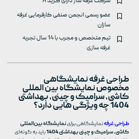
شرکت غرفه ساز دارای گرید A
عضو رسمی انجمن صنفی کارفرمایی غرفه
سازان
تیم متخصص و مجرب با 14 سال تجربه
غرفه سازی
طراحی غرفه نمایشگاهی
مخصوص نمایشگاه بین المللی
کاشی، سرامیک و چینی، بهداشتی
1404 چه ویژگی هایی دارد؟
طراحی غرفه
نمایشگاهی برای
نمایشگاه بین‌المللی
کاشی، سرامیک و چینی بهداشتی 1404
باید به گونه‌ای