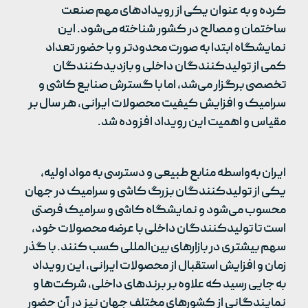
کرده و به عنوان یکی از رویدادهای مهم صنعت
ساختمان و مصالح در کشور شناخته می‌شود. این
نمایشگاه ابتدا به صورت محدودتر و با حضور تعداد
کمی از تولیدکنندگان داخلی و بازدیدکنندگان
تخصصی برگزار می‌شد، اما با گسترش صنایع کاشی و
سرامیک و افزایش کیفیت محصولات ایرانی، هر سال بر
مقیاس و اهمیت این رویداد افزوده شد.
ایران به‌واسطه منابع طبیعی و دسترسی به مواد اولیه،
یکی از تولیدکنندگان بزرگ کاشی و سرامیک در جهان
محسوب می‌شود و نمایشگاه کاشی و سرامیک فرصتی
است تا تولیدکنندگان داخلی با عرضه محصولات خود،
سهم بیشتری در بازارهای بین‌المللی کسب کنند. با گذر
زمان و افزایش استقبال از محصولات ایرانی، این رویداد
به جایی رسید که علاوه بر برندهای داخلی، شرکت‌ها و
نمایندگانی از کشورهای مختلف جهان نیز در آن حضور