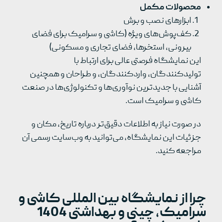
محصولات مکمل
ابزارهای نصب و برش
کف‌پوش‌های ویژه (کاشی و سرامیک برای فضای
بیرونی، استخرها، فضای تجاری و مسکونی)
این نمایشگاه فرصتی عالی برای ارتباط با
تولیدکنندگان، واردکنندگان، و طراحان و همچنین
آشنایی با جدیدترین نوآوری‌ها و تکنولوژی‌ها در صنعت
کاشی و سرامیک است.
در صورت نیاز به اطلاعات دقیق‌تر درباره تاریخ، مکان و
جزئیات این نمایشگاه، می‌توانید به وب‌سایت رسمی آن
مراجعه کنید.
چرا از نمایشگاه بین المللی کاشی و
سرامیک، چینی و بهداشتی 1404