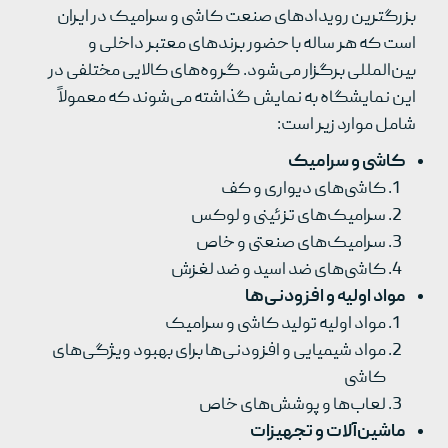
بزرگترین رویدادهای صنعت کاشی و سرامیک در ایران
است که هر ساله با حضور برندهای معتبر داخلی و
بین‌المللی برگزار می‌شود. گروه‌های کالایی مختلفی در
این نمایشگاه به نمایش گذاشته می‌شوند که معمولاً
شامل موارد زیر است:
کاشی و سرامیک
کاشی‌های دیواری و کف
سرامیک‌های تزئینی و لوکس
سرامیک‌های صنعتی و خاص
کاشی‌های ضد اسید و ضد لغزش
مواد اولیه و افزودنی‌ها
مواد اولیه تولید کاشی و سرامیک
مواد شیمیایی و افزودنی‌ها برای بهبود ویژگی‌های
کاشی
لعاب‌ها و پوشش‌های خاص
ماشین‌آلات و تجهیزات