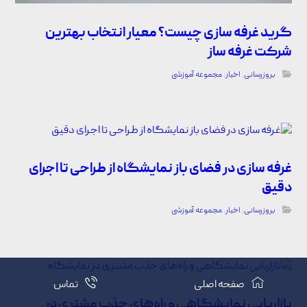
گرید غرفه سازی چیست؟ معیار انتخاب بهترین
شرکت غرفه ساز
بروزرسانی
,
اخبار
,
مجموعه آموزشی
غرفه سازی در فضای باز نمایشگاه از طراحی تا اجرای
دقیق
بروزرسانی
,
اخبار
,
مجموعه آموزشی
صفحه اصلی
تماس
بازاریابی نمایشگاهی و راه‌های جذب مشتری در