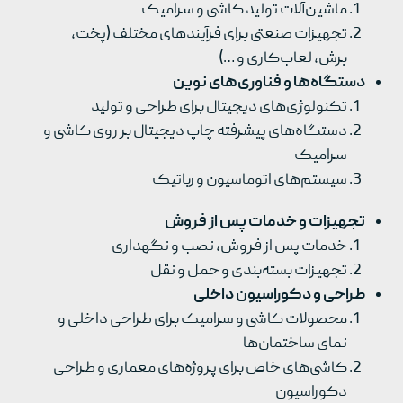
ماشین‌آلات تولید کاشی و سرامیک
تجهیزات صنعتی برای فرآیندهای مختلف (پخت،
برش، لعاب‌کاری و …)
دستگاه‌ها و فناوری‌های نوین
تکنولوژی‌های دیجیتال برای طراحی و تولید
دستگاه‌های پیشرفته چاپ دیجیتال بر روی کاشی و
سرامیک
سیستم‌های اتوماسیون و رباتیک
تجهیزات و خدمات پس از فروش
خدمات پس از فروش، نصب و نگهداری
تجهیزات بسته‌بندی و حمل و نقل
طراحی و دکوراسیون داخلی
محصولات کاشی و سرامیک برای طراحی داخلی و
نمای ساختمان‌ها
کاشی‌های خاص برای پروژه‌های معماری و طراحی
دکوراسیون