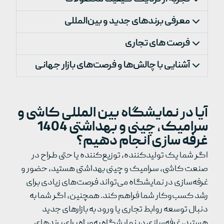
معرفی برندهای جدید و بین‌المللی
فرصت های تجاری
آشنایی با چالش‌ها و فرصت‌های بازار جهانی
آیا در نمایشگاه بین المللی کاشی و
سرامیک، چینی و بهداشتی 1404
غرفه سازی انجام دهیم؟
اگر شما یک تولیدکننده، توزیع‌کننده یا حتی طراح در
صنعت کاشی، سرامیک و چینی بهداشتی هستید، حضور و
غرفه‌سازی در نمایشگاه می‌تواند فرصت‌های زیادی برای
رشد کسب‌وکار شما فراهم کند. همچنین، اگر شما به
دنبال توسعه روابط تجاری یا ورود به بازارهای جدید
هستید، غرفه‌سازی در نمایشگاه به‌ویژه برای برندهای