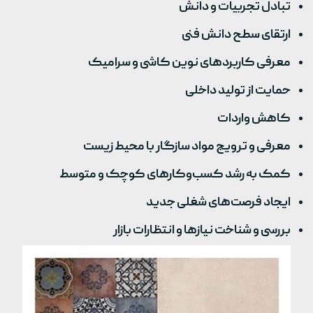
تبادل تجربیات و دانش
ارتقای سطح دانش فنی
معرفی کاربردهای نوین کاشی و سرامیک
حمایت از تولید داخلی
کاهش واردات
معرفی و ترویج مواد سازگار با محیط زیست
کمک به رشد کسب‌وکارهای کوچک و متوسط
ایجاد فرصت‌های شغلی جدید
بررسی و شناخت نیازها و انتظارات بازار