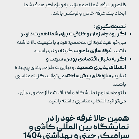
ظاهری غرفه شما لطمه بزند، به‌ویژه اگر هدف شما
ایجاد یک غرفه خاص و لوکس باشد.
نتیجه‌گیری:
اگر بودجه، زمان و خلاقیت برای شما اهمیت دارد
و
می‌خواهید غرفه‌ای منحصربه‌فرد و با کیفیت بالا داشته
باشید،
غرفه‌سازی با چوب
گزینه بهتری است.
اگر به دنبال اقتصادی بودن، سرعت و
انعطاف‌پذیری هستید
، و نیازی به طراحی‌های پیچیده
ندارید،
سازه‌های پیش‌ساخته
می‌توانند گزینه مناسبی
باشند.
با توجه به نوع نمایشگاه و اهداف شما از حضور در آن،
می‌توانید انتخاب مناسبی داشته باشید.
همین حالا غرفه خود را در
نمایشگاه بین المللی کاشی و
سرامیک، چینی و بهداشتی 1404