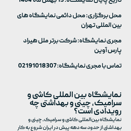
تاریخ پایان نمایشگاه: 15 بهمن ماه 1404
محل برگزاری: محل دائمی نمایشگاه های
بین المللی تهران
مجری نمایشگاه: شرکت برتر ملل هیراد
پارس آوین
تماس با مجری نمایشگاه: 02191018307
نمایشگاه بین المللی کاشی و
سرامیک، چینی و بهداشتی چه
رویدادی است؟
نمایشگاه بین‌المللی کاشی و سرامیک، چینی و
بهداشتی از حدود سه دهه پیش در ایران شروع به کار