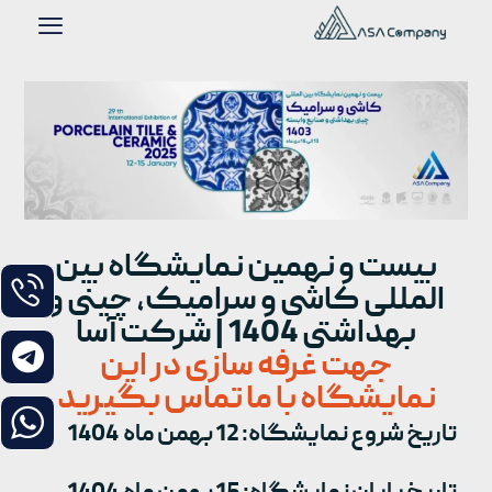
بیست و نهمین نمایشگاه بین
المللی کاشی و سرامیک، چینی و
بهداشتی 1404 | شرکت آسا
جهت غرفه سازی در این
نمایشگاه با ما تماس بگیرید
تاریخ شروع نمایشگاه: 12 بهمن ماه 1404