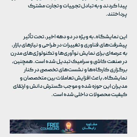
پیدا کردند و به تبادل تجربیات و تجارت مشترک
پرداختند.
این نمایشگاه، به ویژه در دو دهه اخیر، تحت تأثیر
پیشرفت‌های فناوری و تغییرات در طراحی و نیازهای بازار،
به عرصه‌ای برای نمایش نوآوری‌ها و تکنولوژی‌های مدرن
در صنعت کاشی و سرامیک تبدیل شده است. همچنین،
برگزاری کارگاه‌ها و نشست‌های تخصصی در کنار
نمایشگاه، باعث افزایش تعاملات بین متخصصان و
مدیران این حوزه شده و موجب گسترش دانش و ارتقای
کیفیت محصولات داخلی شده است.