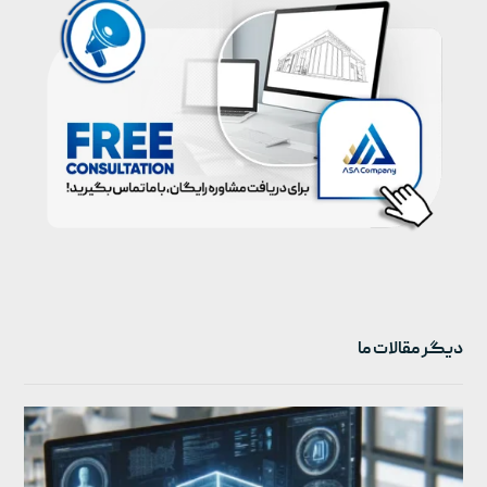
دیگر مقالات ما