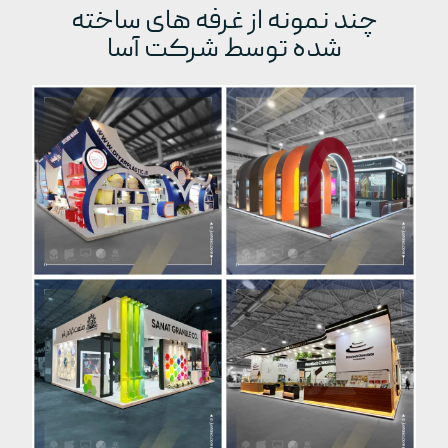
چند نمونه از غرفه های ساخته
شده توسط شرکت آسا