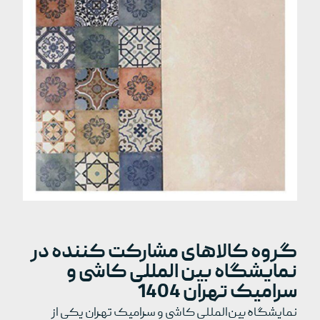
گروه کالاهای مشارکت کننده در
نمایشگاه بین المللی کاشی و
سرامیک تهران 1404
نمایشگاه بین‌المللی کاشی و سرامیک تهران یکی از