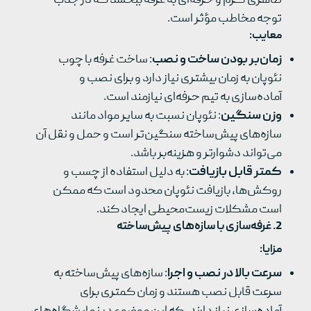
ظاهری گرم و حرفه‌ای به غرفه ببخشد که در جذب
توجه مخاطب مؤثر است.
معایب
:
زمان‌بر بودن ساخت و نصب
: ساخت غرفه با چوب
نئوپان به زمان بیشتری نیاز دارد و برای نصب و
آماده‌سازی به تیم حرفه‌ای نیازمند است.
وزن سنگین
: نئوپان نسبت به سایر مواد مانند
سازه‌های پیش‌ساخته سنگین‌تر است و حمل و نقل آن
می‌تواند دشوارتر و هزینه‌بر باشد.
کمتر قابل بازیافت
: به دلیل استفاده از چسب و
روکش‌ها، بازیافت نئوپان محدود است که ممکن
است مشکلات زیست‌محیطی ایجاد کند.
2.
غرفه‌سازی با سازه‌های پیش‌ساخته
مزایا
:
سرعت بالا در نصب و اجرا
: سازه‌های پیش‌ساخته به
سرعت قابل نصب هستند و زمان کمتری برای