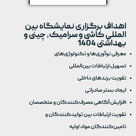
اهداف برگزاری نمایشگاه بین
المللی کاشی و سرامیک، چینی و
بهداشتی 1404
معرفی نوآوری‌ها و تکنولوژی‌های
تسهیل ارتباطات بین‌المللی
تقویت برندهای داخلی
ایجاد بستر صادراتی
افزایش آگاهی مصرف‌کنندگان و متخصصان
تقویت ارتباطات بین تولیدکنندگان و
تامین‌کنندگان مواد اولیه