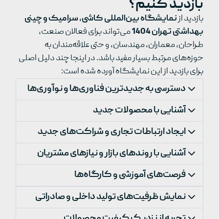
بازدید کنیم؟
بازدید از
نمایشگاه بین‌المللی کاشی، سرامیک و چینی
بهداشتی تهران 1404
می‌تواند برای فعالان صنعت،
طراحان، معماران، مهندسان، و حتی علاقه‌مندان به
حوزه‌های مرتبط بسیار مفید باشد. در اینجا چند دلیل اصلی
برای بازدید از این نمایشگاه آورده شده است:
دسترسی به جدیدترین فناوری‌ها و نوآوری‌ها
آشنایی با محصولات جدید
ایجاد ارتباطات تجاری و شراکت‌های جدید
آشنایی با روندهای بازار و نیازهای مشتریان
فرصت‌های آموزشی و کارگاه‌ها
نمایش ظرفیت‌های تولید داخلی و صادراتی
تجربه از نزدیک کیفیت محصولات