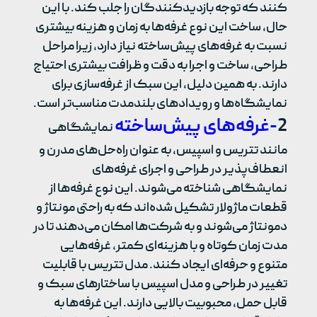
کنند که توجه بازدیدکنندگان را جلب کند. با این
حال، ساخت این نوع غرفه‌ها به زمان و هزینه بیشتری
نسبت به غرفه‌های پیش‌ساخته نیاز دارد، زیرا مراحل
طراحی، ساخت و اجرا به دقت و ظرافت بیشتری احتیاج
دارند. به همین دلیل، این سبک از غرفه‌سازی برای
نمایشگاه‌ها و رویدادهای بلندمدت مناسب‌تر است.
2
-غرفه‌های پیش‌ساخته
نمایشگاهی
مانند تتریس و اسپیس، به عنوان راه‌حل‌های مدرن و
انعطاف‌پذیر در طراحی و اجرای غرفه‌های
نمایشگاهی شناخته می‌شوند. این نوع غرفه‌ها از
قطعات ماژولار تشکیل شده‌اند که به راحتی مونتاژ و
دمونتاژ می‌شوند و به شرکت‌ها امکان می‌دهند تا در
مدت زمان کوتاه و با هزینه‌ای کمتر، غرفه‌هایی
متنوع و حرفه‌ای ایجاد کنند. مدل تتریس با قابلیت
تغییر در طراحی و مدل اسپیس با ساختارهای سبک و
قابل حمل، محبوبیت بالایی دارند. این غرفه‌ها به