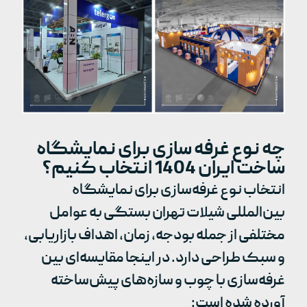
چه نوع غرفه سازی برای نمایشگاه
ساخت ایران 1404 انتخاب کنیم؟
انتخاب نوع غرفه‌سازی برای نمایشگاه
بین‌المللی شیلات تهران بستگی به عوامل
مختلفی از جمله بودجه، زمان، اهداف بازاریابی،
و سبک طراحی دارد. در اینجا مقایسه‌ای بین
غرفه‌سازی با چوب و سازه‌های پیش‌ساخته
آورده شده است: