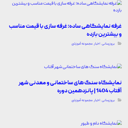
غرفه نمایشگاهی ساده؛ غرفه سازی با قیمت مناسب
و بیشترین بازده
بروزرسانی
,
اخبار
,
مجموعه آموزشی
نمایشگاه سنگ های ساختمانی و معدنی شهر
آفتاب 1404 | پانزدهمین دوره
بروزرسانی
,
اخبار
,
مجموعه آموزشی