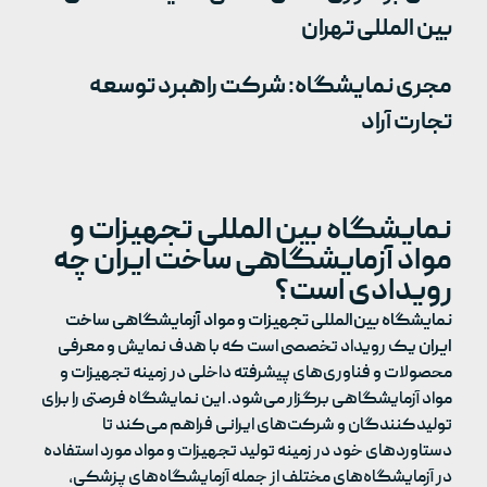
بین المللی تهران
مجری نمایشگاه: شرکت راهبرد توسعه
تجارت آراد
نمایشگاه بین المللی تجهیزات و
مواد آزمایشگاهی ساخت ایران چه
رویدادی است؟
نمایشگاه بین‌المللی تجهیزات و مواد آزمایشگاهی ساخت
ایران
یک رویداد تخصصی است که با هدف نمایش و معرفی
محصولات و فناوری‌های پیشرفته داخلی در زمینه تجهیزات و
مواد آزمایشگاهی برگزار می‌شود. این نمایشگاه فرصتی را برای
تولیدکنندگان و شرکت‌های ایرانی فراهم می‌کند تا
دستاوردهای خود در زمینه تولید تجهیزات و مواد مورد استفاده
در آزمایشگاه‌های مختلف از جمله آزمایشگاه‌های پزشکی،