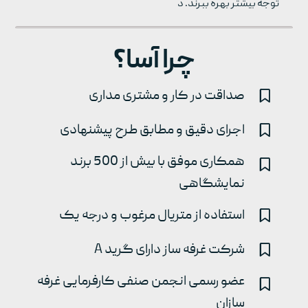
توجه بیشتر بهره ببرند. د
چرا آسا؟
صداقت در کار و مشتری مداری
اجرای دقیق و مطابق طرح پیشنهادی
همکاری موفق با بیش از 500 برند
نمایشگاهی
استفاده از متریال مرغوب و درجه یک
شرکت غرفه ساز دارای گرید A
عضو رسمی انجمن صنفی کارفرمایی غرفه
سازان