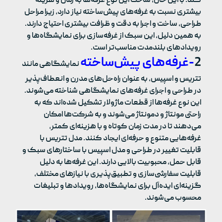
کند. با این حال، ساخت این نوع غرفه‌ها به زمان و هزینه
بیشتری نسبت به غرفه‌های پیش‌ساخته نیاز دارد، زیرا مراحل
طراحی، ساخت و اجرا به دقت و ظرافت بیشتری احتیاج دارند.
به همین دلیل، این سبک از غرفه‌سازی برای نمایشگاه‌ها و
رویدادهای بلندمدت مناسب‌تر است.
2
-غرفه‌های پیش‌ساخته
نمایشگاهی مانند
تتریس و اسپیس، به عنوان راه‌حل‌های مدرن و انعطاف‌پذیر
در طراحی و اجرای غرفه‌های نمایشگاهی شناخته می‌شوند.
این نوع غرفه‌ها از قطعات ماژولار تشکیل شده‌اند که به
راحتی مونتاژ و دمونتاژ می‌شوند و به شرکت‌ها امکان
می‌دهند تا در مدت زمان کوتاه و با هزینه‌ای کمتر،
غرفه‌هایی متنوع و حرفه‌ای ایجاد کنند. مدل تتریس با
قابلیت تغییر در طراحی و مدل اسپیس با ساختارهای سبک و
قابل حمل، محبوبیت بالایی دارند. این غرفه‌ها به دلیل
قابلیت سفارشی‌سازی و تطبیق‌پذیری با نیازهای مختلف،
گزینه‌ای ایده‌آل برای نمایشگاه‌ها، رویدادها و تبلیغات
محسوب می‌شوند.