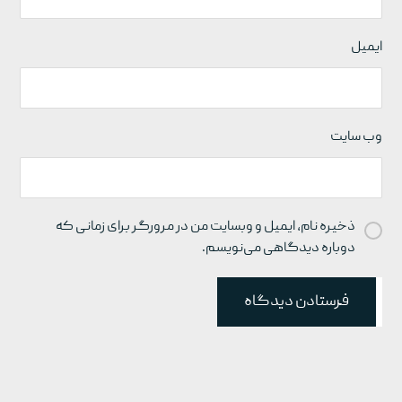
ایمیل
وب‌ سایت
ذخیره نام، ایمیل و وبسایت من در مرورگر برای زمانی که
دوباره دیدگاهی می‌نویسم.