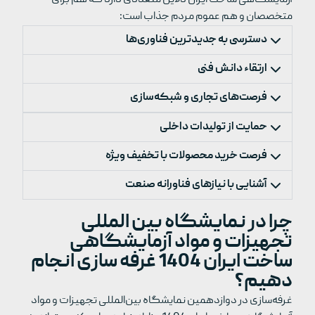
متخصصان و هم عموم مردم جذاب است:
دسترسی به جدیدترین فناوری‌ها
ارتقاء دانش فنی
فرصت‌های تجاری و شبکه‌سازی
حمایت از تولیدات داخلی
فرصت خرید محصولات با تخفیف ویژه
آشنایی با نیازهای فناورانه صنعت
چرا در نمایشگاه بین المللی
تجهیزات و مواد آزمایشگاهی
ساخت ایران 1404 غرفه سازی انجام
دهیم؟
غرفه‌سازی در دوازدهمین نمایشگاه بین‌المللی تجهیزات و مواد