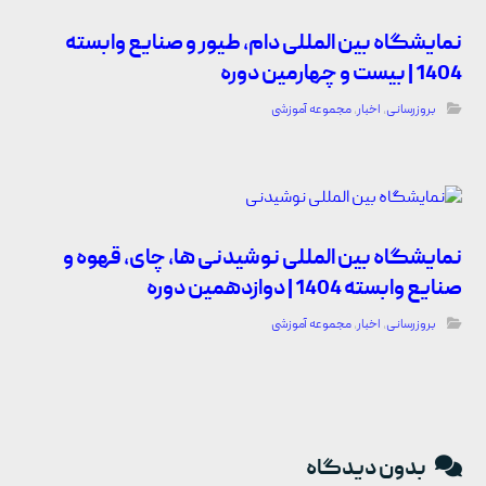
نمایشگاه بین المللی دام، طیور و صنایع وابسته
1404 | بیست و چهارمین دوره
بروزرسانی
,
اخبار
,
مجموعه آموزشی
نمایشگاه بین المللی نوشیدنی ها، چای، قهوه و
صنایع وابسته 1404 | دوازدهمین دوره
بروزرسانی
,
اخبار
,
مجموعه آموزشی
بدون دیدگاه