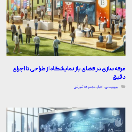
غرفه سازی در فضای باز نمایشگاه از طراحی تا اجرای
دقیق
بروزرسانی
,
اخبار
,
مجموعه آموزشی