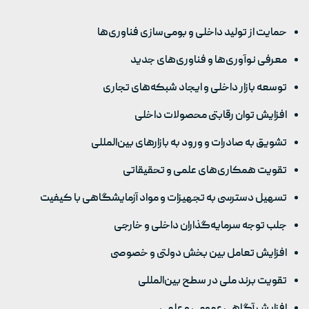
حمایت از تولید داخلی و بومی‌سازی فناوری‌ها
معرفی نوآوری‌ها و فناوری‌های جدید
توسعه بازار داخلی و ایجاد شبکه‌های تجاری
افزایش توان رقابتی محصولات داخلی
تشویق به صادرات و ورود به بازارهای بین‌المللی
تقویت همکاری‌های علمی و تحقیقاتی
تسهیل دسترسی به تجهیزات و مواد آزمایشگاهی با کیفیت
جلب توجه سرمایه‌گذاران داخلی و خارجی
افزایش تعامل بین بخش دولتی و خصوصی
تقویت برند ملی در سطح بین‌المللی
افزایش آگاهی عمومی و علمی