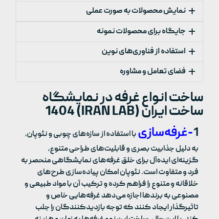
نمایش محصولات به صورت عملی
جایگاه برای محصولات نمونه
استفاده از فناوری‌های نوین
فضای تعامل و مشاوره
ساخت انواع غرفه در نمایشگاه
ساخت ایران (IRAN LAB) 1404
1
-غرفه‌سازی
با استفاده از سازه‌های چوبی و نئوپان،
به دلیل جذابیت بصری و قابلیت‌های طراحی متنوع،
گزینه‌ای ایده‌آل برای خلق غرفه‌های نمایشگاهی منحصر به
فرد و متفاوت است. نئوپان امکان پیاده‌سازی طرح‌های
خلاقانه و متنوع را فراهم کرده و ترکیب آن با مواد طبیعی و
مصنوعی به برندها اجازه می‌دهد غرفه‌هایی خاص و
تاثیرگذار ایجاد کنند که توجه بازدیدکنندگان را جلب