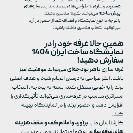
هستید
، و نیازی به طراحی‌های پیچیده ندارید،
سازه‌های
پیش‌ساخته
می‌توانند گزینه مناسبی باشند.
با توجه به نوع نمایشگاه و اهداف شما از حضور در آن،
می‌توانید انتخاب مناسبی داشته باشید.
همین حالا غرفه خود را در
نمایشگاه ساخت ایران 1404
سفارش دهید!
غرفه‌سازی
با هر بودجه‌ای
می‌تواند موفقیت‌آمیز
باشد، اگر طراحی به‌درستی انجام شود و هدف اصلی
برند را به‌خوبی منتقل کند. بسته به بودجه، انتخاب
استراتژی مناسب در غرفه‌سازی می‌تواند تأثیرگذاری را
افزایش دهد و حضور برند را در نمایشگاه بهینه
کند.
کارشناسان ما با
برآورد و اعلام کف و سقف هزینه
های غرفه سازی
به شما میتوانند جهت مدیریت