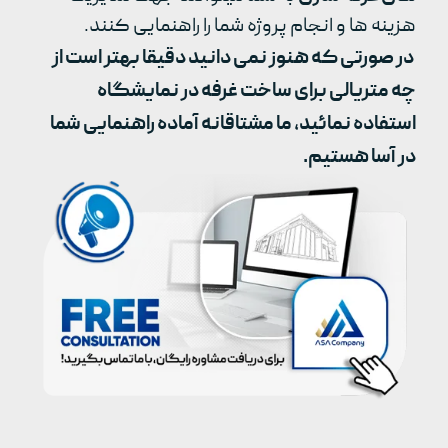
هزینه ها و انجام پروژه شما را راهنمایی کنند.
در صورتی که هنوز نمی دانید دقیقا بهتر است از
چه متریالی برای ساخت غرفه در نمایشگاه
استفاده نمائید، ما مشتاقانه آماده راهنمایی شما
در آسا هستیم.