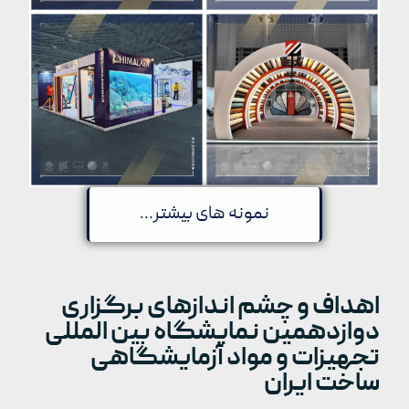
نمونه های بیشتر...
اهداف و چشم اندازهای برگزاری
دوازدهمین نمایشگاه بین المللی
تجهیزات و مواد آزمایشگاهی
ساخت ایران