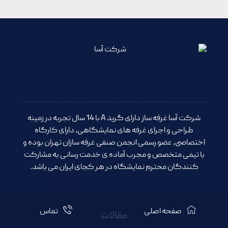
شرکت آسا غرفه ساز دارای گرید A با 14 سال تجربه در زمینه
طراحی و اجرای غرفه های نمایشگاهی، دارای کارگاه
اختصاصی، عضو رسمی انجمن صنفی غرفه سازان تهران بوده و
با تیمی متخصص و مجرب آماده ی خدمت رسانی به مشارکت
کنندگان محترم نمایشگاه در هر کجای ایران می باشد.
صفحه اصلی
تماس
مقالات