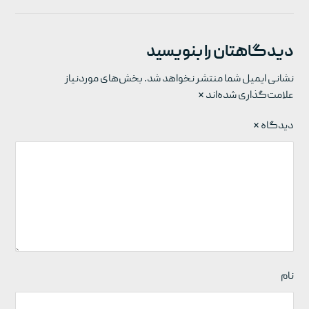
دیدگاهتان را بنویسید
نشانی ایمیل شما منتشر نخواهد شد.
بخش‌های موردنیاز
علامت‌گذاری شده‌اند
*
دیدگاه
*
نام