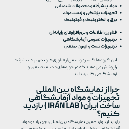
مواد پیشرفته و محصولات شیمیایی
تجهیزات پزشکی و زیست‌مواد
برق و الکترونیک و فوتونیک
فناوری اطلاعات و نرم‌افزارهای رایانه‌ای
تجهیزات عمومی آزمایشگاهی
تجهیزات تست و آزمون صنعتی
این گروه‌ها گستره وسیعی از فناوری‌ها و تجهیزات پیشرفته
را پوشش می‌دهند که در حوزه‌های مختلف صنعتی و
آزمایشگاهی کاربرد دارند
چرا از نمایشگاه بین المللی
تجهیزات و مواد آزمایشگاهی
ساخت ایران( IRAN LAB ) بازدید
کنیم؟
بازدید از دوازدهمین نمایشگاه بین‌المللی تجهیزات و مواد
آزمایشگاهی ساخت ایران دلایل متعددی دارد که هم برای