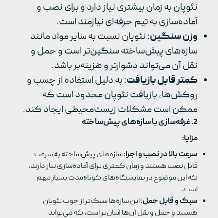
نئوپان به زمان بیشتری نیاز دارد و برای نصب و
آماده‌سازی به تیم حرفه‌ای نیازمند است.
وزن سنگین
: نئوپان نسبت به سایر مواد مانند
سازه‌های پیش‌ساخته سنگین‌تر است و حمل و
نقل آن می‌تواند دشوارتر و هزینه‌بر باشد.
کمتر قابل بازیافت
: به دلیل استفاده از چسب و
روکش‌ها، بازیافت نئوپان محدود است که
ممکن است مشکلات زیست‌محیطی ایجاد کند.
2.
غرفه‌سازی با سازه‌های پیش‌ساخته
مزایا
:
سرعت بالا در نصب و اجرا
: سازه‌های پیش‌ساخته به سرعت
قابل نصب هستند و زمان کمتری برای آماده‌سازی نیاز دارند،
که این موضوع در نمایشگاه‌های کوتاه‌مدت بسیار مهم
است.
سبک و قابل حمل
: این سازه‌ها سبک‌تر از چوب نئوپان
هستند و حمل و نقل آن‌ها آسان‌تر است، که می‌تواند