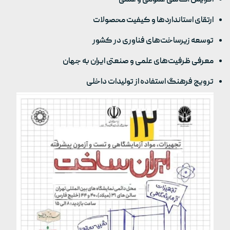
ارتقای استانداردها و کیفیت محصولات
توسعه زیرساخت‌های فناوری در کشور
معرفی ظرفیت‌های علمی و صنعتی ایران به جهان
ترویج فرهنگ استفاده از تولیدات داخلی