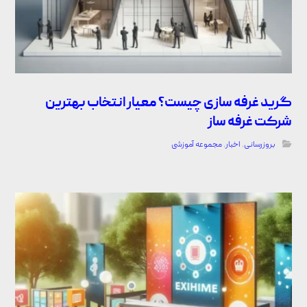
گرید غرفه سازی چیست؟ معیار انتخاب بهترین
شرکت غرفه ساز
بروزرسانی
,
اخبار
,
مجموعه آموزشی