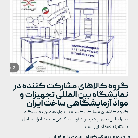
گروه کالاهای مشارکت کننده در
نمایشگاه بین المللی تجهیزات و
مواد آزمایشگاهی ساخت ایران
گروه کالاهای مشارکت‌کننده در دوازدهمین نمایشگاه
بین‌المللی تجهیزات و مواد آزمایشگاهی ساخت ایران شامل
دسته‌بندی‌های زیر است:
فناوری زیستی، کشاورزی و صنایع غذایی