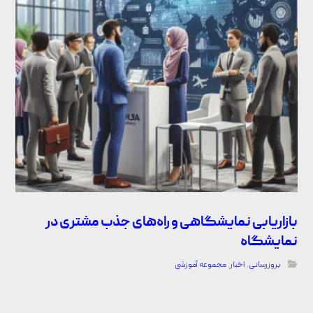
بازاریابی نمایشگاهی و راه‌های جذب مشتری در
نمایشگاه
بروزرسانی
,
اخبار
,
مجموعه آموزشی