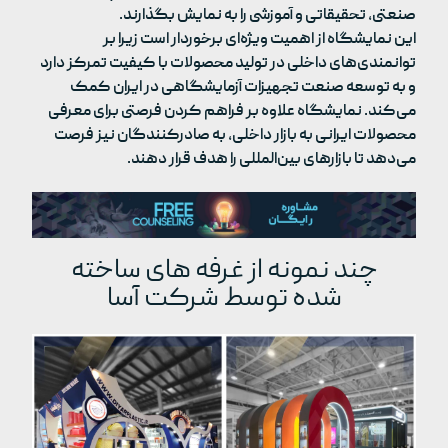
صنعتی، تحقیقاتی و آموزشی را به نمایش بگذارند.
این نمایشگاه از اهمیت ویژه‌ای برخوردار است زیرا بر
توانمندی‌های داخلی در تولید محصولات با کیفیت تمرکز دارد
و به توسعه صنعت تجهیزات آزمایشگاهی در ایران کمک
می‌کند. نمایشگاه علاوه بر فراهم کردن فرصتی برای معرفی
محصولات ایرانی به بازار داخلی، به صادرکنندگان نیز فرصت
می‌دهد تا بازارهای بین‌المللی را هدف قرار دهند.
چند نمونه از غرفه های ساخته
شده توسط شرکت آسا