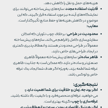
هزینه‌های حمل و نقل را کاهش دهد.
قابلیت استفاده مجدد
: سازه‌های پیش‌ساخته می‌توانند برای
نمایشگاه‌های آینده نیز مورد استفاده قرار گیرند، که این
موضوع در کاهش هزینه‌ها و حفظ منابع تأثیرگذار است.
معایب
:
محدودیت در طراحی
: برخلاف چوب نئوپان که امکان
سفارشی‌سازی کامل را فراهم می‌کند، سازه‌های پیش‌ساخته
معمولاً در طراحی محدودتر هستند و انعطاف‌پذیری کمتری
در ایجاد طراحی‌های خاص دارند.
ظاهر ساده‌تر
: سازه‌های پیش‌ساخته معمولاً ظاهری
صنعتی‌تر و ساده‌تر دارند که ممکن است به جذابیت ظاهری
غرفه شما لطمه بزند، به‌ویژه اگر هدف شما ایجاد یک غرفه
خاص و لوکس باشد.
نتیجه‌گیری:
اگر بودجه، زمان و خلاقیت برای شما اهمیت دارد
و
می‌خواهید غرفه‌ای منحصربه‌فرد و با کیفیت بالا داشته باشید،
غرفه‌سازی با چوب
گزینه بهتری است.
اگر به دنبال اقتصادی بودن، سرعت و انعطاف‌پذیری