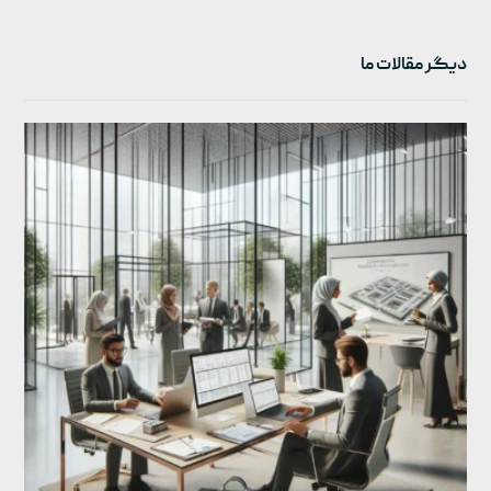
دیگر مقالات ما