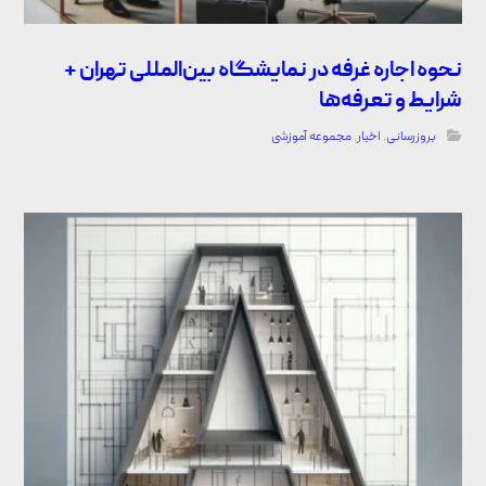
نحوه اجاره غرفه در نمایشگاه بین‌المللی تهران +
شرایط و تعرفه‌ها
بروزرسانی
,
اخبار
,
مجموعه آموزشی