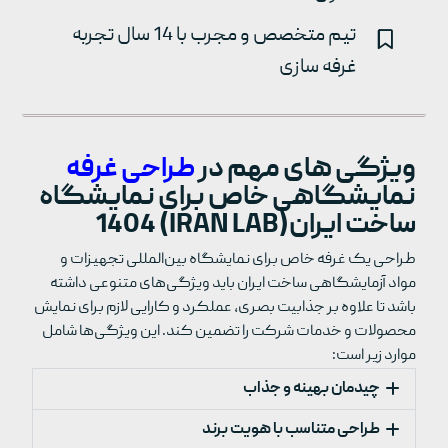
تیم متخصص و مجرب با 14 سال تجربه
غرفه سازی
ویژگی های مهم در
طراحی غرفه
نمایشگاهی خاص برای نمایشگاه
ساخت ایران(IRAN LAB) 1404
طراحی یک غرفه خاص برای نمایشگاه بین‌المللی تجهیزات و
مواد آزمایشگاهی ساخت ایران باید ویژگی‌های متنوعی داشته
باشد تا علاوه بر جذابیت بصری، عملکرد و کارایی لازم برای نمایش
محصولات و خدمات شرکت را تضمین کند. این ویژگی‌ها شامل
موارد زیر است:
چیدمان بهینه و جذاب
طراحی متناسب با هویت برند